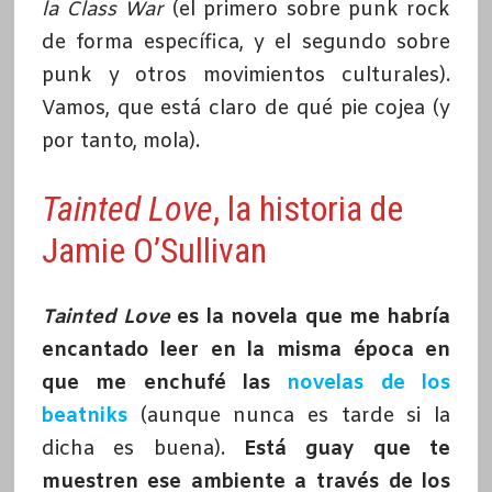
la Class War
(el primero sobre punk rock
de forma específica, y el segundo sobre
punk y otros movimientos culturales).
Vamos, que está claro de qué pie cojea (y
por tanto, mola).
Tainted Love
, la historia de
Jamie O’Sullivan
Tainted Love
es la novela que me habría
encantado leer en la misma época en
que me enchufé las
novelas de los
beatniks
(aunque nunca es tarde si la
dicha es buena).
Está guay que te
muestren ese ambiente a través de los