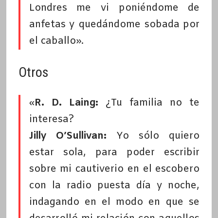
Londres me vi poniéndome de
anfetas y quedándome sobada por
el caballo».
Otros
«
R. D. Laing:
¿Tu familia no te
interesa?
Jilly O’Sullivan:
Yo sólo quiero
estar sola, para poder escribir
sobre mi cautiverio en el escobero
con la radio puesta día y noche,
indagando en el modo en que se