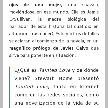
ojos de una mujer,
una chavala,
moviéndose en ese mundo. Ella es Jamie
O’Sullivan, la madre biológica del
narrador de esta historia (al cual dio en
adopción tras nacer). Este y otros detalles
se aclaran al comienzo de la novela, en un
magnífico prólogo de Javier Calvo
que
sirve para ponerte en situación:
«¿Qué es
Tainted Love
y de dónde
viene? Stewart Home presentó
Tainted Love
, tanto en Internet
como en las redes sociales, como
una novelización de la vida de su