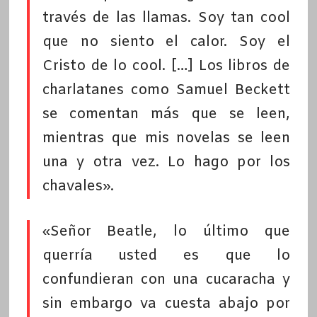
través de las llamas. Soy tan cool
que no siento el calor. Soy el
Cristo de lo cool. […] Los libros de
charlatanes como Samuel Beckett
se comentan más que se leen,
mientras que mis novelas se leen
una y otra vez. Lo hago por los
chavales».
«Señor Beatle, lo último que
querría usted es que lo
confundieran con una cucaracha y
sin embargo va cuesta abajo por