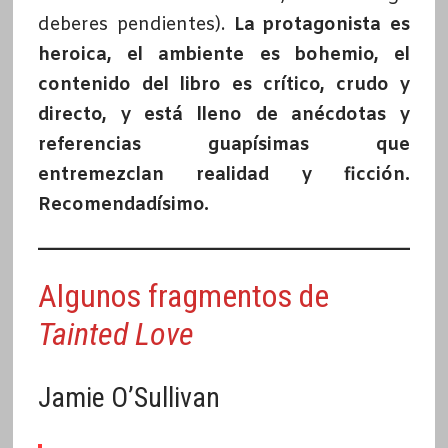
deberes pendientes).
La protagonista es
heroica, el ambiente es bohemio, el
contenido del libro es crítico, crudo y
directo, y está lleno de anécdotas y
referencias guapísimas que
entremezclan realidad y ficción.
Recomendadísimo.
Algunos fragmentos de
Tainted Love
Jamie O’Sullivan