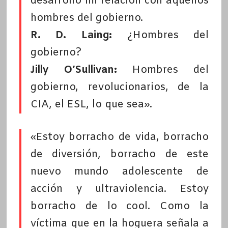
desarrolló mi relación con aquellos
hombres del gobierno.
R. D. Laing:
¿Hombres del
gobierno?
Jilly O’Sullivan:
Hombres del
gobierno, revolucionarios, de la
CIA, el ESL, lo que sea».
«Estoy borracho de vida, borracho
de diversión, borracho de este
nuevo mundo adolescente de
acción y ultraviolencia. Estoy
borracho de lo cool. Como la
víctima que en la hoguera señala a