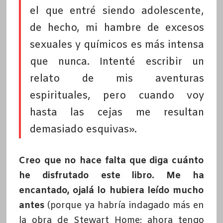
el que entré siendo adolescente,
de hecho, mi hambre de excesos
sexuales y químicos es más intensa
que nunca. Intenté escribir un
relato de mis aventuras
espirituales, pero cuando voy
hasta las cejas me resultan
demasiado esquivas».
Creo que no hace falta que diga cuánto
he disfrutado este libro. Me ha
encantado, ojalá lo hubiera leído mucho
antes
(porque ya habría indagado más en
la obra de Stewart Home; ahora tengo