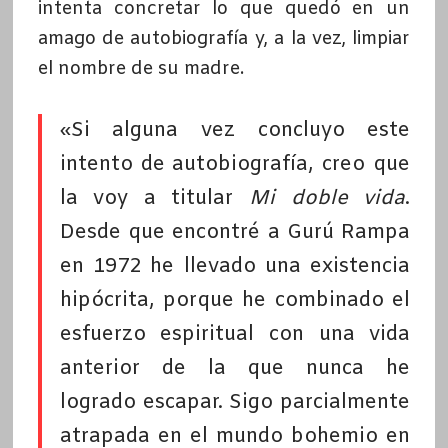
intenta concretar lo que quedó en un
amago de autobiografía y, a la vez, limpiar
el nombre de su madre.
«Si alguna vez concluyo este
intento de autobiografía, creo que
la voy a titular
Mi doble vida
.
Desde que encontré a Gurú Rampa
en 1972 he llevado una existencia
hipócrita, porque he combinado el
esfuerzo espiritual con una vida
anterior de la que nunca he
logrado escapar. Sigo parcialmente
atrapada en el mundo bohemio en