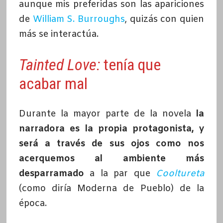
aunque mis preferidas son las apariciones
de
William S. Burroughs
, quizás con quien
más se interactúa.
Tainted Love:
tenía que
acabar mal
Durante la mayor parte de la novela
la
narradora es la propia protagonista, y
será a través de sus ojos como nos
acerquemos al ambiente más
desparramado
a la par que
Cooltureta
(como diría Moderna de Pueblo) de la
época.