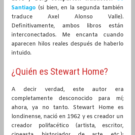
Santiago
(si bien, en
la segunda también
traduce Axel Alonso Valle).
Definitivamente, ambos libros están
interconectados. Me encanta cuando
aparecen hilos reales después de haberlo
intuido.
¿Quién es Stewart Home?
A decir verdad, este autor era
completamente desconocido para mí;
ahora, ya no tanto. Stewart Home es
londinense, nació en 1962 y es creador un
creador polifacético (artista, escritor,
cineasta, historiador de arte, etc.);