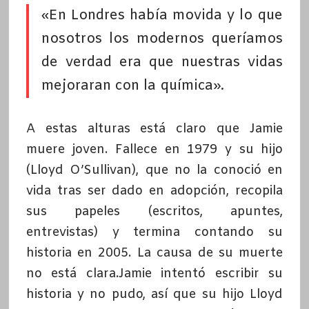
«En Londres había movida y lo que
nosotros los modernos queríamos
de verdad era que nuestras vidas
mejoraran con la química».
A estas alturas está claro que Jamie
muere joven. Fallece en 1979 y su hijo
(Lloyd O’Sullivan), que no la conoció en
vida tras ser dado en adopción, recopila
sus papeles (escritos, apuntes,
entrevistas) y termina contando su
historia en 2005. La causa de su muerte
no está clara.Jamie intentó escribir su
historia y no pudo, así que su hijo Lloyd