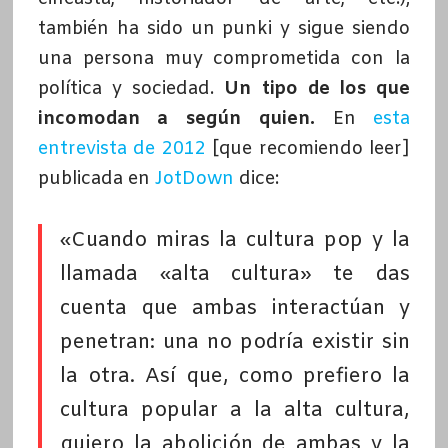
también ha sido un punki y sigue siendo
una persona muy comprometida con la
política y sociedad.
Un tipo de los que
incomodan a según quien.
En
esta
entrevista de 2012
[que recomiendo leer]
publicada en
JotDown
dice:
«Cuando miras la cultura pop y la
llamada «alta cultura» te das
cuenta que ambas interactúan y
penetran: una no podría existir sin
la otra. Así que, como prefiero la
cultura popular a la alta cultura,
quiero la abolición de ambas y la