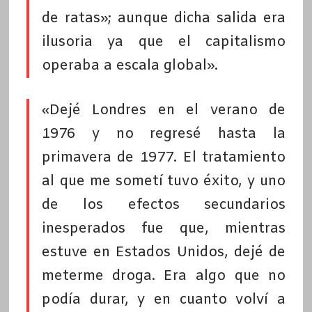
de ratas»; aunque dicha salida era
ilusoria ya que el capitalismo
operaba a escala global».
«Dejé Londres en el verano de
1976 y no regresé hasta la
primavera de 1977. El tratamiento
al que me sometí tuvo éxito, y uno
de los efectos secundarios
inesperados fue que, mientras
estuve en Estados Unidos, dejé de
meterme droga. Era algo que no
podía durar, y en cuanto volví a