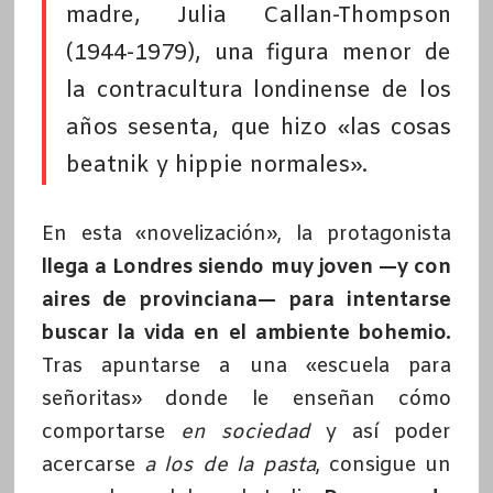
madre, Julia Callan-Thompson
(1944-1979), una figura menor de
la contracultura londinense de los
años sesenta, que hizo «las cosas
beatnik y hippie normales».
En esta «novelización», la protagonista
llega a Londres siendo muy joven —y con
aires de provinciana— para intentarse
buscar la vida en el ambiente bohemio.
Tras apuntarse a una «escuela para
señoritas» donde le enseñan cómo
comportarse
en sociedad
y así poder
acercarse
a los de la pasta
, consigue un