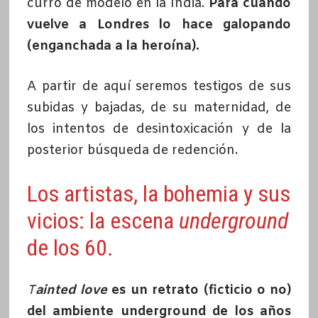
curro de modelo en la India.
Para cuando
vuelve a Londres lo hace galopando
(enganchada a la heroína).
A partir de aquí seremos testigos de sus
subidas y bajadas, de su maternidad, de
los intentos de desintoxicación y de la
posterior búsqueda de redención.
Los artistas, la bohemia y sus
vicios: la escena
underground
de los 60.
T
ainted love
es un retrato (ficticio o no)
del ambiente underground de los años