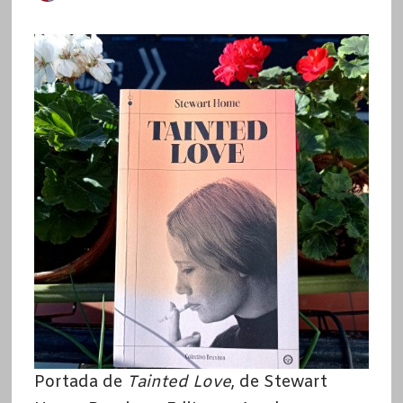
Portada de
Tainted Love
, de Stewart