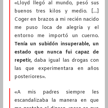
«Lloyd llegó al mundo, pesó sus
buenos tres kilos y medio. […]
Coger en brazos a mi recién nacido
me puso loca de alegría y el
entorno me importó un cuerno.
Tenía un subidón insuperable, un
estado que nunca fui capaz de
repetir,
daba igual las drogas con
las que experimentara en años
posteriores».
«A mis padres siempre les
escandalizaba la manera en que