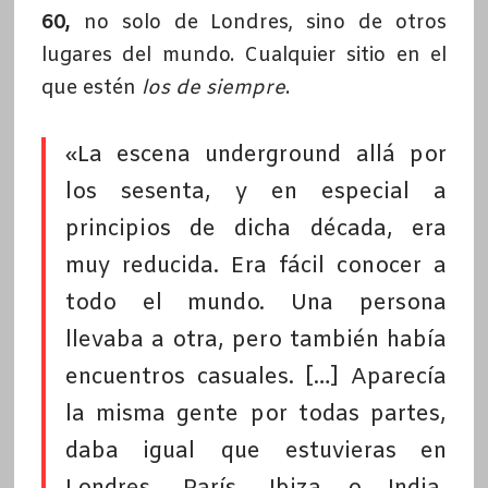
60,
no solo de Londres, sino de otros
lugares del mundo. Cualquier sitio en el
que estén
los de siempre
.
«La escena underground allá por
los sesenta, y en especial a
principios de dicha década, era
muy reducida. Era fácil conocer a
todo el mundo. Una persona
llevaba a otra, pero también había
encuentros casuales. […] Aparecía
la misma gente por todas partes,
daba igual que estuvieras en