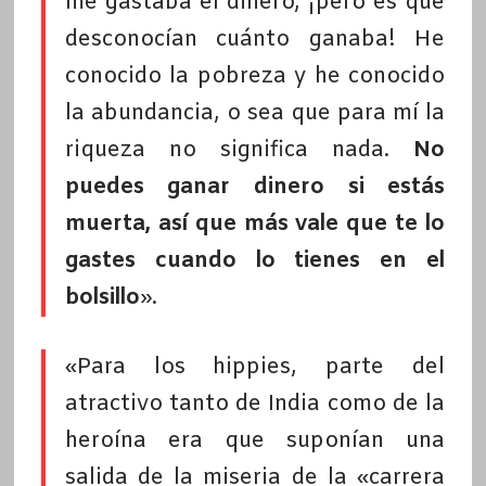
me gastaba el dinero, ¡pero es que
desconocían cuánto ganaba! He
conocido la pobreza y he conocido
la abundancia, o sea que para mí la
riqueza no significa nada.
No
puedes ganar dinero si estás
muerta, así que más vale que te lo
gastes cuando lo tienes en el
bolsillo
».
«Para los hippies, parte del
atractivo tanto de India como de la
heroína era que suponían una
salida de la miseria de la «carrera