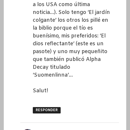
a los USA como última
noticia…). Solo tengo ‘El jardín
colgante’ los otros los pillé en
la biblio porque el tío es
buenísimo, mis preferidos: ‘El
dios reflectante’ (este es un
pasote) y uno muy pequeñito
que también publicó Alpha
Decay titulado
‘Suomenlinna’…
Salut!
RESPONDER