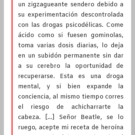
un zigzagueante sendero debido a
su experimentación descontrolada
con las drogas psicodélicas. Come
ácido como si fuesen gominolas,
toma varias dosis diarias, lo deja
en un subidón permanente sin dar
a su cerebro la oportunidad de
recuperarse. Esta es una droga
mental, y si bien expande la
conciencia, al mismo tiempo corres
el riesgo de achicharrarte la
cabeza. […] Señor Beatle, se lo
ruego, acepte mi receta de heroína