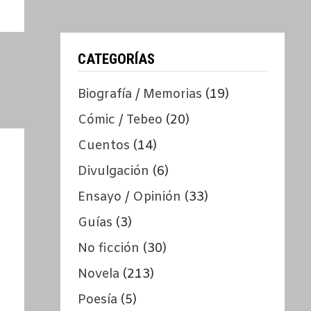
CATEGORÍAS
Biografía / Memorias
(19)
Cómic / Tebeo
(20)
Cuentos
(14)
Divulgación
(6)
Ensayo / Opinión
(33)
Guías
(3)
No ficción
(30)
Novela
(213)
Poesía
(5)