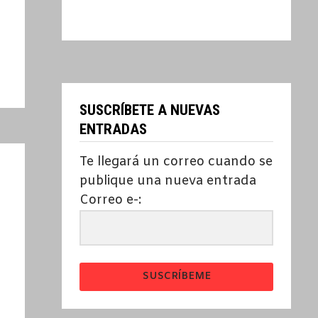
SUSCRÍBETE A NUEVAS
ENTRADAS
Te llegará un correo cuando se
publique una nueva entrada
Correo e-:
SUSCRÍBEME