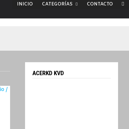
INICIO
CATEGORÍAS
CONTACTO
ACERKD KVD