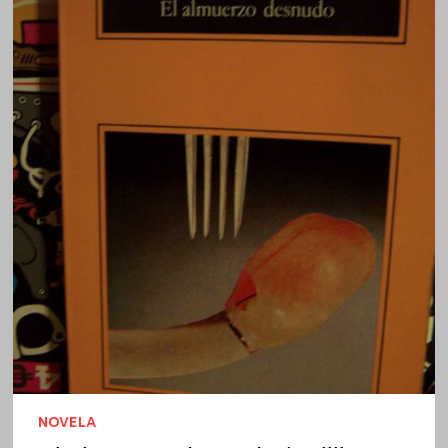
NOVELA