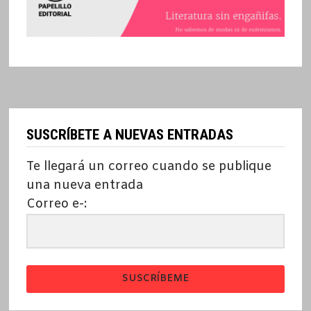
SUSCRÍBETE A NUEVAS ENTRADAS
Te llegará un correo cuando se publique
una nueva entrada
Correo e-:
SUSCRÍBEME