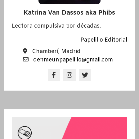
Katrina Van Dassos aka Phibs
Lectora compulsiva por décadas.
Papelillo Editorial
Chamberí, Madrid
denmeunpapelillo@gmail.com