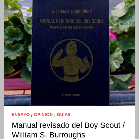
ENSAYO / OPINIÓN
/
GUÍAS
Manual revisado del Boy Scout /
William S. Burroughs