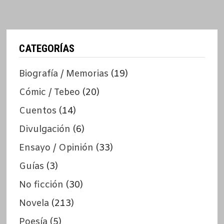
CATEGORÍAS
Biografía / Memorias
(19)
Cómic / Tebeo
(20)
Cuentos
(14)
Divulgación
(6)
Ensayo / Opinión
(33)
Guías
(3)
No ficción
(30)
Novela
(213)
Poesía
(5)