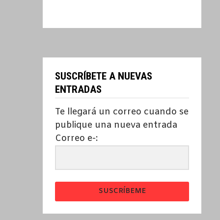
SUSCRÍBETE A NUEVAS
ENTRADAS
Te llegará un correo cuando se
publique una nueva entrada
Correo e-:
SUSCRÍBEME