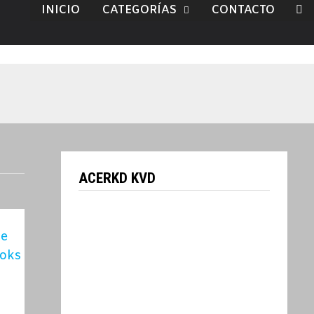
INICIO
CATEGORÍAS
CONTACTO
ACERKD KVD