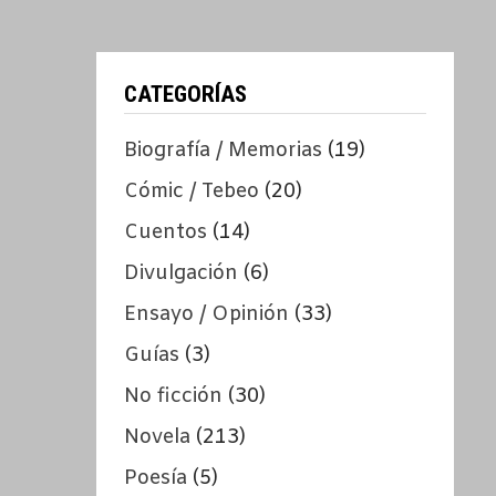
CATEGORÍAS
Biografía / Memorias
(19)
Cómic / Tebeo
(20)
Cuentos
(14)
Divulgación
(6)
Ensayo / Opinión
(33)
Guías
(3)
No ficción
(30)
Novela
(213)
Poesía
(5)