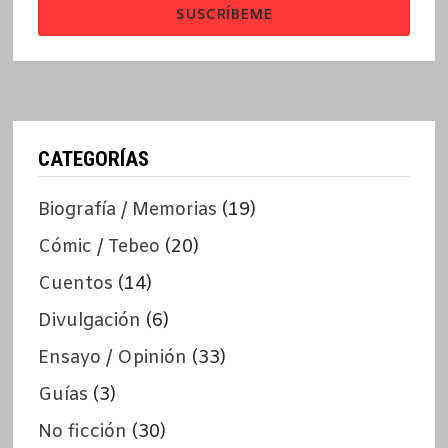
SUSCRÍBEME
CATEGORÍAS
Biografía / Memorias
(19)
Cómic / Tebeo
(20)
Cuentos
(14)
Divulgación
(6)
Ensayo / Opinión
(33)
Guías
(3)
No ficción
(30)