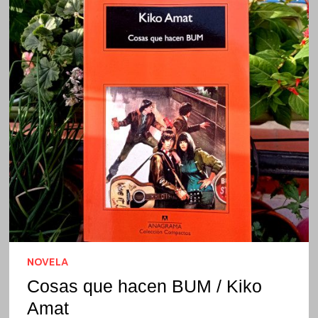
NOVELA
Cosas que hacen BUM / Kiko
Amat