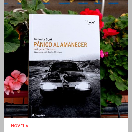
NOVELA