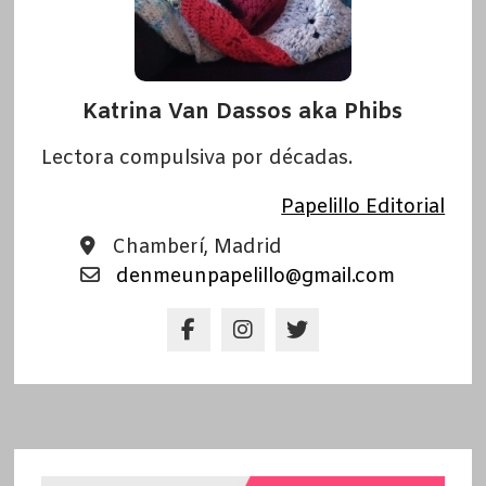
Katrina Van Dassos aka Phibs
Lectora compulsiva por décadas.
Papelillo Editorial
Chamberí, Madrid
denmeunpapelillo@gmail.com