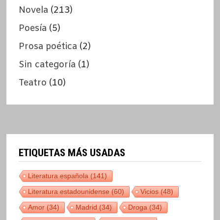
Novela
(213)
Poesía
(5)
Prosa poética
(2)
Sin categoría
(1)
Teatro
(10)
ETIQUETAS MÁS USADAS
Literatura española
(141)
Literatura estadounidense
(60)
Vicios
(48)
Amor
(34)
Madrid
(34)
Droga
(34)