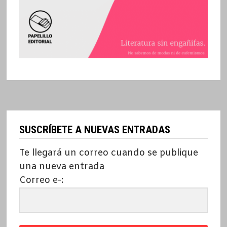
SUSCRÍBETE A NUEVAS ENTRADAS
Te llegará un correo cuando se publique
una nueva entrada
Correo e-: