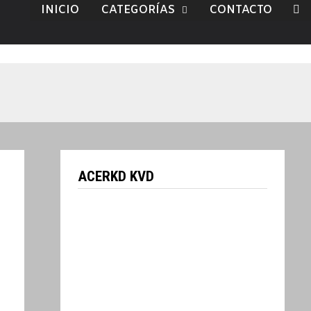
INICIO
CATEGORÍAS
CONTACTO
ACERKD KVD