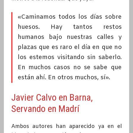
«Caminamos todos los días sobre
huesos. Hay tantos restos
humanos bajo nuestras calles y
plazas que es raro el día en que no
los estemos visitando sin saberlo.
En muchos casos no se sabe que
están ahí. En otros muchos, sí».
Javier Calvo en Barna,
Servando en Madrí
Ambos autores han aparecido ya en el