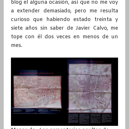
blog el alguna ocasión, así que no me voy
a extender demasiado, pero me resulta
curioso que habiendo estado treinta y
siete años sin saber de Javier Calvo, me
tope con él dos veces en menos de un
mes.