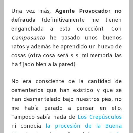
Una vez más,
Agente Provocador no
defrauda
(definitivamente me tienen
enganchada a esta colección). Con
Camposanto
he pasado unos buenos
ratos y además he aprendido un huevo de
cosas (otra cosa será s si mi memoria las
ha fijado bien a la pared).
No era consciente de la cantidad de
cementerios que han existido y que se
han desmantelado bajo nuestros pies, no
me había parado a pensar en ello.
Tampoco sabía nada de
Los Crepúsculos
ni conocía
la procesión de la Buena