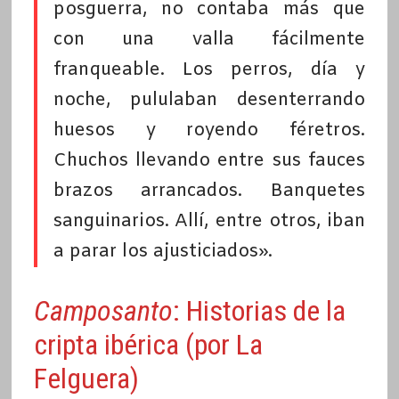
posguerra, no contaba más que
con una valla fácilmente
franqueable. Los perros, día y
noche, pululaban desenterrando
huesos y royendo féretros.
Chuchos llevando entre sus fauces
brazos arrancados. Banquetes
sanguinarios. Allí, entre otros, iban
a parar los ajusticiados».
Camposanto
: Historias de la
cripta ibérica (por La
Felguera)