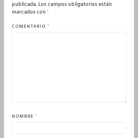
publicada.
Los campos obligatorios están
marcados con
*
COMENTARIO
*
NOMBRE
*