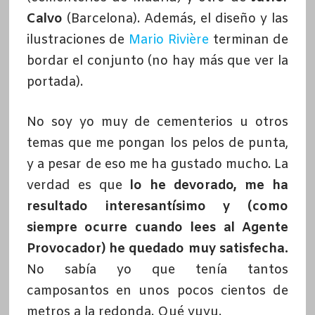
Calvo
(Barcelona). Además, el diseño y las
ilustraciones de
Mario Rivière
terminan de
bordar el conjunto (no hay más que ver la
portada).
No soy yo muy de cementerios u otros
temas que me pongan los pelos de punta,
y a pesar de eso me ha gustado mucho. La
verdad es que
lo he devorado, me ha
resultado interesantísimo y (como
siempre ocurre cuando lees al Agente
Provocador) he quedado muy satisfecha.
No sabía yo que tenía tantos
camposantos en unos pocos cientos de
metros a la redonda. Qué yuyu.