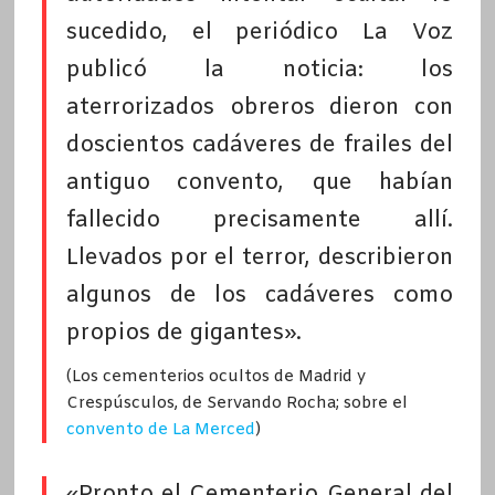
sucedido, el periódico La Voz
publicó la noticia: los
aterrorizados obreros dieron con
doscientos cadáveres de frailes del
antiguo convento, que habían
fallecido precisamente allí.
Llevados por el terror, describieron
algunos de los cadáveres como
propios de gigantes».
(Los cementerios ocultos de Madrid y
Crespúsculos, de Servando Rocha; sobre el
convento de La Merced
)
«Pronto el Cementerio General del