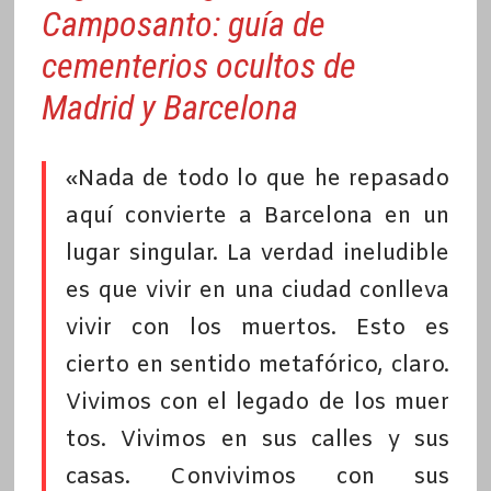
Camposanto: guía de
cementerios ocultos de
Madrid y Barcelona
«Nada de todo lo que he repasado
aquí convierte a Barcelona en un
lugar singular. La verdad ineludible
es que vivir en una ciudad conlleva
vivir con los muertos. Esto es
cierto en sentido metafórico, claro.
Vivimos con el legado de los muer
tos. Vivimos en sus calles y sus
casas. Convivimos con sus