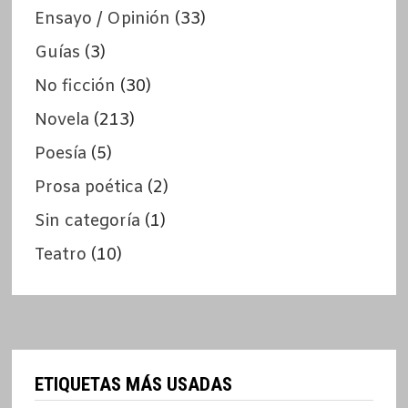
Ensayo / Opinión
(33)
Guías
(3)
No ficción
(30)
Novela
(213)
Poesía
(5)
Prosa poética
(2)
Sin categoría
(1)
Teatro
(10)
ETIQUETAS MÁS USADAS