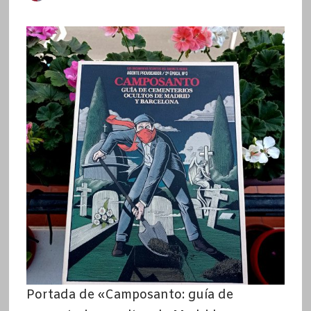
Portada de «Camposanto: guía de