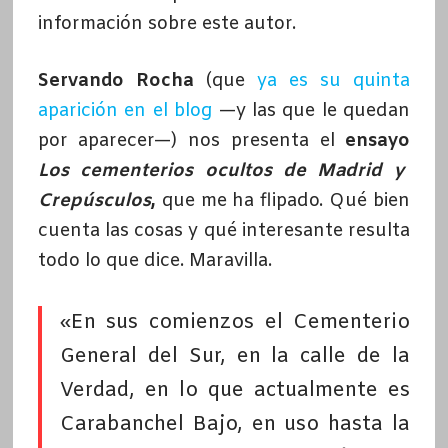
información sobre este autor.
Servando Rocha
(que
ya es su quinta
aparición en el blog
—y las que le quedan
por aparecer—) nos presenta el
ensayo
Los cementerios ocultos de Madrid y
Crepúsculos
,
que me ha flipado. Qué bien
cuenta las cosas y qué interesante resulta
todo lo que dice. Maravilla.
«En sus comienzos el Cementerio
General del Sur, en la calle de la
Verdad, en lo que actualmente es
Carabanchel Bajo, en uso hasta la