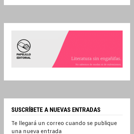
SUSCRÍBETE A NUEVAS ENTRADAS
Te llegará un correo cuando se publique
una nueva entrada