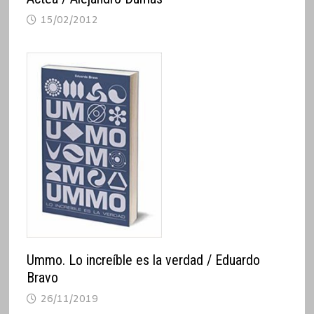
15/02/2012
Ummo. Lo increíble es la verdad / Eduardo
Bravo
26/11/2019