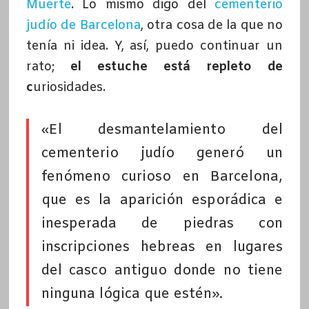
Muerte
. Lo mismo digo del
cementerio
judío de Barcelona
, otra cosa de la que no
tenía ni idea. Y, así, puedo continuar un
rato;
el estuche está repleto de
c
uriosidades.
«El desmantelamiento del
cementerio judío generó un
fenómeno curioso en Barcelona,
que es la aparición esporádica e
inesperada de piedras con
inscripciones hebreas en lugares
del casco antiguo donde no tiene
ninguna lógica que estén».