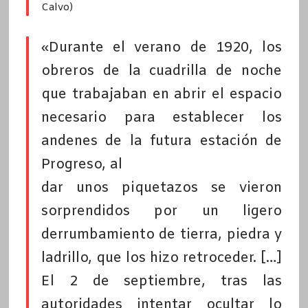
Calvo)
«Durante el verano de 1920, los
obreros de la cuadrilla de noche
que trabajaban en abrir el espacio
necesario para establecer los
andenes de la futura estación de
Progreso, al
dar unos piquetazos se vieron
sorprendidos por un ligero
derrumbamiento de tierra, piedra y
ladrillo, que los hizo retroceder. […]
El 2 de septiembre, tras las
autoridades intentar ocultar lo