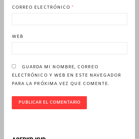
CORREO ELECTRÓNICO
*
WEB
GUARDA MI NOMBRE, CORREO
ELECTRÓNICO Y WEB EN ESTE NAVEGADOR
PARA LA PRÓXIMA VEZ QUE COMENTE.