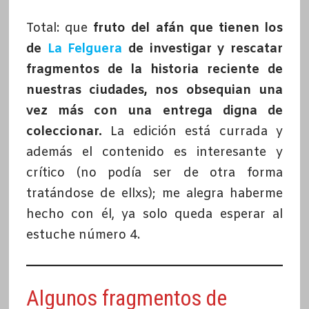
Total: que
fruto del afán que tienen los
de
La Felguera
de investigar y rescatar
fragmentos de la historia reciente de
nuestras ciudades, nos obsequian una
vez más con una entrega digna de
coleccionar.
La edición está currada y
además el contenido es interesante y
crítico (no podía ser de otra forma
tratándose de ellxs); me alegra haberme
hecho con él, ya solo queda esperar al
estuche número 4.
Algunos fragmentos de