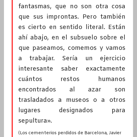
fantasmas, que no son otra cosa
que sus improntas. Pero también
es cierto en sentido literal. Están
ahí abajo, en el subsuelo sobre el
que paseamos, comemos y vamos
a trabajar. Sería un ejercicio
interesante saber exactamente
cuántos restos humanos
encontrados al azar son
trasladados a museos o a otros
lugares designados para
sepultura».
(Los cementerios perdidos de Barcelona, Javier