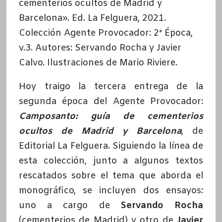
cementerios ocultos de Madrid y
Barcelona». Ed. La Felguera, 2021.
Colección Agente Provocador: 2ª Época,
v.3. Autores: Servando Rocha y Javier
Calvo. Ilustraciones de Mario Riviere.
Hoy traigo la tercera entrega de la
segunda época del Agente Provocador:
Camposanto: guía de cementerios
ocultos de Madrid y Barcelona
, de
Editorial La Felguera. Siguiendo la línea de
esta colección, junto a algunos textos
rescatados sobre el tema que aborda el
monográfico, se incluyen
dos ensayos:
uno a cargo de
Servando Rocha
(cementerios de Madrid) y otro de
Javier