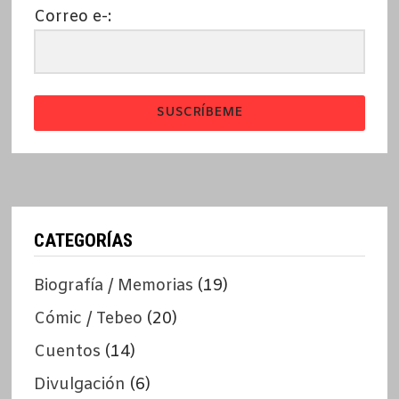
Correo e-:
SUSCRÍBEME
CATEGORÍAS
Biografía / Memorias
(19)
Cómic / Tebeo
(20)
Cuentos
(14)
Divulgación
(6)