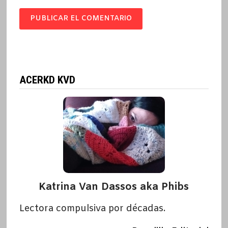
ACERKD KVD
Katrina Van Dassos aka Phibs
Lectora compulsiva por décadas.