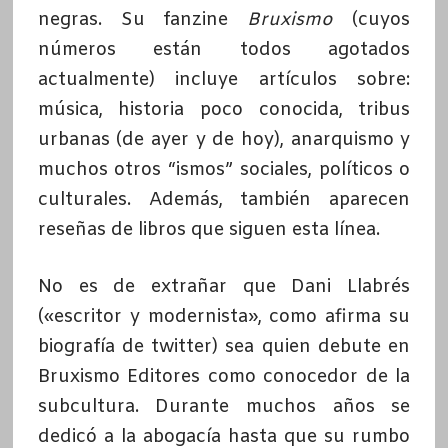
negras. Su fanzine
Bruxismo
(cuyos
números están todos agotados
actualmente) incluye artículos sobre:
música, historia poco conocida, tribus
urbanas (de ayer y de hoy), anarquismo y
muchos otros “ismos” sociales, políticos o
culturales. Además, también aparecen
reseñas de libros que siguen esta línea.
No es de extrañar que Dani Llabrés
(«escritor y modernista», como afirma su
biografía de twitter) sea quien debute en
Bruxismo Editores como conocedor de la
subcultura. Durante muchos años se
dedicó a la abogacía hasta que su rumbo