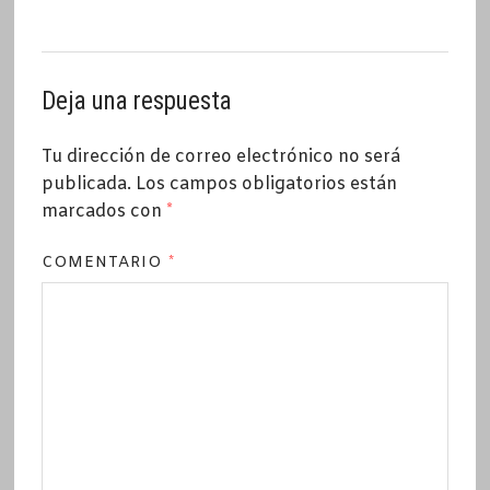
Deja una respuesta
Tu dirección de correo electrónico no será
publicada.
Los campos obligatorios están
marcados con
*
COMENTARIO
*