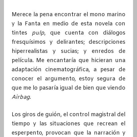
Merece la pena encontrar el mono marino
y la Fanta en medio de esta novela con
tintes
pulp
, que cuenta con diálogos
fresquísimos y delirantes; descripciones
hiperrealistas y sucias; y enredos de
película. Me encantaría que hicieran una
adaptación cinematográfica, a pesar de
conocer el argumento, estoy segura de
que me lo pasaría igual de bien que viendo
Airbag
.
Los giros de guión, el control magistral del
tiempo y las situaciones que recrean el
esperpento, provocan que la narración y