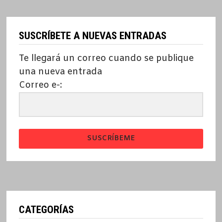
SUSCRÍBETE A NUEVAS ENTRADAS
Te llegará un correo cuando se publique
una nueva entrada
Correo e-:
SUSCRÍBEME
CATEGORÍAS