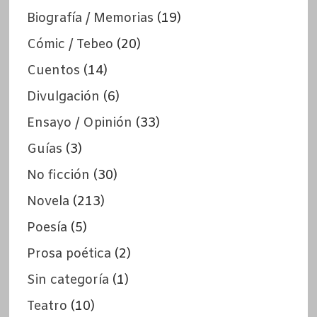
Biografía / Memorias
(19)
Cómic / Tebeo
(20)
Cuentos
(14)
Divulgación
(6)
Ensayo / Opinión
(33)
Guías
(3)
No ficción
(30)
Novela
(213)
Poesía
(5)
Prosa poética
(2)
Sin categoría
(1)
Teatro
(10)