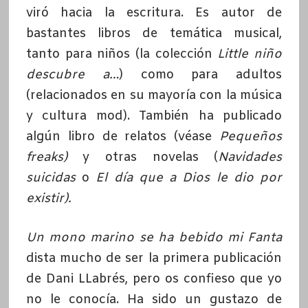
viró hacia la escritura. Es autor de
bastantes libros de temática musical,
tanto para niños (la colección
Little niño
descubre a…
) como para adultos
(relacionados en su mayoría con la música
y cultura mod). También ha publicado
algún libro de relatos (véase
Pequeños
freaks)
y otras novelas (
Navidades
suicidas
o
El día que a Dios le dio por
existir).
Un mono marino se ha bebido mi Fanta
dista mucho de ser la primera publicación
de Dani LLabrés, pero os confieso que yo
no le conocía. Ha sido un gustazo de