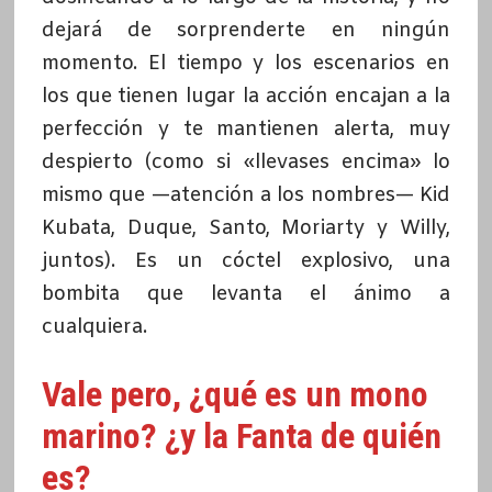
dejará de sorprenderte en ningún
momento. El tiempo y los escenarios en
los que tienen lugar la acción encajan a la
perfección y te mantienen alerta, muy
despierto (como si «llevases encima» lo
mismo que —atención a los nombres— Kid
Kubata, Duque, Santo, Moriarty y Willy,
juntos). Es un cóctel explosivo, una
bombita que levanta el ánimo a
cualquiera.
Vale pero, ¿qué es un mono
marino? ¿y la Fanta de quién
es?