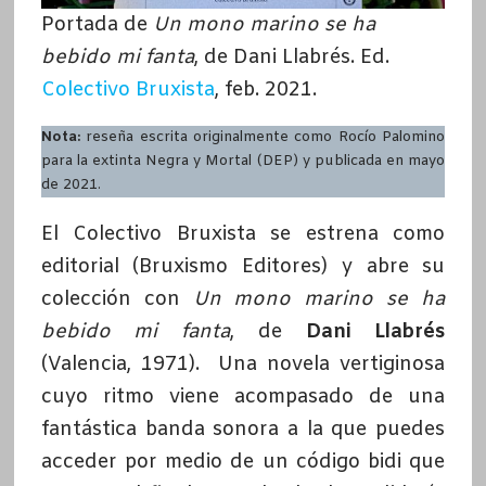
Portada de
Un mono marino se ha
bebido mi fanta
, de Dani Llabrés. Ed.
Colectivo Bruxista
, feb. 2021.
Nota:
reseña escrita originalmente como Rocío Palomino
para la extinta Negra y Mortal (DEP) y publicada en mayo
de 2021.
El Colectivo Bruxista se estrena como
editorial (Bruxismo Editores) y abre su
colección con
Un mono marino se ha
bebido mi fanta
, de
Dani Llabrés
(Valencia, 1971). Una novela vertiginosa
cuyo ritmo viene acompasado de una
fantástica banda sonora a la que puedes
acceder por medio de un código bidi que