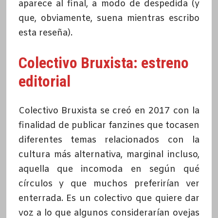
aparece al final, a modo de despedida (y
que, obviamente, suena mientras escribo
esta reseña).
Colectivo Bruxista: estreno
editorial
Colectivo Bruxista se creó en 2017 con la
finalidad de publicar fanzines que tocasen
diferentes temas relacionados con la
cultura más alternativa, marginal incluso,
aquella que incomoda en según qué
círculos y que muchos preferirían ver
enterrada. Es un colectivo que quiere dar
voz a lo que algunos considerarían ovejas