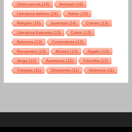
Delincuencia
(18)
Amistad
(16)
Literatura italiana
(16)
Tebeo
(15)
Religión
(15)
Juventud
(14)
Crimen
(13)
Literatura francesa
(13)
Cómic
(13)
Bohemia
(13)
Costumbres
(13)
Recuerdos
(13)
Música
(13)
Sajalín
(13)
Jerga
(12)
Aventuras
(12)
Filosofía
(12)
Trilogías
(11)
Dirtyworks
(11)
Violencia
(11)