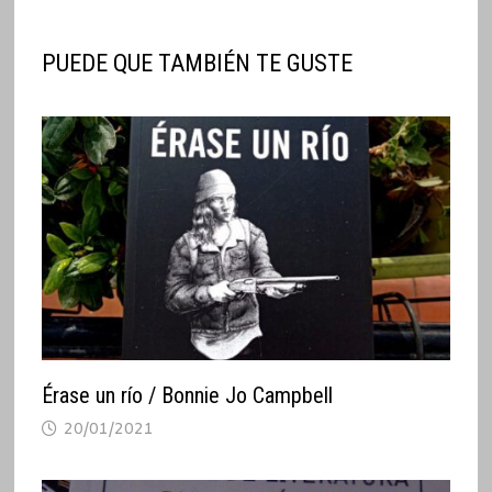
PUEDE QUE TAMBIÉN TE GUSTE
Érase un río / Bonnie Jo Campbell
20/01/2021