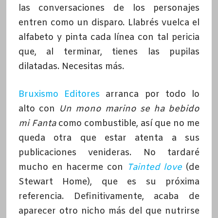
las conversaciones de los personajes
entren como un disparo. Llabrés vuelca el
alfabeto y pinta cada línea con tal pericia
que, al terminar, tienes las pupilas
dilatadas. Necesitas más.
Bruxismo Editores
arranca por todo lo
alto con
Un mono marino se ha bebido
mi Fanta
como combustible, así que no me
queda otra que estar atenta a sus
publicaciones venideras. No tardaré
mucho en hacerme con
Tainted love
(de
Stewart Home), que es su próxima
referencia. Definitivamente, acaba de
aparecer otro nicho más del que nutrirse