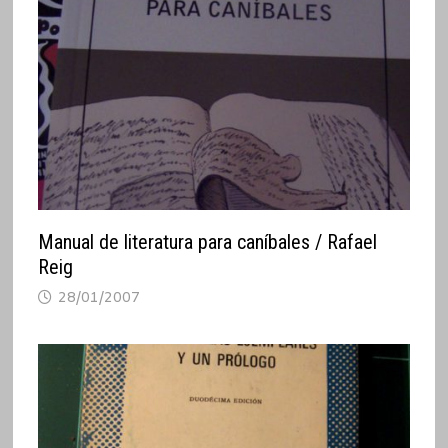
Manual de literatura para caníbales / Rafael
Reig
28/01/2007