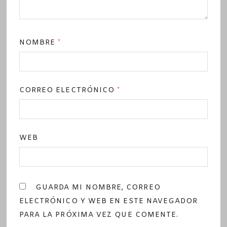
NOMBRE
*
CORREO ELECTRÓNICO
*
WEB
GUARDA MI NOMBRE, CORREO
ELECTRÓNICO Y WEB EN ESTE NAVEGADOR
PARA LA PRÓXIMA VEZ QUE COMENTE.