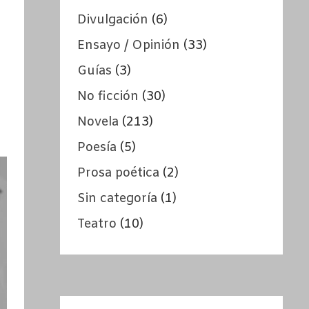
Divulgación
(6)
Ensayo / Opinión
(33)
Guías
(3)
No ficción
(30)
Novela
(213)
Poesía
(5)
Prosa poética
(2)
Sin categoría
(1)
Teatro
(10)