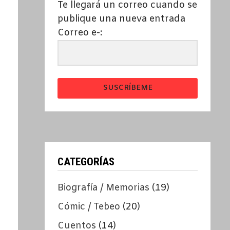
Te llegará un correo cuando se
publique una nueva entrada
Correo e-:
SUSCRÍBEME
CATEGORÍAS
Biografía / Memorias
(19)
Cómic / Tebeo
(20)
Cuentos
(14)