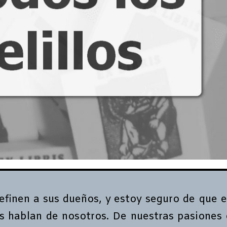
definen a sus dueños, y estoy seguro de que e
ros hablan de nosotros. De nuestras pasiones 