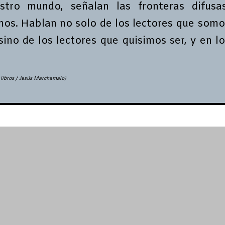
estro mundo, señalan las fronteras difusas
amos. Hablan no solo de los lectores que somo
ino de los lectores que quisimos ser, y en lo
 libros / Jesús Marchamalo)