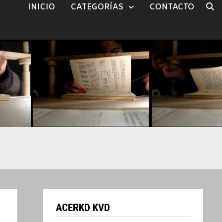
INICIO
CATEGORÍAS
CONTACTO
ACERKD KVD