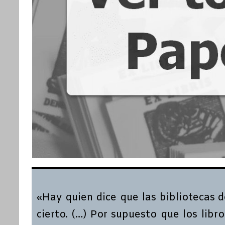
«Hay quien dice que las bibliotecas 
cierto. (…) Por supuesto que los lib