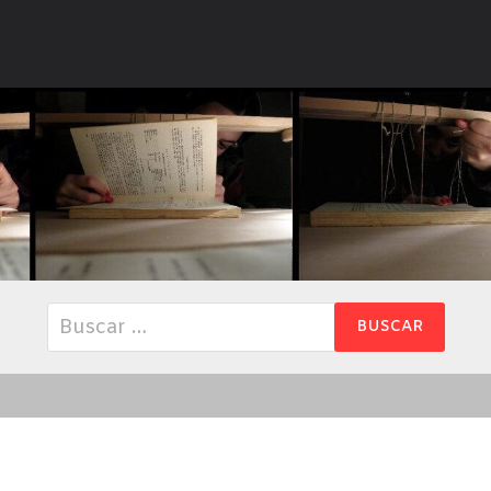
Buscar: