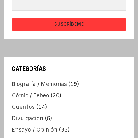
SUSCRÍBEME
CATEGORÍAS
Biografía / Memorias
(19)
Cómic / Tebeo
(20)
Cuentos
(14)
Divulgación
(6)
Ensayo / Opinión
(33)