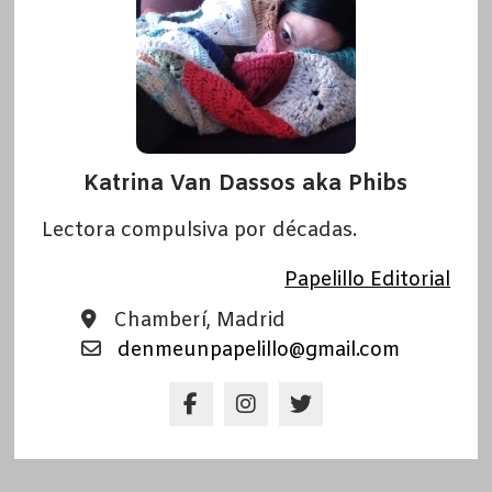
Katrina Van Dassos aka Phibs
Lectora compulsiva por décadas.
Papelillo Editorial
Chamberí, Madrid
denmeunpapelillo@gmail.com