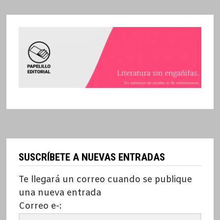
SUSCRÍBETE A NUEVAS ENTRADAS
Te llegará un correo cuando se publique
una nueva entrada
Correo e-: