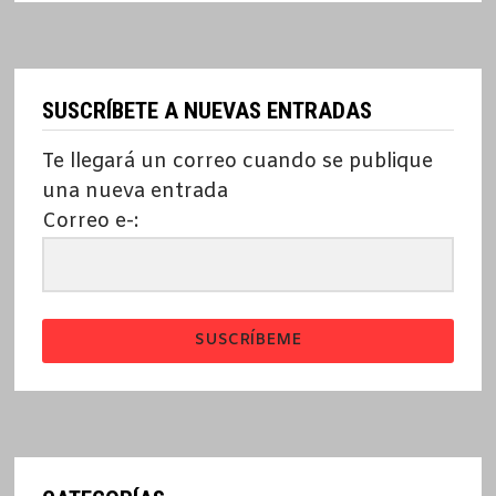
SUSCRÍBETE A NUEVAS ENTRADAS
Te llegará un correo cuando se publique
una nueva entrada
Correo e-:
SUSCRÍBEME