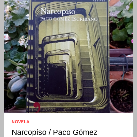
NOVELA
Narcopiso / Paco Gómez