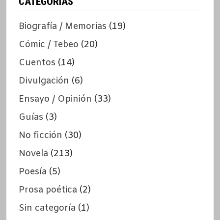
CATEGORÍAS
Biografía / Memorias
(19)
Cómic / Tebeo
(20)
Cuentos
(14)
Divulgación
(6)
Ensayo / Opinión
(33)
Guías
(3)
No ficción
(30)
Novela
(213)
Poesía
(5)
Prosa poética
(2)
Sin categoría
(1)