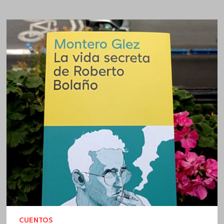
CUENTOS