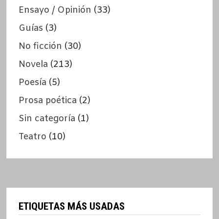
Ensayo / Opinión
(33)
Guías
(3)
No ficción
(30)
Novela
(213)
Poesía
(5)
Prosa poética
(2)
Sin categoría
(1)
Teatro
(10)
ETIQUETAS MÁS USADAS