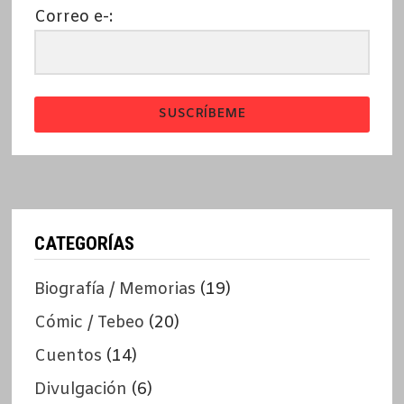
Correo e-:
SUSCRÍBEME
CATEGORÍAS
Biografía / Memorias
(19)
Cómic / Tebeo
(20)
Cuentos
(14)
Divulgación
(6)