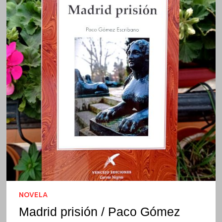
NOVELA
Madrid prisión / Paco Gómez