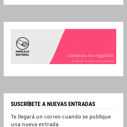
SUSCRÍBETE A NUEVAS ENTRADAS
Te llegará un correo cuando se publique
una nueva entrada