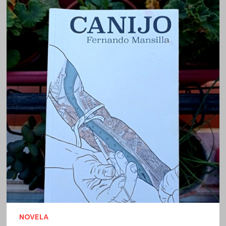
NOVELA