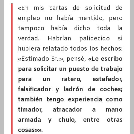
«En mis cartas de solicitud de
empleo no había mentido, pero
tampoco había dicho toda la
verdad. Habrían palidecido si
hubiera relatado todos los hechos:
«Estimado Sr.:», pensé,
«Le escribo
para solicitar un puesto de trabajo
para un ratero, estafador,
falsificador y ladrón de coches;
también tengo experiencia como
timador, atracador a mano
armada y chulo, entre otras
cosas»»
.