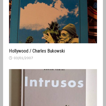
Hollywood / Charles Bukowski
03/01/2007