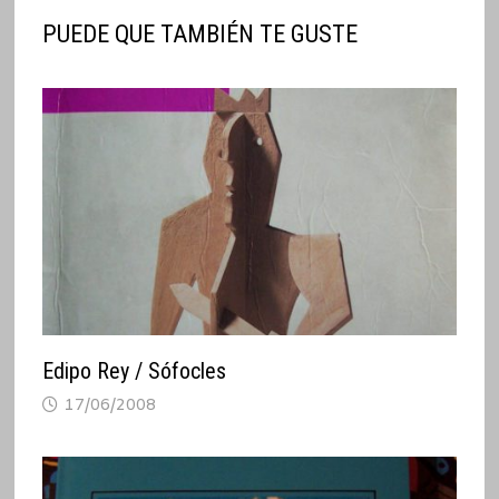
PUEDE QUE TAMBIÉN TE GUSTE
Edipo Rey / Sófocles
17/06/2008