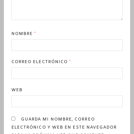
NOMBRE
*
CORREO ELECTRÓNICO
*
WEB
GUARDA MI NOMBRE, CORREO
ELECTRÓNICO Y WEB EN ESTE NAVEGADOR