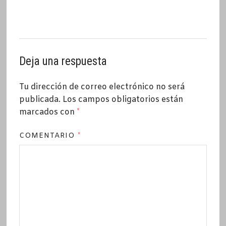
Deja una respuesta
Tu dirección de correo electrónico no será
publicada.
Los campos obligatorios están
marcados con
*
COMENTARIO
*