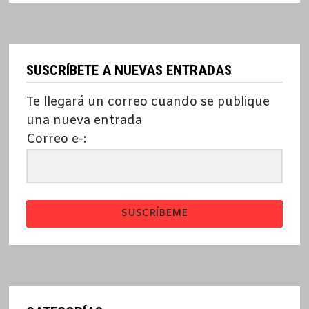
SUSCRÍBETE A NUEVAS ENTRADAS
Te llegará un correo cuando se publique
una nueva entrada
Correo e-:
SUSCRÍBEME