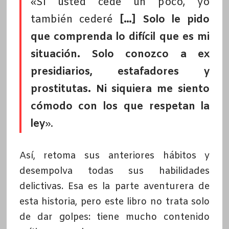
«Si usted cede un poco, yo
también cederé
[…] Solo le pido
que comprenda lo difícil que es mi
situación. Solo conozco a ex
presidiarios, estafadores y
prostitutas. Ni siquiera me siento
cómodo con los que respetan la
ley
».
Así, retoma sus anteriores hábitos y
desempolva todas sus habilidades
delictivas. Esa es la parte aventurera de
esta historia, pero este libro no trata solo
de dar golpes: tiene mucho contenido