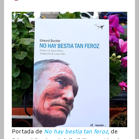
Portada de
No hay bestia tan feroz
,
de