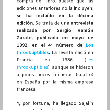
compra del libro, puesto que las
ediciones anteriores no la incluyen:
se ha incluído en la décima
edición.
Se trata de una
entrevista
realizada por Sergio Ramón
Zárate, publicada en mayo de
1992, en el 4º número de
Los
Inrockuptibles
.
La revista nació en
Francia en 1986 (
Les
Inrockuptibles
), aunque se hicieron
algunos pocos números (cuatro)
en España por la misma empresa
francesa.
Y, por fortuna, ha llegado Sajalín