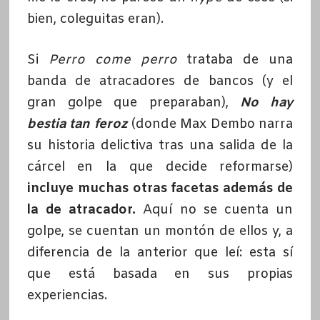
bien, coleguitas eran).
Si
Perro come perro
trataba de una
banda de atracadores de bancos (y el
gran golpe que preparaban),
No hay
bestia tan feroz
(donde Max Dembo narra
su historia delictiva tras una salida de la
cárcel en la que decide reformarse)
incluye muchas otras facetas además de
la de atracador.
Aquí no se cuenta un
golpe, se cuentan un montón de ellos y, a
diferencia de la anterior que leí: esta sí
que está basada en sus propias
experiencias.