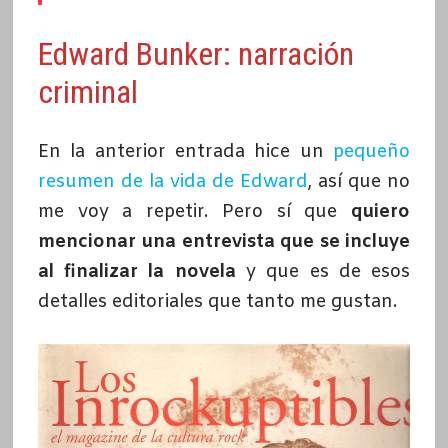
Edward Bunker: narración
criminal
En la anterior entrada hice un
pequeño
resumen de la vida de Edward
, así que no
me voy a repetir. Pero sí que
quiero
mencionar una entrevista que se incluye
al finalizar la novela
y que es de esos
detalles editoriales que tanto me gustan.