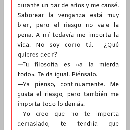
durante un par de años y me cansé.
Saborear la venganza está muy
bien, pero el riesgo no vale la
pena. A mí todavía me importa la
vida. No soy como tú. —¿Qué
quieres decir?
—Tu filosofía es «a la mierda
todo». Te da igual. Piénsalo.
—Ya pienso, continuamente. Me
gusta el riesgo, pero también me
importa todo lo demás.
—Yo creo que no te importa
demasiado, te tendría que