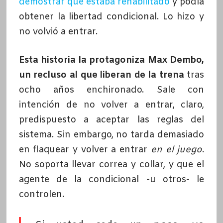
demostrar que estaba rehabilitado
y podía
obtener la libertad condicional. Lo hizo y
no volvió a entrar.
Esta historia la protagoniza Max Dembo,
un recluso al que liberan de la trena
tras
ocho años enchironado. Sale con
intención de no volver a entrar, claro,
predispuesto a aceptar las reglas del
sistema. Sin embargo, no tarda demasiado
en flaquear y volver a entrar
en el juego
.
No soporta llevar correa y collar, y que el
agente de la condicional -u otros- le
controlen.