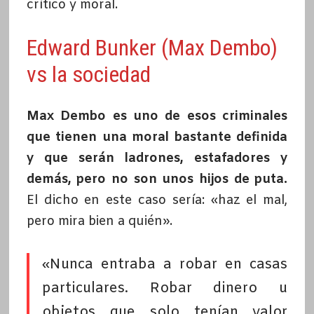
crítico y moral.
Edward Bunker (Max Dembo)
vs la sociedad
Max Dembo es uno de esos criminales
que tienen una moral bastante definida
y que serán ladrones, estafadores y
demás, pero no son unos hijos de puta.
El dicho en este caso sería: «haz el mal,
pero mira bien a quién».
«Nunca entraba a robar en casas
particulares. Robar dinero u
objetos que solo tenían valor