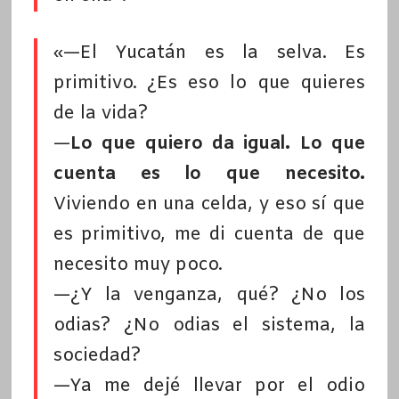
«—El Yucatán es la selva. Es
primitivo. ¿Es eso lo que quieres
de la vida?
—
Lo que quiero da igual. Lo que
cuenta es lo que necesito.
Viviendo en una celda, y eso sí que
es primitivo, me di cuenta de que
necesito muy poco.
—¿Y la venganza, qué? ¿No los
odias? ¿No odias el sistema, la
sociedad?
—Ya me dejé llevar por el odio