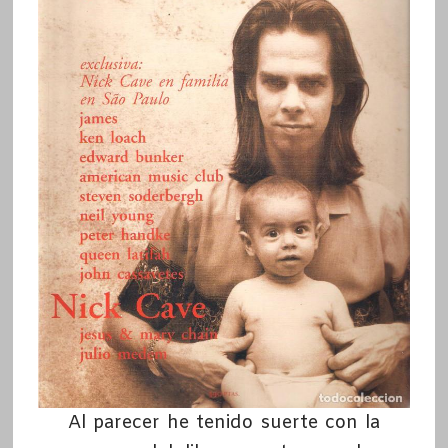
Al parecer he tenido suerte con la