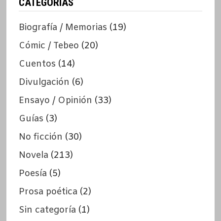
CATEGORÍAS
Biografía / Memorias
(19)
Cómic / Tebeo
(20)
Cuentos
(14)
Divulgación
(6)
Ensayo / Opinión
(33)
Guías
(3)
No ficción
(30)
Novela
(213)
Poesía
(5)
Prosa poética
(2)
Sin categoría
(1)