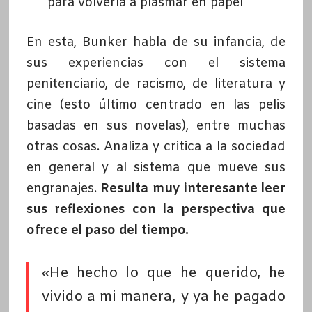
para volverla a plasmar en papel
En esta, Bunker habla de su infancia, de
sus experiencias con el sistema
penitenciario, de racismo, de literatura y
cine (esto último centrado en las pelis
basadas en sus novelas), entre muchas
otras cosas. Analiza y critica a la sociedad
en general y al sistema que mueve sus
engranajes.
Resulta muy interesante leer
sus reflexiones con la perspectiva que
ofrece el paso del tiempo.
«He hecho lo que he querido, he
vivido a mi manera, y ya he pagado