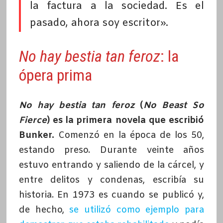
la factura a la sociedad. Es el
pasado, ahora soy escritor».
No hay bestia tan feroz
: la
ópera prima
No hay bestia tan feroz
(
No Beast So
Fierce
) es la primera novela que escribió
Bunker.
Comenzó en la época de los 50,
estando preso. Durante veinte años
estuvo entrando y saliendo de la cárcel, y
entre delitos y condenas, escribía su
historia. En 1973 es cuando se publicó y,
de hecho,
se utilizó como ejemplo para