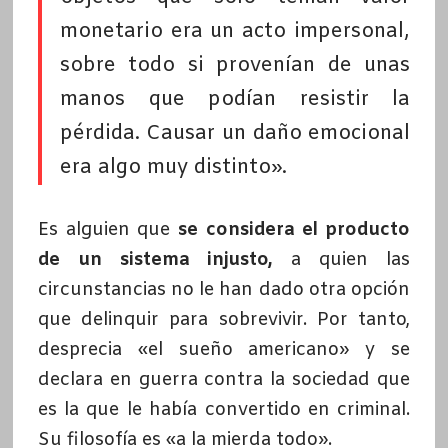
monetario era un acto impersonal,
sobre todo si provenían de unas
manos que podían resistir la
pérdida. Causar un daño emocional
era algo muy distinto».
Es alguien que
se considera el producto
de un sistema injusto,
a quien las
circunstancias no le han dado otra opción
que delinquir para sobrevivir. Por tanto,
desprecia «el sueño americano» y se
declara en guerra contra la sociedad que
es la que le había convertido en criminal.
Su filosofía es «a la mierda todo».