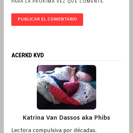
PARA LA PRÓXIMA VEZ QUE COMENTE.
ACERKD KVD
Katrina Van Dassos aka Phibs
Lectora compulsiva por décadas.