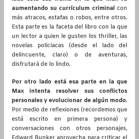
aumentando su currículum criminal
con
más atracos, estafas o robos, entre otros.
Esta parte es la faceta del libro con la que
un lector a quien le gusten los thriller, las
novelas policíacas (desde el lado del
delincuente, claro) o de aventuras,
disfrutará de lo lindo.
Por otro lado está esa parte en la que
Max intenta resolver sus conflictos
personales y evolucionar de algún modo.
Por medio de reflexiones (recordemos que
está escrito en primera persona) y
conversaciones con otros personajes,
Edward Bunker aprovecha para criticar el