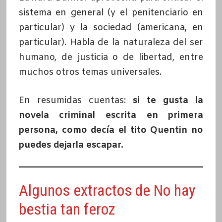
sistema en general (y el penitenciario en
particular) y la sociedad (americana, en
particular). Habla de la naturaleza del ser
humano, de justicia o de libertad, entre
muchos otros temas universales.
En resumidas cuentas:
si te gusta la
novela criminal escrita en primera
persona, como decía el tito Quentin no
puedes dejarla escapar.
Algunos extractos de No hay
bestia tan feroz