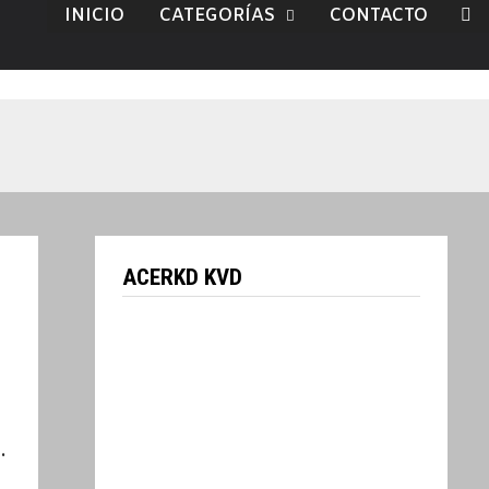
INICIO
CATEGORÍAS
CONTACTO
ACERKD KVD