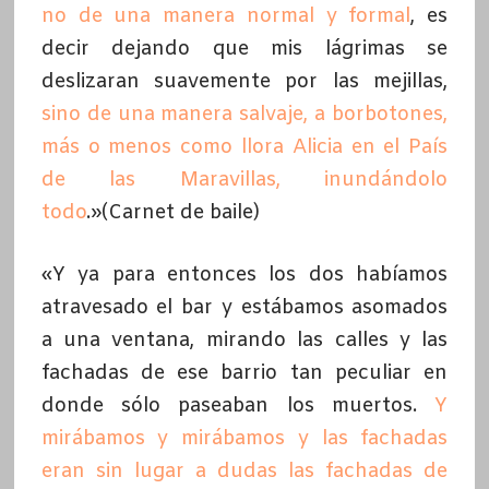
no de una manera normal y formal
, es
decir dejando que mis lágrimas se
deslizaran suavemente por las mejillas,
sino de una manera salvaje, a borbotones,
más o menos como llora Alicia en el País
de las Maravillas, inundándolo
todo
.»(Carnet de baile)
«Y ya para entonces los dos habíamos
atravesado el bar y estábamos asomados
a una ventana, mirando las calles y las
fachadas de ese barrio tan peculiar en
donde sólo paseaban los muertos.
Y
mirábamos y mirábamos y las fachadas
eran sin lugar a dudas las fachadas de