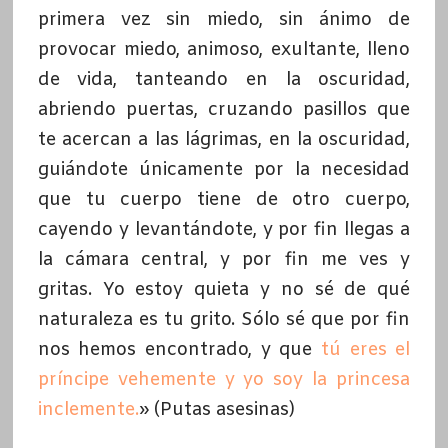
primera vez sin miedo, sin ánimo de
provocar miedo, animoso, exultante, lleno
de vida, tanteando en la oscuridad,
abriendo puertas, cruzando pasillos que
te acercan a las lágrimas, en la oscuridad,
guiándote únicamente por la necesidad
que tu cuerpo tiene de otro cuerpo,
cayendo y levantándote, y por fin llegas a
la cámara central, y por fin me ves y
gritas. Yo estoy quieta y no sé de qué
naturaleza es tu grito. Sólo sé que por fin
nos hemos encontrado, y que
tú eres el
príncipe vehemente y yo soy la princesa
inclemente.
» (Putas asesinas)