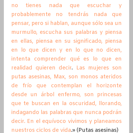
no tienes nada que escuchar y
probablemente no tendrás nada que
pensar, pero si hablan, aunque sólo sea un
murmullo, escucha sus palabras y piensa
en ellas, piensa en su significado, piensa
en lo que dicen y en lo que no dicen,
intenta comprender qué es lo que en
realidad quieren decir
.
Las mujeres son
putas asesinas, Max, son monos ateridos
de frío que contemplan el horizonte
desde un árbol enfermo, son princesas
que te buscan en la oscuridad, llorando,
indagando las palabras que nunca podrán
decir. En el equívoco vivimos y planeamos
nuestros ciclos de vida
.» (Putas asesinas)