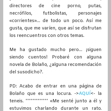
directores de cine porno, putas,
necrófilos, futbolistas, personajes
«corrientes»… de todo un poco. Así me
gusta, que me varíen, que así se disfrutan
los reencuentros con otros temas.
Me ha gustado mucho pero… ¡siguen
siendo cuentos! Probaré con alguna
novela de Bolaño, ¿alguna recomendación
del susodicho?.
PD: Acabo de entrar en una página de
Bolaño que es una locura. ->
AQUÍ
<- la
teneis. ************* «Me senté junto a él y
estuvimos charlando durante un rato.