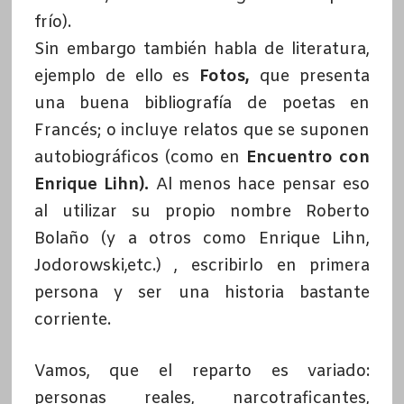
frío).
Sin embargo también habla de literatura,
ejemplo de ello es
Fotos,
que presenta
una buena bibliografía de poetas en
Francés; o incluye relatos que se suponen
autobiográficos (como en
Encuentro con
Enrique Lihn).
Al menos hace pensar eso
al utilizar su propio nombre Roberto
Bolaño (y a otros como Enrique Lihn,
Jodorowski,etc.) , escribirlo en primera
persona y ser una historia bastante
corriente.
Vamos, que el reparto es variado:
personas reales, narcotraficantes,