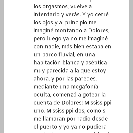
los orgasmos, vuelve a
intentarlo y verás. Y yo cerré
los ojos y al principio me
imaginé montando a Dolores,
pero luego ya no me imaginé
con nadie, más bien estaba en
un barco fluvial, en una
habitación blanca y aséptica
muy parecida a la que estoy
ahora, y por las paredes,
mediante una megafonía
oculta, comenzó a gotear la
cuenta de Dolores: Mississippi
uno, Mississippi dos, como si
me llamaran por radio desde
el puerto y yo ya no pudiera