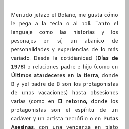
Menudo jefazo el Bolaño, me gusta cómo
le pega a la tecla o al boli. Tanto el
lenguaje como las historias y los
pesonajes en sí, un abanico de
personalidades y experiencias de lo más
variado. Desde la cotidianidad (
Días de
1978
) o relaciones padre e hijo (como en
Últimos atardeceres en la tierra
, donde
B y yel padre de B son los protagonistas
de unas vacaciones) hasta obsesiones
varias (como en
El retorno,
donde los
protagonistas son el espíritu de un
cadáver y un artista necrófilo o en
Putas
Asesinas
, con una venganza en plato