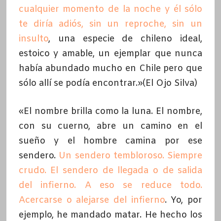
cualquier momento de la noche y él sólo
te diría adiós, sin un reproche, sin un
insulto
, una especie de chileno ideal,
estoico y amable, un ejemplar que nunca
había abundado mucho en Chile pero que
sólo allí se podía encontrar.»(El Ojo Silva)
«El nombre brilla como la luna. El nombre,
con su cuerno, abre un camino en el
sueño y el hombre camina por ese
sendero.
Un sendero tembloroso. Siempre
crudo. El sendero de llegada o de salida
del infierno. A eso se reduce todo.
Acercarse o alejarse del infierno
. Yo, por
ejemplo, he mandado matar. He hecho los