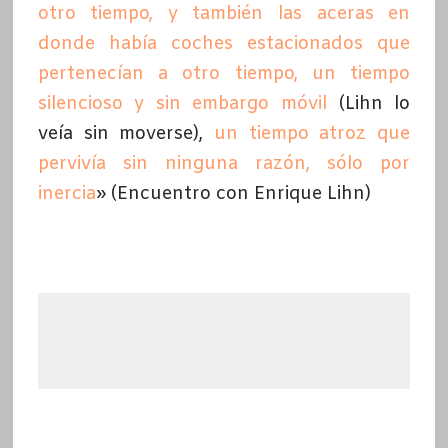
otro tiempo, y también las aceras en
donde había coches estacionados que
pertenecían a otro tiempo, un tiempo
silencioso y sin embargo móvil
(Lihn lo
veía sin moverse),
un tiempo atroz que
pervivía sin ninguna razón, sólo por
inercia
» (Encuentro con Enrique Lihn)