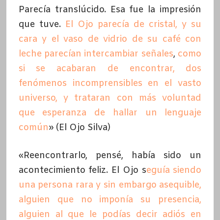
Parecía translúcido. Esa fue la impresión
que tuve.
El Ojo parecía de cristal, y su
cara y el vaso de vidrio de su café con
leche parecían intercambiar señales
,
como
si se acabaran de encontrar, dos
fenómenos incomprensibles en el vasto
universo, y trataran con más voluntad
que esperanza de hallar un lenguaje
común
» (El Ojo Silva)
«Reencontrarlo, pensé, había sido un
acontecimiento feliz. El Ojo s
eguía siendo
una persona rara y sin embargo asequible,
alguien que no imponía su presencia,
alguien al que le podías decir adiós en