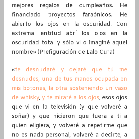
mejores regalos de cumpleaños. He
financiado proyectos faraónicos. He
abierto los ojos en la oscuridad. Con
extrema lentitud abrí los ojos en la
oscuridad total y sólo vi o imaginé aquel
nombre» (Prefiguración de Lalo Cura)
«
te desnudaré y dejaré que tú me
desnudes, una de tus manos ocupada en
mis botones, la otra sosteniendo un vaso
de whisky
,
y te miraré a los ojos
, esos ojos
que vi en la televisión (y que volveré a
soñar) y que hicieron que fuera a ti a
quien eligiera, y volveré a repetirme que
no es nada personal, volveré a decirte, a