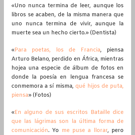
«Uno nunca termina de leer, aunque los
libros se acaben, de la misma manera que
uno nunca termina de vivir, aunque la
muerte sea un hecho cierto.» (Dentista)
«
Para poetas, los de Francia
, piensa
Arturo Belano, perdido en África, mientras
hojea una especie de álbum de fotos en
donde la poesía en lengua francesa se
conmemora a sí misma,
qué hijos de puta,
piensa
» (Fotos)
«
En alguno de sus escritos Bataille dice
que las lágrimas son la última forma de
comunicación
. Yo
me puse a llorar
, pero