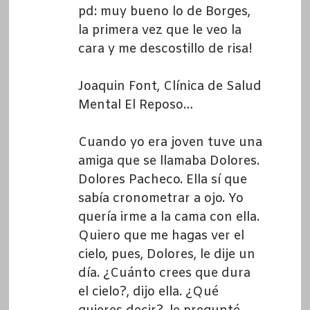
pd: muy bueno lo de Borges,
la primera vez que le veo la
cara y me descostillo de risa!
Joaquin Font, Clínica de Salud
Mental El Reposo…
Cuando yo era joven tuve una
amiga que se llamaba Dolores.
Dolores Pacheco. Ella sí que
sabía cronometrar a ojo. Yo
quería irme a la cama con ella.
Quiero que me hagas ver el
cielo, pues, Dolores, le dije un
día. ¿Cuánto crees que dura
el cielo?, dijo ella. ¿Qué