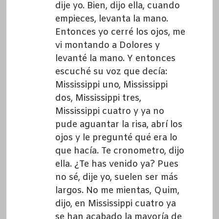
dije yo. Bien, dijo ella, cuando
empieces, levanta la mano.
Entonces yo cerré los ojos, me
vi montando a Dolores y
levanté la mano. Y entonces
escuché su voz que decía:
Mississippi uno, Mississippi
dos, Mississippi tres,
Mississippi cuatro y ya no
pude aguantar la risa, abrí los
ojos y le pregunté qué era lo
que hacía. Te cronometro, dijo
ella. ¿Te has venido ya? Pues
no sé, dije yo, suelen ser más
largos. No me mientas, Quim,
dijo, en Mississippi cuatro ya
se han acabado la mayoría de