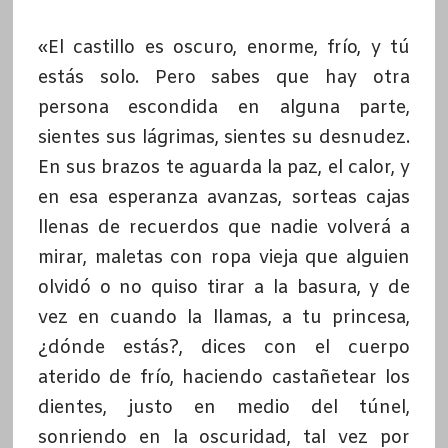
«El castillo es oscuro, enorme, frío, y tú
estás solo. Pero sabes que hay otra
persona escondida en alguna parte,
sientes sus lágrimas, sientes su desnudez.
En sus brazos te aguarda la paz, el calor, y
en esa esperanza avanzas, sorteas cajas
llenas de recuerdos que nadie volverá a
mirar, maletas con ropa vieja que alguien
olvidó o no quiso tirar a la basura, y de
vez en cuando la llamas, a tu princesa,
¿dónde estás?, dices con el cuerpo
aterido de frío, haciendo castañetear los
dientes, justo en medio del túnel,
sonriendo en la oscuridad, tal vez por