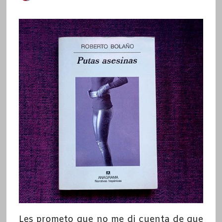
Les prometo que no me di cuenta de que