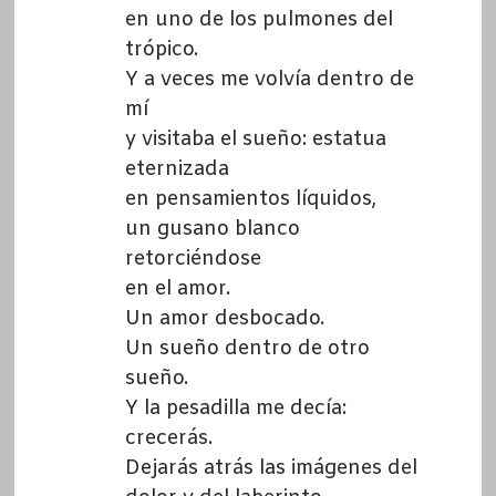
en uno de los pulmones del
trópico.
Y a veces me volvía dentro de
mí
y visitaba el sueño: estatua
eternizada
en pensamientos líquidos,
un gusano blanco
retorciéndose
en el amor.
Un amor desbocado.
Un sueño dentro de otro
sueño.
Y la pesadilla me decía:
crecerás.
Dejarás atrás las imágenes del