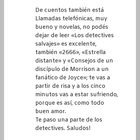
De cuentos también está
Llamadas telefónicas, muy
bueno y novelas, no podés
dejar de leer «Los detectives
salvajes» es excelente,
también «2666», «Estrella
distante» y «Consejos de un
discípulo de Morrison a un
fanático de Joyce»; te vas a
partir de risa y a los cinco
minutos vas a estar sufriendo,
porque es así, como todo
buen amor.
Te paso una parte de los
detectives. Saludos!