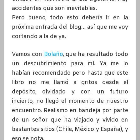
accidentes que son inevitables.
Pero bueno, todo esto debería ir en la
próxima entrada del blog… así que me voy
cortando a la de ya.
Vamos con
Bolaño
, que ha resultado todo
un descubrimiento para mí. Ya me lo
habían recomendado pero hasta que este
libro no me llamó a gritos desde el
depósito, olvidado y con un futuro
incierto, no llegó el momento de nuestro
encuentro. Realismo en bandeja por parte
de un señor que ha viajado y vivido en
bastantes sitios (Chile, México y España), y
eso se nota.