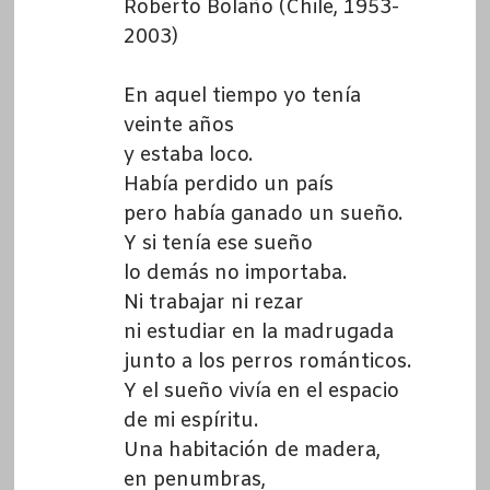
Roberto Bolaño (Chile, 1953-
2003)
En aquel tiempo yo tenía
veinte años
y estaba loco.
Había perdido un país
pero había ganado un sueño.
Y si tenía ese sueño
lo demás no importaba.
Ni trabajar ni rezar
ni estudiar en la madrugada
junto a los perros románticos.
Y el sueño vivía en el espacio
de mi espíritu.
Una habitación de madera,
en penumbras,