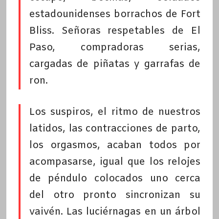
estadounidenses borrachos de Fort
Bliss. Señoras respetables de El
Paso, compradoras serias,
cargadas de piñatas y garrafas de
ron.
Los suspiros, el ritmo de nuestros
latidos, las contracciones de parto,
los orgasmos, acaban todos por
acompasarse, igual que los relojes
de péndulo colocados uno cerca
del otro pronto sincronizan su
vaivén. Las luciérnagas en un árbol