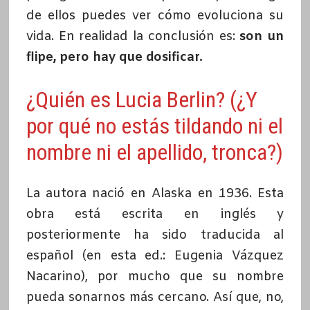
de ellos puedes ver cómo evoluciona su
vida. En realidad la conclusión es:
son un
flipe, pero hay que dosificar.
¿Quién es Lucia Berlin? (¿Y
por qué no estás tildando ni el
nombre ni el apellido, tronca?)
La autora nació en Alaska en 1936. Esta
obra está escrita en inglés y
posteriormente ha sido traducida al
español (en esta ed.: Eugenia Vázquez
Nacarino), por mucho que su nombre
pueda sonarnos más cercano. Así que, no,