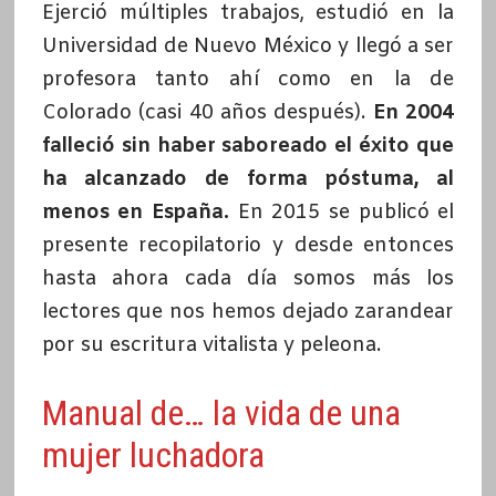
Ejerció múltiples trabajos, estudió en la
Universidad de Nuevo México y llegó a ser
profesora tanto ahí como en la de
Colorado (casi 40 años después).
En 2004
falleció sin haber saboreado el éxito que
ha alcanzado de forma póstuma, al
menos en España.
En 2015 se publicó el
presente recopilatorio y desde entonces
hasta ahora cada día somos más los
lectores que nos hemos dejado zarandear
por su escritura vitalista y peleona.
Manual de… la vida de una
mujer luchadora