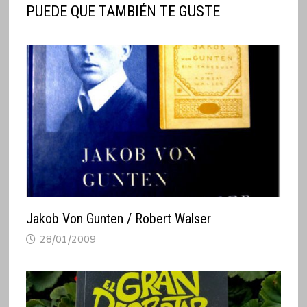
PUEDE QUE TAMBIÉN TE GUSTE
Jakob Von Gunten / Robert Walser
28/01/2009