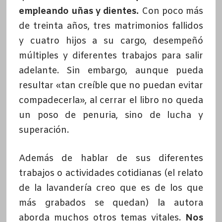
empleando uñas y dientes.
Con poco más
de treinta años, tres matrimonios fallidos
y cuatro hijos a su cargo, desempeñó
múltiples y diferentes trabajos para salir
adelante. Sin embargo, aunque pueda
resultar «tan creíble que no puedan evitar
compadecerla», al cerrar el libro no queda
un poso de penuria, sino de lucha y
superación.
Además de hablar de sus diferentes
trabajos o actividades cotidianas (el relato
de la lavandería creo que es de los que
más grabados se quedan) la autora
aborda muchos otros temas vitales.
Nos