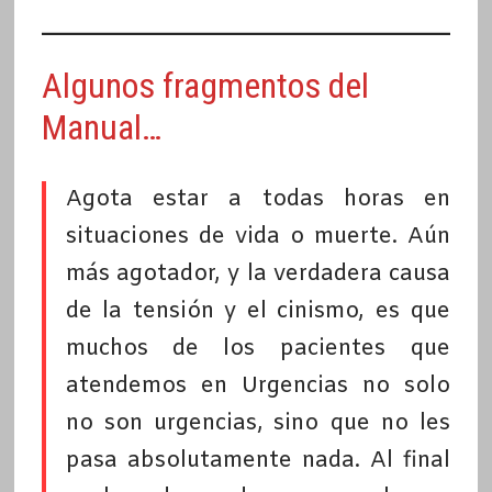
Algunos fragmentos del
Manual…
Agota estar a todas horas en
situaciones de vida o muerte. Aún
más agotador, y la verdadera causa
de la tensión y el cinismo, es que
muchos de los pacientes que
atendemos en Urgencias no solo
no son urgencias, sino que no les
pasa absolutamente nada. Al final