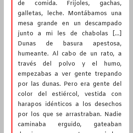
de comida. Frijoles, gachas,
galletas, leche. Montábamos una
mesa grande en un descampado
junto a mi les de chabolas […]
Dunas de basura apestosa,
humeante. Al cabo de un rato, a
través del polvo y el humo,
empezabas a ver gente trepando
por las dunas. Pero era gente del
color del estiércol, vestida con
harapos idénticos a los desechos
por los que se arrastraban. Nadie
caminaba erguido, gateaban