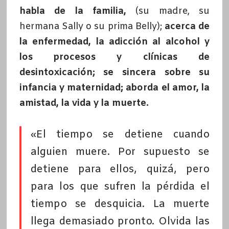
habla de la familia,
(su madre, su
hermana Sally o su prima Belly);
acerca de
la enfermedad, la adicción al alcohol y
los procesos y clínicas de
desintoxicación; se sincera sobre su
infancia y maternidad; aborda el amor, la
amistad, la vida y la muerte.
«El tiempo se detiene cuando
alguien muere. Por supuesto se
detiene para ellos, quizá, pero
para los que sufren la pérdida el
tiempo se desquicia. La muerte
llega demasiado pronto. Olvida las