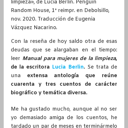
limpieza», de Lucia Berlin. Penguin
Random House, 1ª reimpr. en Debolsillo,
nov. 2020. Traducción de Eugenia
Vázquez Nacarino.
Con la reseña de hoy saldo otra de esas
deudas que se alargaban en el tiempo:
leer
Manual para mujeres de la limpieza
,
de la escritora
Lucia Berlin
.
Se trata de
una
extensa antología que reúne
cuarenta y tres cuentos de carácter
biográfico y temática diversa.
Me ha gustado mucho, aunque al no ser
yo demasiado amiga de los cuentos, he
tardado un par de meses en terminármelo