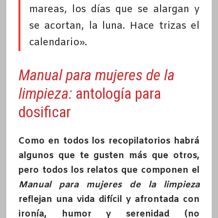
mareas, los días que se alargan y
se acortan, la luna. Hace trizas el
calendario».
Manual para mujeres de la
limpieza:
antología para
dosificar
Como en todos los recopilatorios habrá
algunos que te gusten más que otros,
pero todos los relatos que componen el
Manual para mujeres de la limpieza
reflejan una vida difícil y afrontada con
ironía, humor y serenidad (no