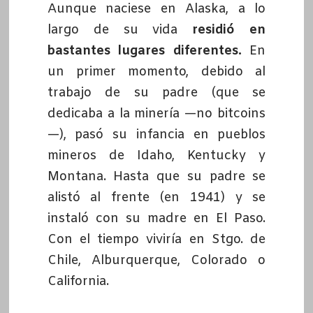
Aunque naciese en Alaska, a lo
largo de su vida
residió en
bastantes lugares diferentes.
En
un primer momento, debido al
trabajo de su padre (que se
dedicaba a la minería —no bitcoins
—), pasó su infancia en pueblos
mineros de Idaho, Kentucky y
Montana. Hasta que su padre se
alistó al frente (en 1941) y se
instaló con su madre en El Paso.
Con el tiempo viviría en Stgo. de
Chile, Alburquerque, Colorado o
California.