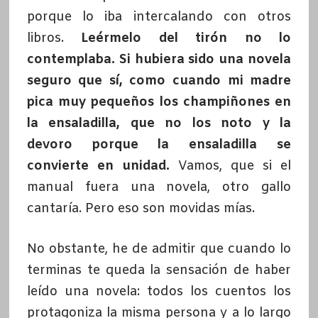
porque lo iba intercalando con otros
libros.
Leérmelo del tirón no lo
contemplaba. Si hubiera sido una novela
seguro que sí, como cuando mi madre
pica muy pequeños los champiñones en
la ensaladilla, que no los noto y la
devoro porque la ensaladilla se
convierte en unidad.
Vamos, que si el
manual fuera una novela, otro gallo
cantaría. Pero eso son movidas mías.
No obstante, he de admitir que cuando lo
terminas te queda la sensación de haber
leído una novela: todos los cuentos los
protagoniza la misma persona y a lo largo