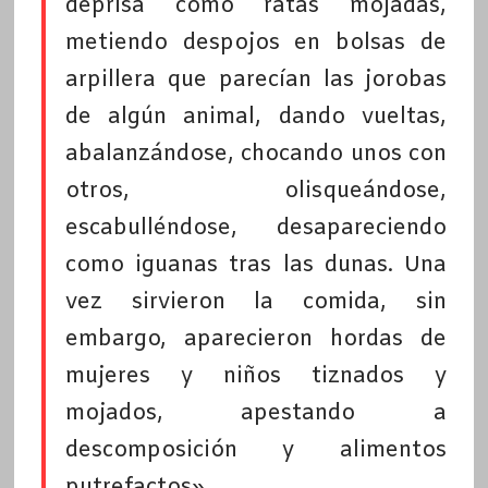
deprisa como ratas mojadas,
metiendo despojos en bolsas de
arpillera que parecían las jorobas
de algún animal, dando vueltas,
abalanzándose, chocando unos con
otros, olisqueándose,
escabulléndose, desapareciendo
como iguanas tras las dunas. Una
vez sirvieron la comida, sin
embargo, aparecieron hordas de
mujeres y niños tiznados y
mojados, apestando a
descomposición y alimentos
putrefactos».