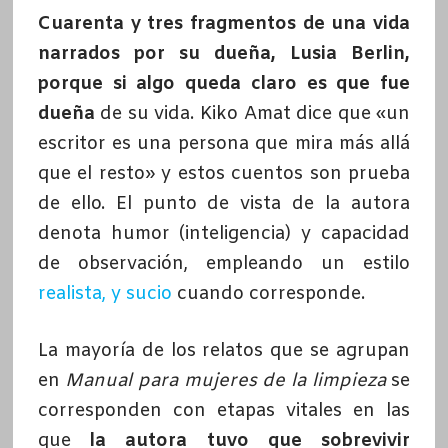
Cuarenta y tres fragmentos de una vida
narrados por su dueña, Lusia Berlin,
porque si algo queda claro es que fue
dueña
de su vida. Kiko Amat dice que «un
escritor es una persona que mira más allá
que el resto» y estos cuentos son prueba
de ello. El punto de vista de la autora
denota humor (inteligencia) y capacidad
de observación, empleando un estilo
realista, y sucio
cuando corresponde.
La mayoría de los relatos que se agrupan
en
Manual para mujeres de la limpieza
se
corresponden con etapas vitales en las
que
la autora tuvo que sobrevivir