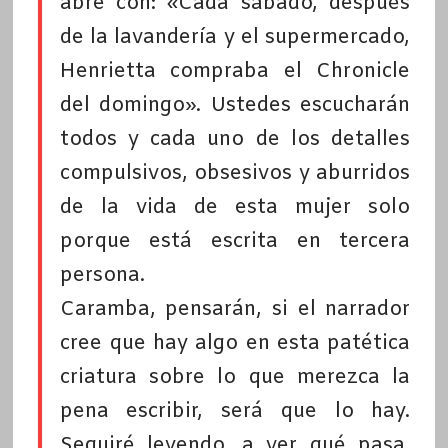
abre con: «Cada sábado, después
de la lavandería y el supermercado,
Henrietta compraba el Chronicle
del domingo». Ustedes escucharán
todos y cada uno de los detalles
compulsivos, obsesivos y aburridos
de la vida de esta mujer solo
porque está escrita en tercera
persona.
Caramba, pensarán, si el narrador
cree que hay algo en esta patética
criatura sobre lo que merezca la
pena escribir, será que lo hay.
Seguiré leyendo, a ver qué pasa.