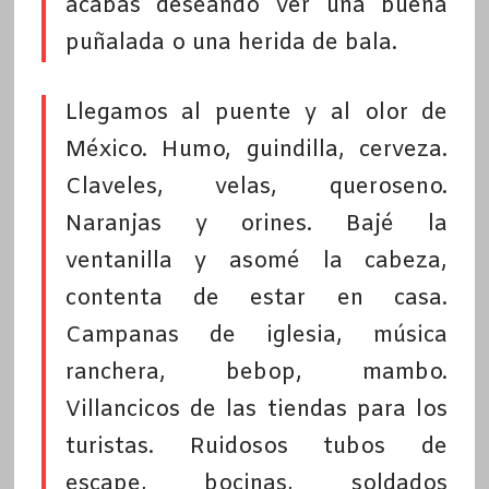
acabas deseando ver una buena
puñalada o una herida de bala.
Llegamos al puente y al olor de
México. Humo, guindilla, cerveza.
Claveles, velas, queroseno.
Naranjas y orines. Bajé la
ventanilla y asomé la cabeza,
contenta de estar en casa.
Campanas de iglesia, música
ranchera, bebop, mambo.
Villancicos de las tiendas para los
turistas. Ruidosos tubos de
escape, bocinas, soldados