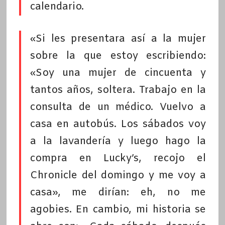
calendario.
«Si les presentara así a la mujer
sobre la que estoy escribiendo:
«Soy una mujer de cincuenta y
tantos años, soltera. Trabajo en la
consulta de un médico. Vuelvo a
casa en autobús. Los sábados voy
a la lavandería y luego hago la
compra en Lucky’s, recojo el
Chronicle del domingo y me voy a
casa», me dirían: eh, no me
agobies. En cambio, mi historia se