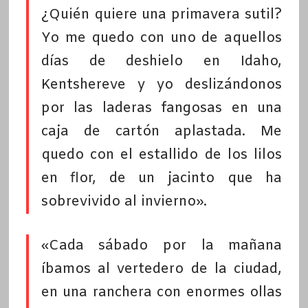
¿Quién quiere una primavera sutil?
Yo me quedo con uno de aquellos
días de deshielo en Idaho,
Kentshereve y yo deslizándonos
por las laderas fangosas en una
caja de cartón aplastada. Me
quedo con el estallido de los lilos
en flor, de un jacinto que ha
sobrevivido al invierno».
«Cada sábado por la mañana
íbamos al vertedero de la ciudad,
en una ranchera con enormes ollas