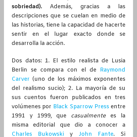
sobriedad).
Además, gracias a las
descripciones que se cuelan en medio de
las historias, tiene la capacidad de hacerte
sentir en el lugar exacto donde se
desarrolla la acción.
Dos datos: 1. El estilo realista de Lusia
Berlin se compara con el de
Raymond
Carver
(uno de los máximos exponentes
del realismo sucio); 2. La mayoría de su
sus cuentos fueron publicados en tres
volúmenes por
Black Sparrow Press
entre
1991 y 1999, que
casualmente
es la
misma editorial que dio a conocer a
Charles Bukowski
y
John Fante
. Si