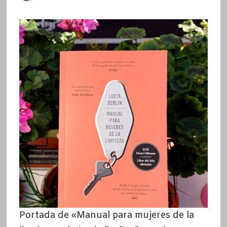
Portada de «Manual para mujeres de la