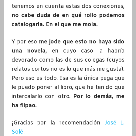
tenemos en cuenta estas dos conexiones,
no cabe duda de en qué rollo podemos
catalogarla. En el que me mola.
Y por eso
me jode que esto no haya sido
una novela,
en cuyo caso la habría
devorado como las de sus colegas (cuyos
relatos cortos no es lo que más me gusta).
Pero eso es todo. Esa es la única pega que
le puedo poner al libro, que he tenido que
intercalarlo con otro.
Por lo demás, me
ha flipao.
¡Gracias por la recomendación
José L.
Solé
!