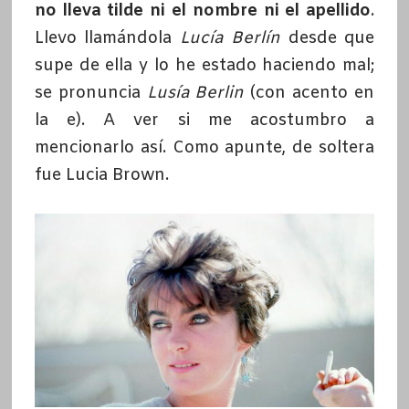
no lleva tilde ni el nombre ni el apellido
.
Llevo llamándola
Lucía Berlín
desde que
supe de ella y lo he estado haciendo mal;
se pronuncia
Lusía Berlin
(con acento en
la e). A ver si me acostumbro a
mencionarlo así. Como apunte, de soltera
fue Lucia Brown.