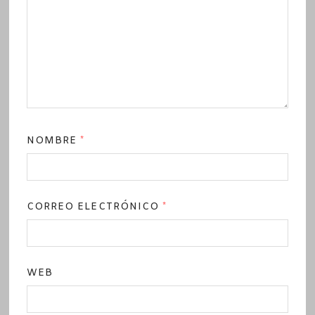
NOMBRE
*
CORREO ELECTRÓNICO
*
WEB