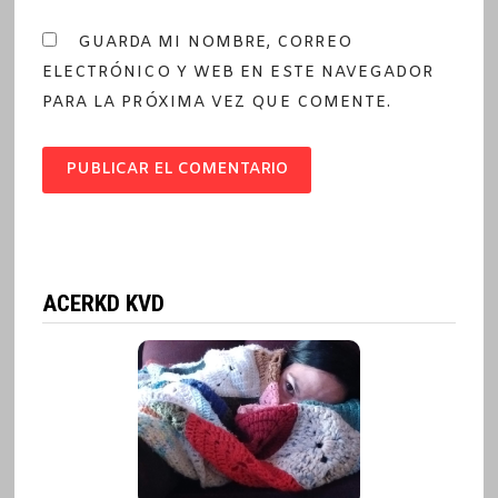
GUARDA MI NOMBRE, CORREO
ELECTRÓNICO Y WEB EN ESTE NAVEGADOR
PARA LA PRÓXIMA VEZ QUE COMENTE.
ACERKD KVD