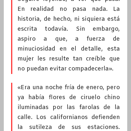
En realidad no pasa nada. La
historia, de hecho, ni siquiera está
escrita todavía. Sin embargo,
aspiro a que, a fuerza de
minuciosidad en el detalle, esta
mujer les resulte tan creíble que
no puedan evitar compadecerla».
«Era una noche fría de enero, pero
ya había flores de ciruelo chino
iluminadas por las farolas de la
calle. Los californianos defienden
la sutileza de sus estaciones.