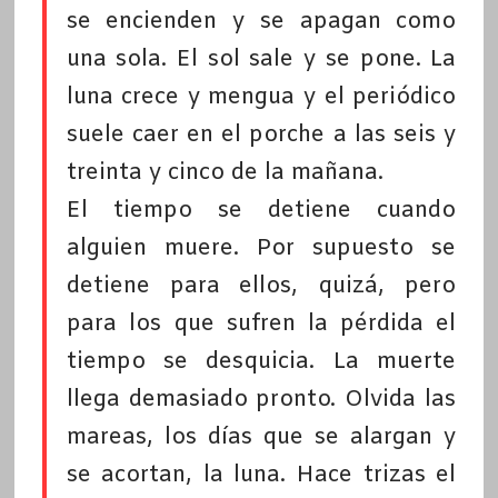
se encienden y se apagan como
una sola. El sol sale y se pone. La
luna crece y mengua y el periódico
suele caer en el porche a las seis y
treinta y cinco de la mañana.
El tiempo se detiene cuando
alguien muere. Por supuesto se
detiene para ellos, quizá, pero
para los que sufren la pérdida el
tiempo se desquicia. La muerte
llega demasiado pronto. Olvida las
mareas, los días que se alargan y
se acortan, la luna. Hace trizas el