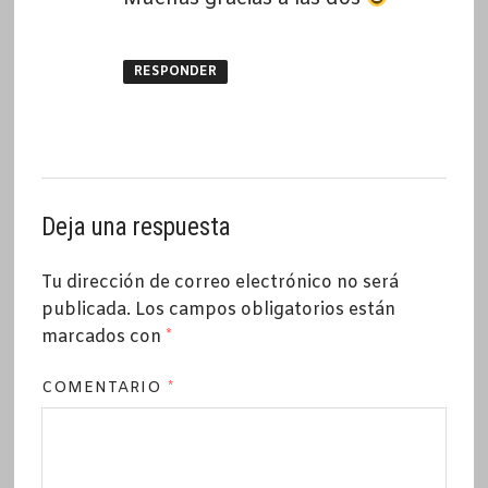
RESPONDER
Deja una respuesta
Tu dirección de correo electrónico no será
publicada.
Los campos obligatorios están
marcados con
*
COMENTARIO
*