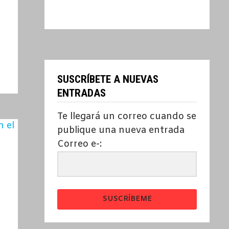
SUSCRÍBETE A NUEVAS
ENTRADAS
Te llegará un correo cuando se
publique una nueva entrada
Correo e-:
SUSCRÍBEME