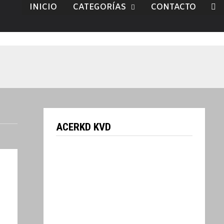
INICIO
CATEGORÍAS
CONTACTO
ACERKD KVD