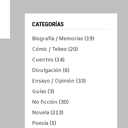
CATEGORÍAS
Biografía / Memorias
(19)
Cómic / Tebeo
(20)
Cuentos
(14)
Divulgación
(6)
Ensayo / Opinión
(33)
Guías
(3)
No ficción
(30)
Novela
(213)
Poesía
(5)