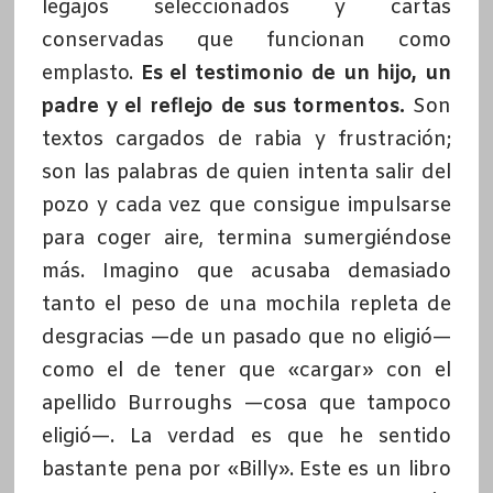
legajos seleccionados y cartas
conservadas que funcionan como
emplasto.
Es el testimonio de un hijo, un
padre y el reflejo de sus tormentos.
Son
textos cargados de rabia y frustración;
son las palabras de quien intenta salir del
pozo y cada vez que consigue impulsarse
para coger aire, termina sumergiéndose
más. Imagino que acusaba demasiado
tanto el peso de una mochila repleta de
desgracias —de un pasado que no eligió—
como el de tener que «cargar» con el
apellido Burroughs —cosa que tampoco
eligió—. La verdad es que he sentido
bastante pena por «Billy». Este es un libro