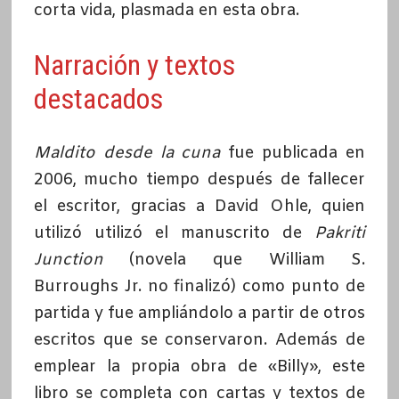
corta vida, plasmada en esta obra.
Narración y textos
destacados
Maldito desde la cuna
fue publicada en
2006, mucho tiempo después de fallecer
el escritor, gracias a David Ohle, quien
utilizó utilizó el manuscrito de
Pakriti
Junction
(novela que William S.
Burroughs Jr. no finalizó) como punto de
partida y fue ampliándolo a partir de otros
escritos que se conservaron. Además de
emplear la propia obra de «Billy», este
libro se completa con cartas y textos de