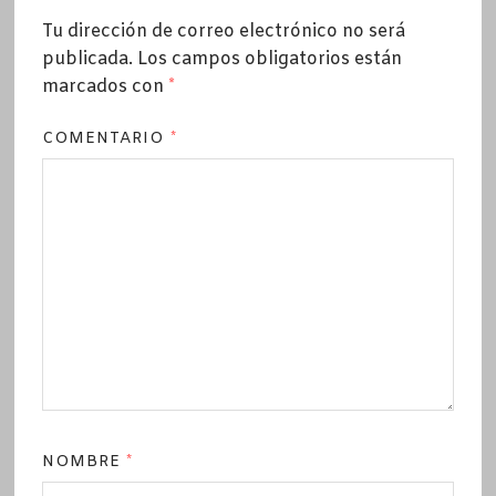
Tu dirección de correo electrónico no será
publicada.
Los campos obligatorios están
marcados con
*
COMENTARIO
*
NOMBRE
*