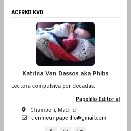
ACERKD KVD
Katrina Van Dassos aka Phibs
Lectora compulsiva por décadas.
Papelillo Editorial
Chamberí, Madrid
denmeunpapelillo@gmail.com