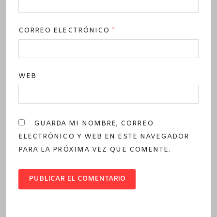
CORREO ELECTRÓNICO
*
WEB
GUARDA MI NOMBRE, CORREO
ELECTRÓNICO Y WEB EN ESTE NAVEGADOR
PARA LA PRÓXIMA VEZ QUE COMENTE.