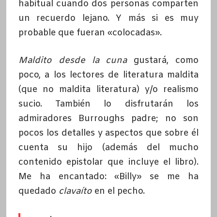
habitual cuando dos personas comparten
un recuerdo lejano. Y más si es muy
probable que fueran «colocadas».
Maldito desde la cuna
gustará, como
poco, a los lectores de literatura maldita
(que no maldita literatura) y/o realismo
sucio. También lo disfrutarán los
admiradores Burroughs padre; no son
pocos los detalles y aspectos que sobre él
cuenta su hijo (además del mucho
contenido epistolar que incluye el libro).
Me ha encantado: «Billy» se me ha
quedado
clavaíto
en el pecho.