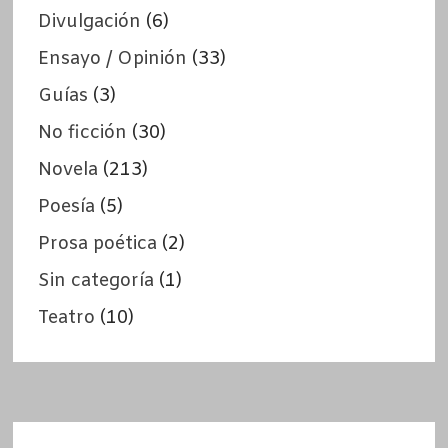
Divulgación
(6)
Ensayo / Opinión
(33)
Guías
(3)
No ficción
(30)
Novela
(213)
Poesía
(5)
Prosa poética
(2)
Sin categoría
(1)
Teatro
(10)