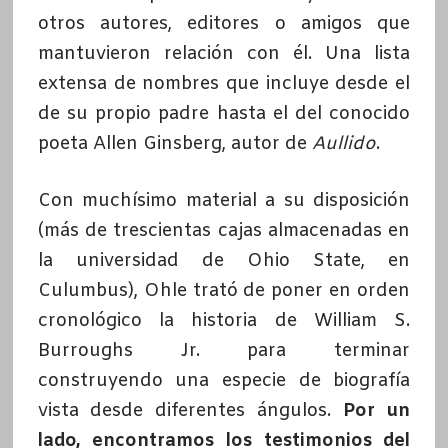
otros autores, editores o amigos que
mantuvieron relación con él. Una lista
extensa de nombres que incluye desde el
de su propio padre hasta el del conocido
poeta Allen Ginsberg, autor de
Aullido
.
Con muchísimo material a su disposición
(más de trescientas cajas almacenadas en
la universidad de Ohio State, en
Culumbus), Ohle trató de poner en orden
cronológico la historia de William S.
Burroughs Jr. para terminar
construyendo una especie de biografía
vista desde diferentes ángulos.
Por un
lado, encontramos los testimonios del