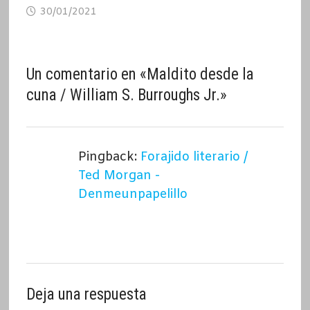
30/01/2021
Un comentario en «
Maldito desde la
cuna / William S. Burroughs Jr.
»
Pingback:
Forajido literario /
Ted Morgan -
Denmeunpapelillo
Deja una respuesta