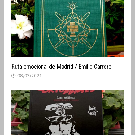
Ruta emocional de Madrid / Emilio Carrère
08/03/2021