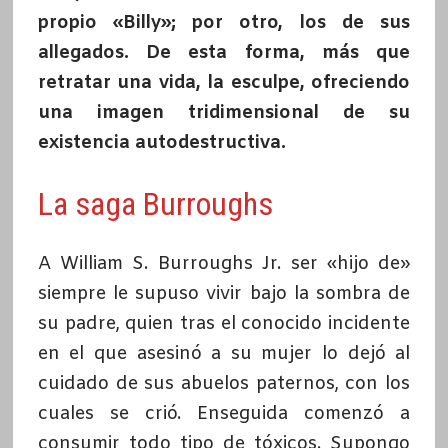
propio «Billy»; por otro, los de sus
allegados. De esta forma, más que
retratar una vida,
la esculpe, ofreciendo
una imagen tridimensional de su
existencia autodestructiva.
La saga Burroughs
A William S. Burroughs Jr. ser «hijo de»
siempre le supuso vivir bajo la sombra de
su padre, quien tras el conocido incidente
en el que asesinó a su mujer lo dejó al
cuidado de sus abuelos paternos, con los
cuales se crió. Enseguida comenzó a
consumir todo tipo de tóxicos. Supongo