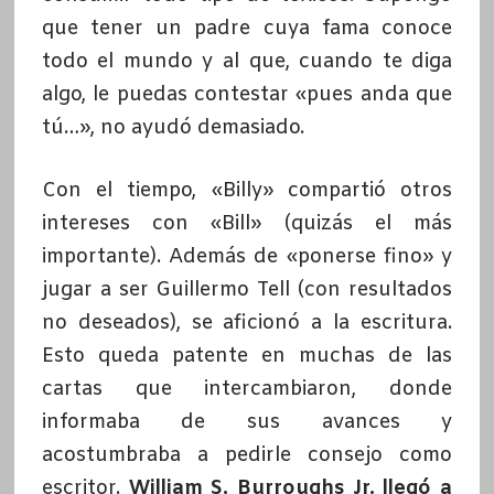
que tener un padre cuya fama conoce
todo el mundo y al que, cuando te diga
algo, le puedas contestar «pues anda que
tú…», no ayudó demasiado.
Con el tiempo, «Billy» compartió otros
intereses con «Bill» (quizás el más
importante). Además de «ponerse fino» y
jugar a ser Guillermo Tell (con resultados
no deseados), se aficionó a la escritura.
Esto queda patente en muchas de las
cartas que intercambiaron, donde
informaba de sus avances y
acostumbraba a pedirle consejo como
escritor.
William S. Burroughs Jr. llegó a