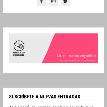
SUSCRÍBETE A NUEVAS ENTRADAS