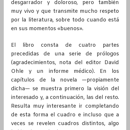
desgarrador y doloroso, pero también
muy vivo y que transmite mucho respeto
por la literatura, sobre todo cuando está
en sus momentos «buenos».
El libro consta de cuatro partes
precedidas de una serie de prólogos
(agradecimientos, nota del editor David
Ohle y un informe médico). En los
capítulos de la novela —propiamente
dicha— se muestra primero la visión del
interesado y, a continuación, las del resto.
Resulta muy interesante ir completando
de esta forma el cuadro e incluso que a
veces se revelen cuadros distintos, algo