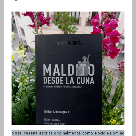
Nota:
reseña escrita originalmente como Rocío Palomino