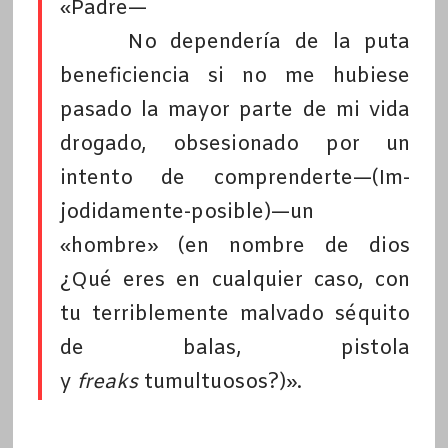
«Padre—
No dependería de la puta
beneficiencia si no me hubiese
pasado la mayor parte de mi vida
drogado, obsesionado por un
intento de comprenderte—(Im-
jodidamente-posible)—un
«hombre» (en nombre de dios
¿Qué eres en cualquier caso, con
tu terriblemente malvado séquito
de balas, pistola
y
freaks
tumultuosos?)».