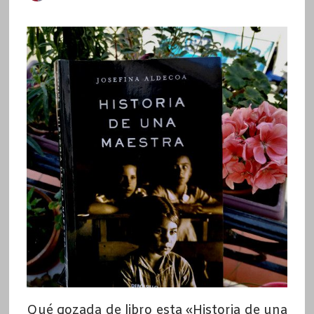
Qué gozada de libro esta «Historia de una