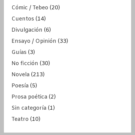
Cómic / Tebeo
(20)
Cuentos
(14)
Divulgación
(6)
Ensayo / Opinión
(33)
Guías
(3)
No ficción
(30)
Novela
(213)
Poesía
(5)
Prosa poética
(2)
Sin categoría
(1)
Teatro
(10)