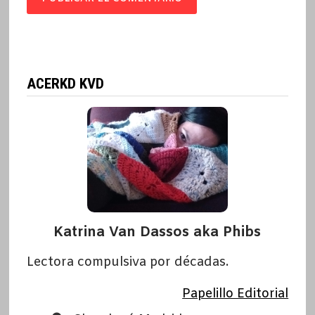
ACERKD KVD
Katrina Van Dassos aka Phibs
Lectora compulsiva por décadas.
Papelillo Editorial