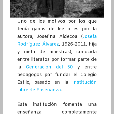
Uno de los motivos por los que
tenía ganas de leerlo es por la
autora, Josefina Aldecoa (
Josefa
Rodríguez Álvarez
, 1926-2011, hija
y nieta de maestras), conocida
entre literatos por formar parte de
la
Generación del 50
y entre
pedagogos por fundar el Colegio
Estilo, basado en la
Institución
Libre de Enseñanza
.
Esta institución fomenta una
enseñanza completamente