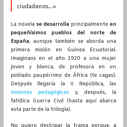
ciudadanos…»
La novela
se desarrolla
principalmente
en
pequeñísimos pueblos del norte de
España
, aunque también se aborda una
primera misión en Guinea Ecuatorial.
Imaginaos en el año 1920 a una mujer
joven y blanca, de profesora en un
poblado paupérrimo de África (te cagas).
Después llegaría la II República, las
misiones pedagógicas
y, después, la
fatídica Guerra Civil (hasta aquí abarca
esta parte de la trilogía).
No quiero destripar la trama porque, a