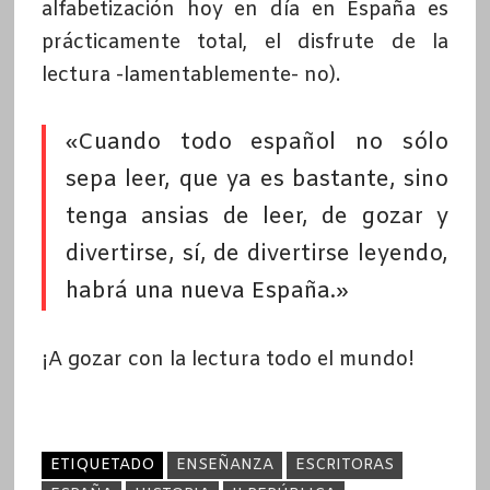
alfabetización hoy en día en España es
prácticamente total, el disfrute de la
lectura -lamentablemente- no).
«Cuando todo español no sólo
sepa leer, que ya es bastante, sino
tenga ansias de leer, de gozar y
divertirse, sí, de divertirse leyendo,
habrá una nueva España.»
¡A gozar con la lectura todo el mundo!
ETIQUETADO
ENSEÑANZA
ESCRITORAS