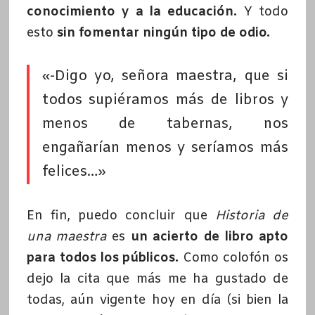
conocimiento y a la educación.
Y todo
esto
sin fomentar ningún tipo de odio.
«-Digo yo, señora maestra, que si
todos supiéramos más de libros y
menos de tabernas, nos
engañarían menos y seríamos más
felices…»
En fin, puedo concluir que
Historia de
una maestra
es
un acierto de libro apto
para todos los públicos.
Como colofón os
dejo la cita que más me ha gustado de
todas, aún vigente hoy en día (si bien la