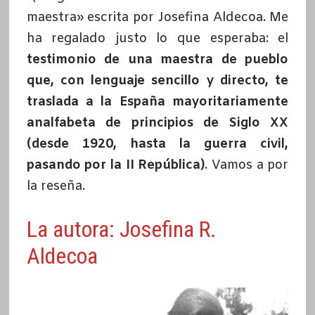
maestra» escrita por Josefina Aldecoa. Me
ha regalado justo lo que esperaba: el
testimonio de una maestra de pueblo
que, con lenguaje sencillo y directo, te
traslada a la España
mayoritariamente
analfabeta
de principios de Siglo XX
(desde 1920, hasta la guerra civil,
pasando por la II República)
. Vamos a por
la reseña.
La autora: Josefina R.
Aldecoa