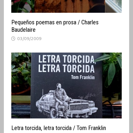
Pequeños poemas en prosa / Charles
Baudelaire
03/09/2009
Letra torcida, letra torcida / Tom Franklin