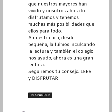
que nuestros mayores han
vivido y nosotros ahora lo
disfrutamos y tenemos
muchas más posibilidades que
ellos para todo.
A nuestra hija, desde
pequeña, la fuimos inculcando
la lectura y también el colegio
nos ayudó, ahora es una gran
lectora.
Seguiremos tu consejo. LEER
y DISFRUTAR
RESPONDER