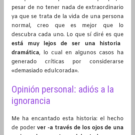
pesar de no tener nada de extraordinario
ya que se trata de la vida de una persona
normal, creo que es mejor que lo
descubra cada uno. Lo que sí diré es que
está muy lejos de ser una historia
dramática
, lo cual en algunos casos ha
generado críticas por considerarse
«demasiado edulcorada».
Opinión personal: adiós a la
ignorancia
Me ha encantado esta historia: el hecho
de poder
ver -a través de los ojos de una