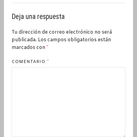
Deja una respuesta
Tu dirección de correo electrónico no será
publicada.
Los campos obligatorios están
marcados con
*
COMENTARIO
*