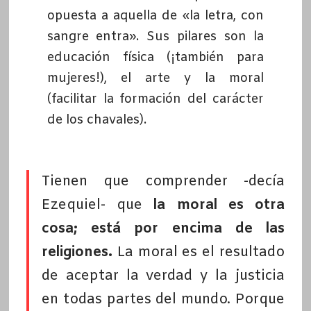
opuesta a aquella de «la letra, con
sangre entra». Sus pilares son la
educación física (¡también para
mujeres!), el arte y la moral
(facilitar la formación del carácter
de los chavales).
Tienen que comprender -decía
Ezequiel- que
la moral es otra
cosa; está por encima de las
religiones.
La moral es el resultado
de aceptar la verdad y la justicia
en todas partes del mundo. Porque