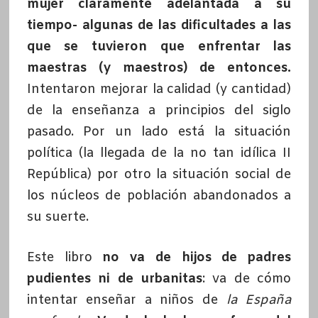
mujer claramente adelantada a su
tiempo- algunas de las dificultades a las
que se tuvieron que enfrentar las
maestras (y maestros) de entonces.
Intentaron mejorar la calidad (y cantidad)
de la enseñanza a principios del siglo
pasado. Por un lado está la situación
política (la llegada de la no tan idílica II
República) por otro la situación social de
los núcleos de población abandonados a
su suerte.
Este libro
no va de hijos de padres
pudientes ni de urbanitas
: va de cómo
intentar enseñar a niños de
la España