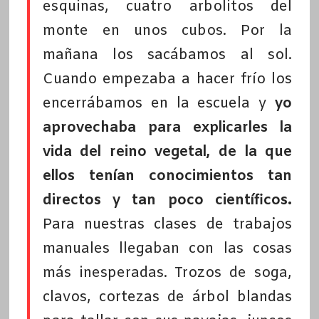
esquinas, cuatro arbolitos del
monte en unos cubos. Por la
mañana los sacábamos al sol.
Cuando empezaba a hacer frío los
encerrábamos en la escuela y
yo
aprovechaba para explicarles la
vida del reino vegetal, de la que
ellos tenían conocimientos tan
directos y tan poco científicos.
Para nuestras clases de trabajos
manuales llegaban con las cosas
más inesperadas. Trozos de soga,
clavos, cortezas de árbol blandas