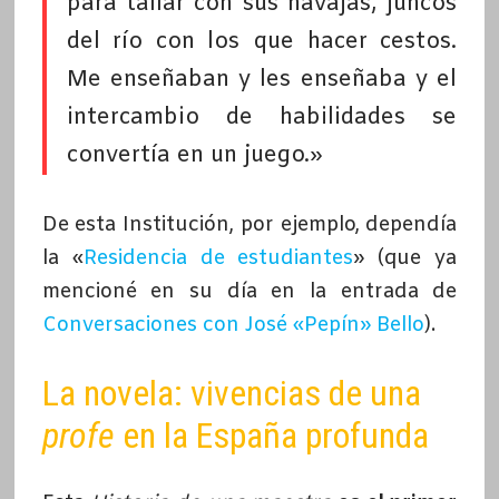
para tallar con sus navajas, juncos
del río con los que hacer cestos.
Me enseñaban y les enseñaba y el
intercambio de habilidades se
convertía en un juego.»
De esta Institución, por ejemplo, dependía
la «
Residencia de estudiantes
» (que ya
mencioné en su día en la entrada de
Conversaciones con José «Pepín» Bello
).
La novela: vivencias de una
profe
en la España profunda