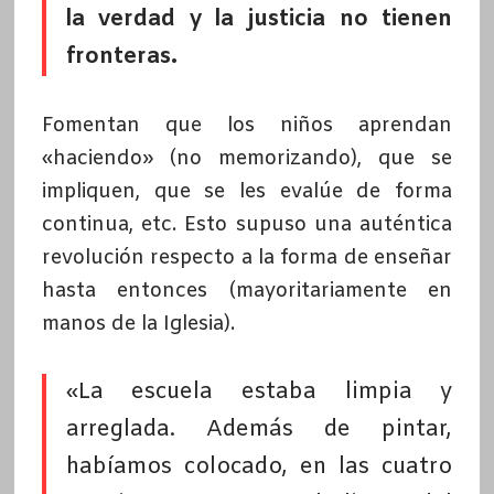
la verdad y la justicia no tienen
fronteras.
Fomentan que los niños aprendan
«haciendo» (no memorizando), que se
impliquen, que se les evalúe de forma
continua, etc. Esto supuso una auténtica
revolución respecto a la forma de enseñar
hasta entonces (mayoritariamente en
manos de la Iglesia).
«La escuela estaba limpia y
arreglada. Además de pintar,
habíamos colocado, en las cuatro