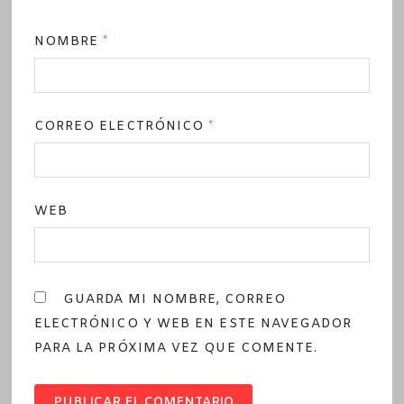
NOMBRE
*
CORREO ELECTRÓNICO
*
WEB
GUARDA MI NOMBRE, CORREO
ELECTRÓNICO Y WEB EN ESTE NAVEGADOR
PARA LA PRÓXIMA VEZ QUE COMENTE.