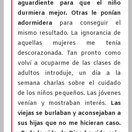
aguardiente para que el niño
durmiera mejor. Otras le ponían
adormidera
para conseguir el
mismo resultado. La ignorancia de
aquellas mujeres me tenía
descorazonada. Tan pronto como
volví a ocuparme de las clases de
adultos introduje, un día a la
semana charlas sobre el cuidado
de los niños pequeños. Las jóvenes
venían y mostraban interés.
Las
viejas se burlaban y aconsejaban a
sus hijas que no me hicieran caso.