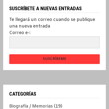
SUSCRÍBETE A NUEVAS ENTRADAS
Te llegará un correo cuando se publique
una nueva entrada
Correo e-:
SUSCRÍBEME
CATEGORÍAS
Biografía / Memorias
(19)