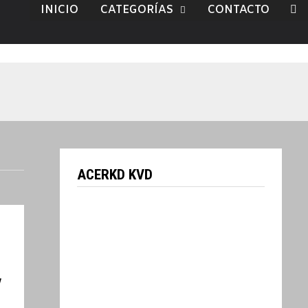
INICIO
CATEGORÍAS
CONTACTO
ACERKD KVD
/