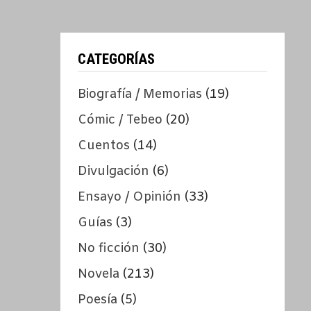
CATEGORÍAS
Biografía / Memorias
(19)
Cómic / Tebeo
(20)
Cuentos
(14)
Divulgación
(6)
Ensayo / Opinión
(33)
Guías
(3)
No ficción
(30)
Novela
(213)
Poesía
(5)