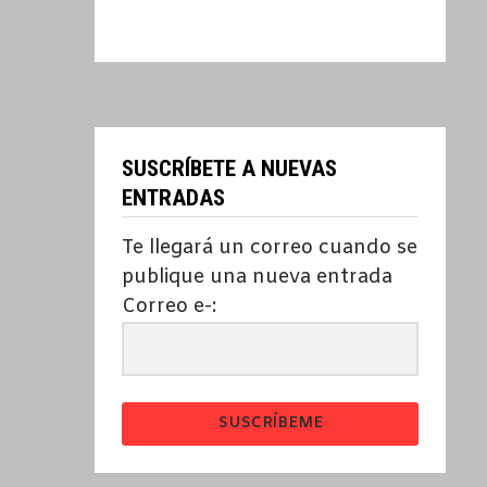
SUSCRÍBETE A NUEVAS
ENTRADAS
Te llegará un correo cuando se
publique una nueva entrada
Correo e-:
SUSCRÍBEME