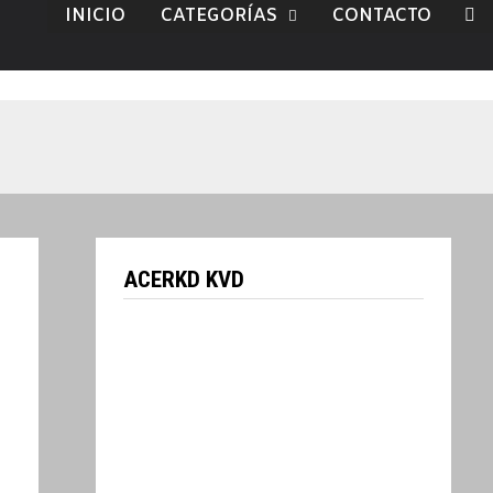
INICIO
CATEGORÍAS
CONTACTO
ACERKD KVD