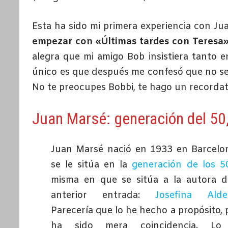
Esta ha sido mi primera experiencia con Ju
empezar con «Últimas tardes con Teresa» 
alegra que mi amigo Bob insistiera tanto e
único es que después me confesó que no se
No te preocupes Bobbi, te hago un recordat
Juan Marsé: generación del 50
Juan Marsé nació en 1933 en Barcelo
se le sitúa en la
generación de los 5
misma en que se sitúa a la autora d
anterior entrada:
Josefina Alde
Parecería que lo he hecho a propósito, 
ha sido mera coincidencia. Lo