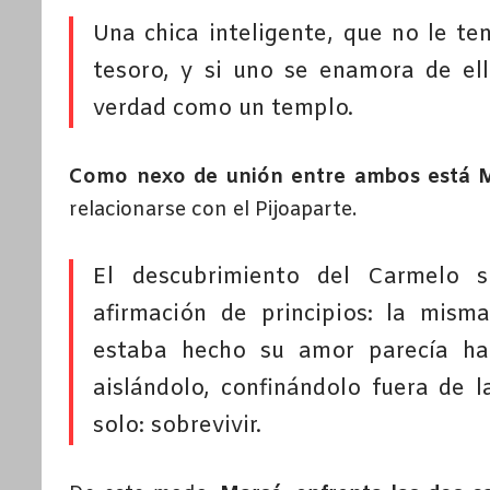
Una chica inteligente, que no le ten
tesoro, y si uno se enamora de ell
verdad como un templo.
Como nexo de unión entre ambos está Mar
relacionarse con el Pijoaparte.
El descubrimiento del Carmelo s
afirmación de principios: la mism
estaba hecho su amor parecía hab
aislándolo, confinándolo fuera de 
solo: sobrevivir.