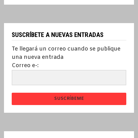
SUSCRÍBETE A NUEVAS ENTRADAS
Te llegará un correo cuando se publique
una nueva entrada
Correo e-:
SUSCRÍBEME