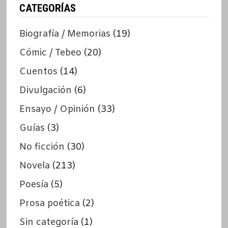
CATEGORÍAS
Biografía / Memorias
(19)
Cómic / Tebeo
(20)
Cuentos
(14)
Divulgación
(6)
Ensayo / Opinión
(33)
Guías
(3)
No ficción
(30)
Novela
(213)
Poesía
(5)
Prosa poética
(2)
Sin categoría
(1)