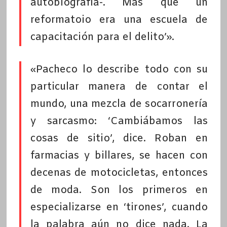
autobiografía-. Más que un
reformatoio era una escuela de
capacitación para el delito’».
«Pacheco lo describe todo con su
particular manera de contar el
mundo, una mezcla de socarronería
y sarcasmo: ‘Cambiábamos las
cosas de sitio’, dice. Roban en
farmacias y billares, se hacen con
decenas de motocicletas, entonces
de moda. Son los primeros en
especializarse en ‘tirones’, cuando
la palabra aún no dice nada. La