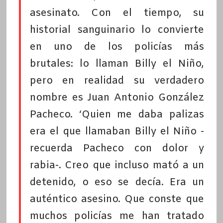
asesinato. Con el tiempo, su
historial sanguinario lo convierte
en uno de los policías más
brutales: lo llaman Billy el Niño,
pero en realidad su verdadero
nombre es Juan Antonio González
Pacheco. ‘Quien me daba palizas
era el que llamaban Billy el Niño -
recuerda Pacheco con dolor y
rabia-. Creo que incluso mató a un
detenido, o eso se decía. Era un
auténtico asesino. Que conste que
muchos policías me han tratado