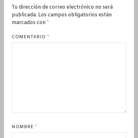
Tu dirección de correo electrónico no será
publicada.
Los campos obligatorios están
marcados con
*
COMENTARIO
*
NOMBRE
*