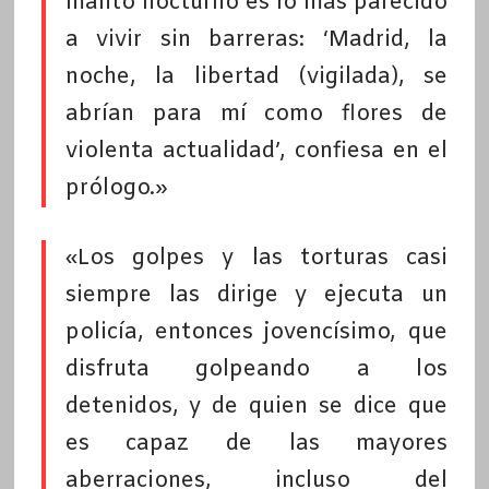
manto nocturno es lo más parecido
a vivir sin barreras: ‘Madrid, la
noche, la libertad (vigilada), se
abrían para mí como flores de
violenta actualidad’, confiesa en el
prólogo.»
«Los golpes y las torturas casi
siempre las dirige y ejecuta un
policía, entonces jovencísimo, que
disfruta golpeando a los
detenidos, y de quien se dice que
es capaz de las mayores
aberraciones, incluso del