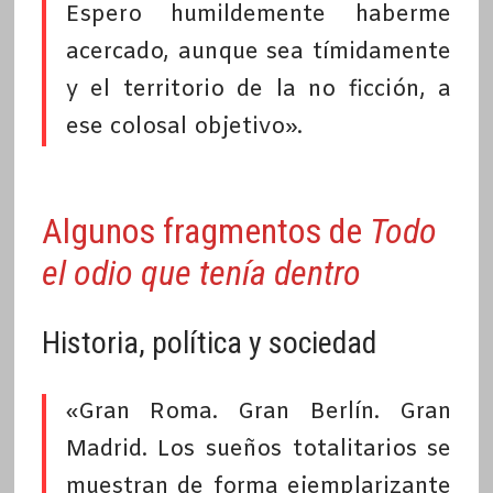
Espero humildemente haberme
acercado, aunque sea tímidamente
y el territorio de la no ficción, a
ese colosal objetivo».
Algunos fragmentos de
Todo
el odio que tenía dentro
Historia, política y sociedad
«Gran Roma. Gran Berlín. Gran
Madrid. Los sueños totalitarios se
muestran de forma ejemplarizante