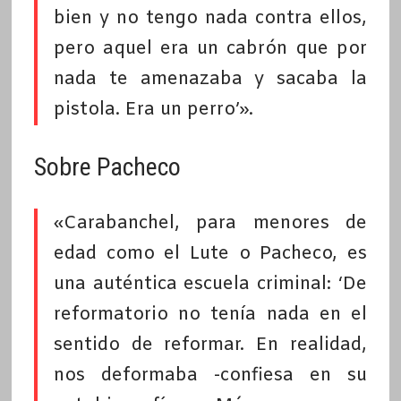
bien y no tengo nada contra ellos,
pero aquel era un cabrón que por
nada te amenazaba y sacaba la
pistola. Era un perro’».
Sobre Pacheco
«Carabanchel, para menores de
edad como el Lute o Pacheco, es
una auténtica escuela criminal: ‘De
reformatorio no tenía nada en el
sentido de reformar. En realidad,
nos deformaba -confiesa en su