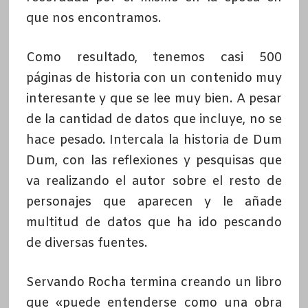
que nos encontramos.
Como resultado, tenemos casi 500
páginas de historia con un contenido muy
interesante y que se lee muy bien. A pesar
de la cantidad de datos que incluye, no se
hace pesado. Intercala la historia de Dum
Dum, con las reflexiones y pesquisas que
va realizando el autor sobre el resto de
personajes que aparecen y le añade
multitud de datos que ha ido pescando
de diversas fuentes.
Servando Rocha termina creando un libro
que «puede entenderse como una obra