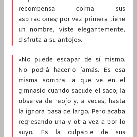
recompensa colma sus
aspiraciones; por vez primera tiene
un nombre, viste elegantemente,
disfruta a su antojo».
«No puede escapar de sí mismo.
No podrá hacerlo jamás. Es esa
misma sombra la que ve en el
gimnasio cuando sacude el saco; la
observa de reojo y, a veces, hasta
la ignora pasa de largo. Pero acaba
regresando una y otra vez a por lo
suyo. Es la culpable de sus