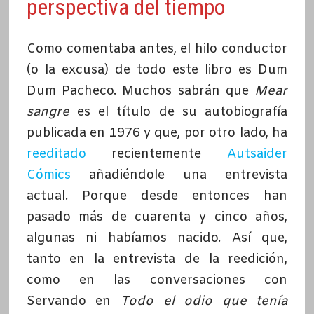
perspectiva del tiempo
Como comentaba antes, el hilo conductor
(o la excusa) de todo este libro es Dum
Dum Pacheco. Muchos sabrán que
Mear
sangre
es el título de su autobiografía
publicada en 1976 y que, por otro lado, ha
reeditado
recientemente
Autsaider
Cómics
añadiéndole una entrevista
actual. Porque desde entonces han
pasado más de cuarenta y cinco años,
algunas ni habíamos nacido. Así que,
tanto en la entrevista de la reedición,
como en las conversaciones con
Servando en
Todo el odio que tenía