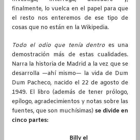
finalmente, lo vuelca en el papel para que
el resto nos enteremos de ese tipo de
cosas que no están en la Wikipedia.
Todo el odio que tenía dentro
es una
demostración más de estas cualidades.
Narra la historia de Madrid a la vez que se
desarrolla —ahí mismo— la vida de Dum
Dum Pacheco, nacido el 22 de agosto de
1949. El libro (además de tener prólogo,
epílogo, agradecimientos y notas sobre las
fuentes, que son muchísimas)
se divide en
cinco partes:
Billy el