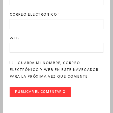
CORREO ELECTRÓNICO
*
WEB
GUARDA MI NOMBRE, CORREO
ELECTRÓNICO Y WEB EN ESTE NAVEGADOR
PARA LA PRÓXIMA VEZ QUE COMENTE.