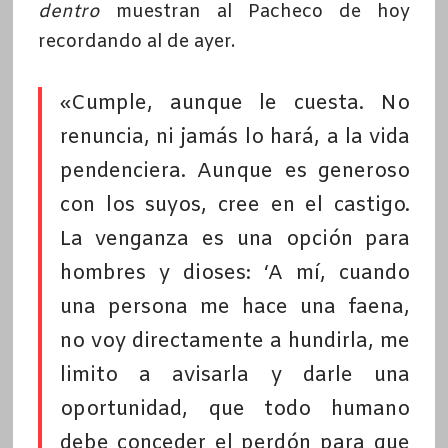
dentro
muestran al Pacheco de hoy
recordando al de ayer.
«Cumple, aunque le cuesta. No
renuncia, ni jamás lo hará, a la vida
pendenciera. Aunque es generoso
con los suyos, cree en el castigo.
La venganza es una opción para
hombres y dioses: ‘A mí, cuando
una persona me hace una faena,
no voy directamente a hundirla, me
limito a avisarla y darle una
oportunidad, que todo humano
debe conceder el perdón para que