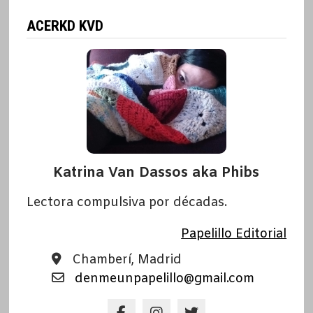
ACERKD KVD
Katrina Van Dassos aka Phibs
Lectora compulsiva por décadas.
Papelillo Editorial
Chamberí, Madrid
denmeunpapelillo@gmail.com