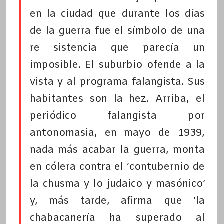
en la ciudad que durante los días
de la guerra fue el símbolo de una
re sistencia que parecía un
imposible. El suburbio ofende a la
vista y al programa falangista. Sus
habitantes son la hez. Arriba, el
periódico falangista por
antonomasia, en mayo de 1939,
nada más acabar la guerra, monta
en cólera contra el ‘contubernio de
la chusma y lo judaico y masónico’
y, más tarde, afirma que ‘la
chabacanería ha superado al