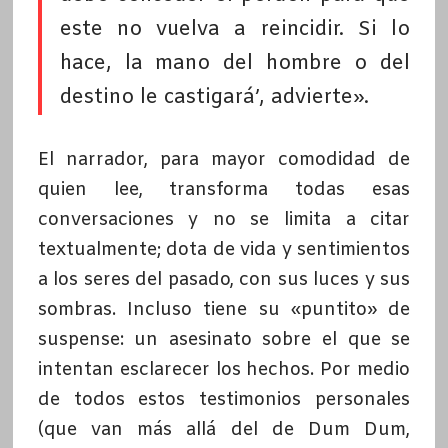
este no vuelva a reincidir. Si lo
hace, la mano del hombre o del
destino le castigará’, advierte».
El narrador, para mayor comodidad de
quien lee, transforma todas esas
conversaciones y no se limita a citar
textualmente; dota de vida y sentimientos
a los seres del pasado, con sus luces y sus
sombras. Incluso tiene su «puntito» de
suspense: un asesinato sobre el que se
intentan esclarecer los hechos. Por medio
de todos estos testimonios personales
(que van más allá del de Dum Dum,