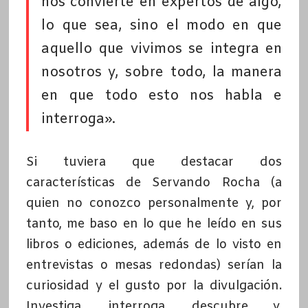
nos convierte en expertos de algo,
lo que sea, sino el modo en que
aquello que vivimos se integra en
nosotros y, sobre todo, la manera
en que todo esto nos habla e
interroga».
Si tuviera que destacar dos
características de Servando Rocha (a
quien no conozco personalmente y, por
tanto, me baso en lo que he leído en sus
libros o ediciones, además de lo visto en
entrevistas o mesas redondas) serían la
curiosidad y el gusto por la divulgación.
Investiga, interroga, descubre y,