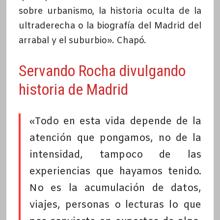
sobre urbanismo, la historia oculta de la
ultraderecha o la biografía del Madrid del
arrabal y el suburbio». Chapó.
Servando Rocha divulgando
historia de Madrid
«Todo en esta vida depende de la
atención que pongamos, no de la
intensidad, tampoco de las
experiencias que hayamos tenido.
No es la acumulación de datos,
viajes, personas o lecturas lo que