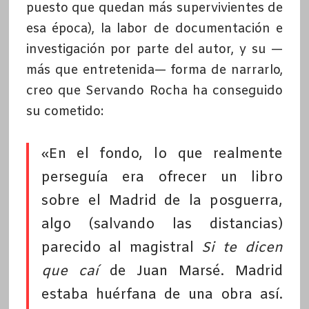
puesto que quedan más supervivientes de
esa época), la labor de documentación e
investigación por parte del autor, y su —
más que entretenida— forma de narrarlo,
creo que Servando Rocha ha conseguido
su cometido:
«En el fondo, lo que realmente
perseguía era ofrecer un libro
sobre el Madrid de la posguerra,
algo (salvando las distancias)
parecido al magistral
Si te dicen
que caí
de Juan Marsé. Madrid
estaba huérfana de una obra así.