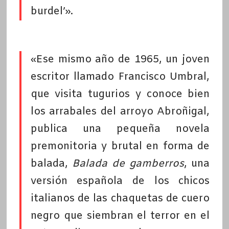
burdel’».
«Ese mismo año de 1965, un joven
escritor llamado Francisco Umbral,
que visita tugurios y conoce bien
los arrabales del arroyo Abroñigal,
publica una pequeña novela
premonitoria y brutal en forma de
balada,
Balada de gamberros
, una
versión española de los chicos
italianos de las chaquetas de cuero
negro que siembran el terror en el