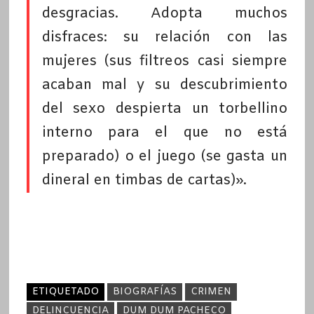
desgracias. Adopta muchos
disfraces: su relación con las
mujeres (sus filtreos casi siempre
acaban mal y su descubrimiento
del sexo despierta un torbellino
interno para el que no está
preparado) o el juego (se gasta un
dineral en timbas de cartas)».
ETIQUETADO
BIOGRAFÍAS
CRIMEN
DELINCUENCIA
DUM DUM PACHECO