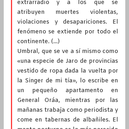
extrarradio y a los que se
atribuyen muertes violentas,
violaciones y desapariciones. El
fenómeno se extiende por todo el
continente. (…)
Umbral, que se ve a sí mismo como
«una especie de Jaro de provincias
vestido de ropa dada la vuelta por
la Singer de mi tía», lo escribe en
un pequeño apartamento en
General Oráa, mientras por las
mañanas trabaja como periodista y
come en tabernas de albañiles. El