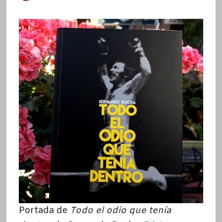
Portada de
Todo el odio que tenía