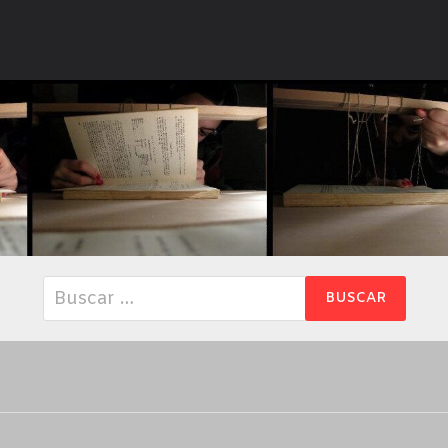
Buscar: