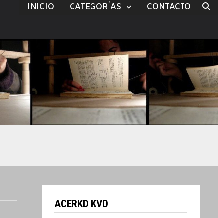
INICIO
CATEGORÍAS
CONTACTO
ACERKD KVD