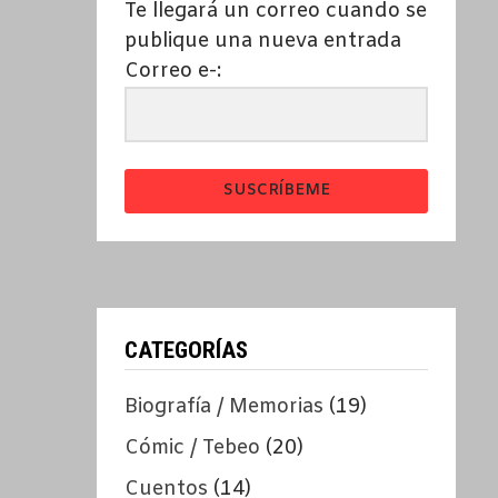
Te llegará un correo cuando se
publique una nueva entrada
Correo e-:
SUSCRÍBEME
CATEGORÍAS
Biografía / Memorias
(19)
Cómic / Tebeo
(20)
Cuentos
(14)