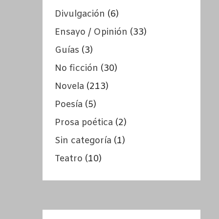
Divulgación
(6)
Ensayo / Opinión
(33)
Guías
(3)
No ficción
(30)
Novela
(213)
Poesía
(5)
Prosa poética
(2)
Sin categoría
(1)
Teatro
(10)