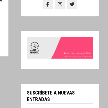
e
SUSCRÍBETE A NUEVAS
ENTRADAS