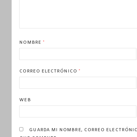
NOMBRE
*
CORREO ELECTRÓNICO
*
WEB
GUARDA MI NOMBRE, CORREO ELECTRÓNIC