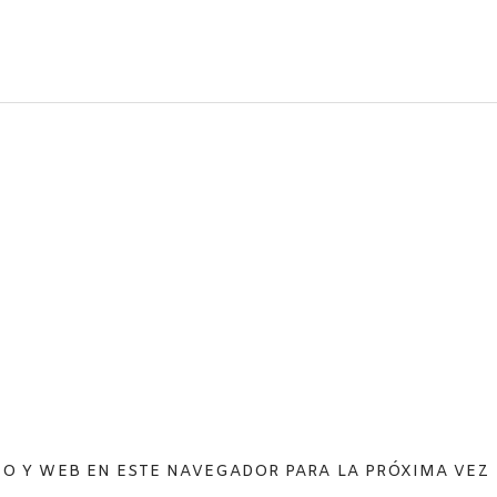
O Y WEB EN ESTE NAVEGADOR PARA LA PRÓXIMA VEZ