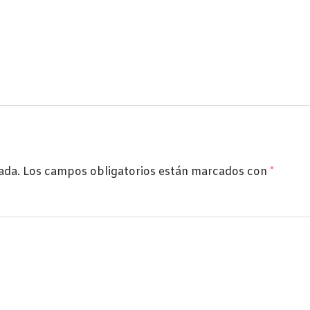
ada.
Los campos obligatorios están marcados con
*