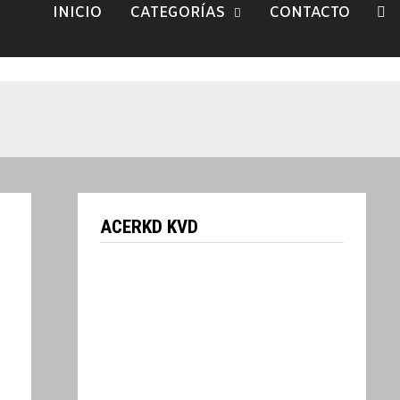
INICIO
CATEGORÍAS
CONTACTO
ACERKD KVD