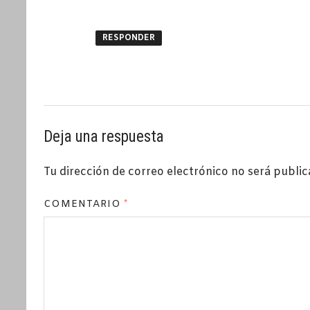
RESPONDER
Deja una respuesta
Tu dirección de correo electrónico no será public
COMENTARIO
*