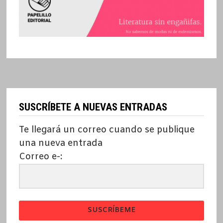
SUSCRÍBETE A NUEVAS ENTRADAS
Te llegará un correo cuando se publique
una nueva entrada
Correo e-:
SUSCRÍBEME