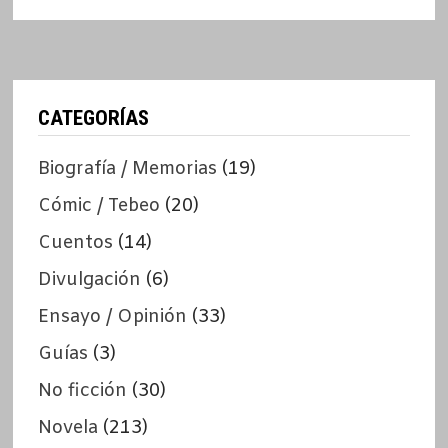
CATEGORÍAS
Biografía / Memorias
(19)
Cómic / Tebeo
(20)
Cuentos
(14)
Divulgación
(6)
Ensayo / Opinión
(33)
Guías
(3)
No ficción
(30)
Novela
(213)