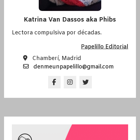
Katrina Van Dassos aka Phibs
Lectora compulsiva por décadas.
Papelillo Editorial
Chamberí, Madrid
denmeunpapelillo@gmail.com