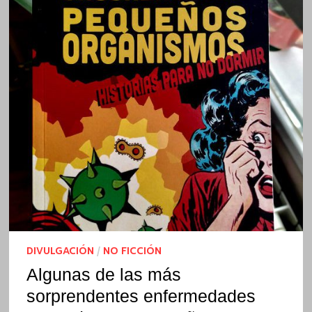
DIVULGACIÓN
/
NO FICCIÓN
Algunas de las más
sorprendentes enfermedades