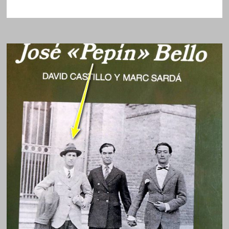
TÀNIA
BALLÓ