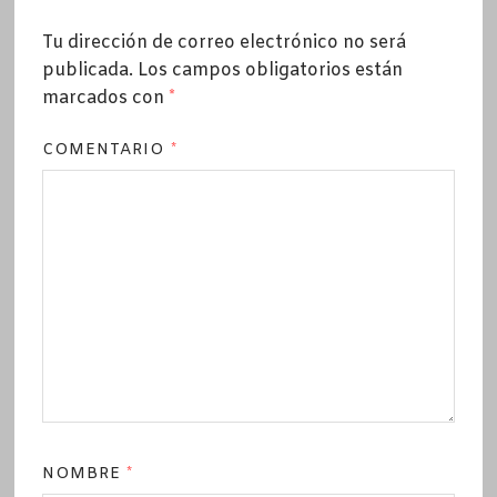
Tu dirección de correo electrónico no será
publicada.
Los campos obligatorios están
marcados con
*
COMENTARIO
*
NOMBRE
*