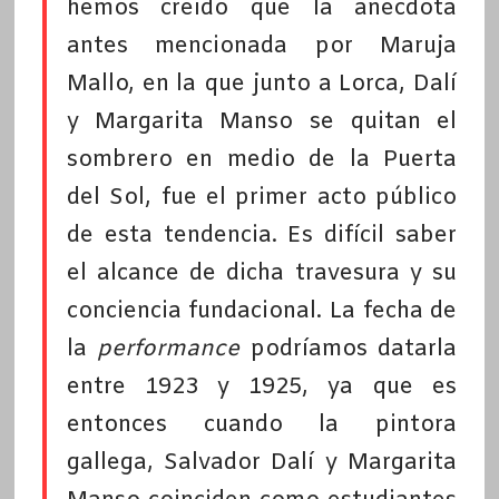
hemos creído que la anécdota
antes mencionada por Maruja
Mallo, en la que junto a Lorca, Dalí
y Margarita Manso se quitan el
sombrero en medio de la Puerta
del Sol, fue el primer acto público
de esta tendencia. Es difícil saber
el alcance de dicha travesura y su
conciencia fundacional. La fecha de
la
performance
podríamos datarla
entre 1923 y 1925, ya que es
entonces cuando la pintora
gallega, Salvador Dalí y Margarita