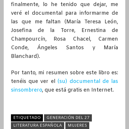
finalmente, lo he tenido que dejar, me
veré el documental para informarme de
las que me faltan (María Teresa León,
Josefina de la Torre, Ernestina de
Champourcín, Rosa Chacel, Carmen
Conde, Ángeles Santos y María
Blanchard).
Por tanto, mi resumen sobre este libro es:
tenéis que ver el
(su) documental de las
sinsombrero
, que está gratis en Internet.
ETIQUETADO
GENERACIÓN DEL 27
LITERATURA ESPAÑOLA
MUJERES