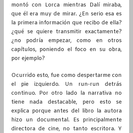
montó con Lorca mientras Dalí miraba,
que él era muy de mirar. ¿En serio esa es
la primera información que recibo de ella?
¿qué se quiere transmitir exactamente?
¿no podría empezar, como en otros
capítulos, poniendo el foco en su obra,
por ejemplo?
Ocurrido esto, fue como despertarme con
el pie izquierdo. Un run-run detrás
continuo. Por otro lado la narrativa no
tiene nada destacable, pero esto se
explica porque antes del libro la autora
hizo un documental. Es principalmente
directora de cine, no tanto escritora. Y