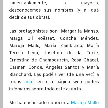
lamentablemente, la mayoría,
desconocemos sus nombres (y ni qué
decir de sus obras).
Las protagonistas son: Margarita Manso,
Marga Gil Roësset, Concha Méndez,
Maruja Mallo, María Zambrano, María
Teresa León, Josefina de la Torre,
Ernestina de Champourcín, Rosa Chacel,
Carmen Conde, Ángeles Santos y María
Blanchard. Las podéis ver (de una vez) a
todas
aquí
: en esa página web podéis
infomaros sobre todo este asunto.
Me ha encantado conocer a
Maruja Mallo