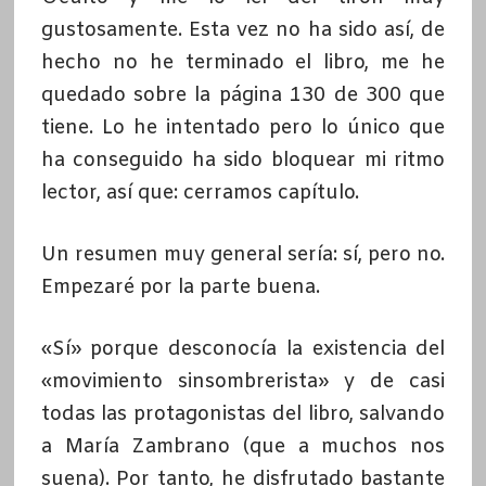
gustosamente. Esta vez no ha sido así, de
hecho no he terminado el libro, me he
quedado sobre la página 130 de 300 que
tiene. Lo he intentado pero lo único que
ha conseguido ha sido bloquear mi ritmo
lector, así que: cerramos capítulo.
Un resumen muy general sería: sí, pero no.
Empezaré por la parte buena.
«Sí» porque desconocía la existencia del
«movimiento sinsombrerista» y de casi
todas las protagonistas del libro, salvando
a María Zambrano (que a muchos nos
suena). Por tanto, he disfrutado bastante