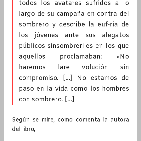
todos los avatares sufridos a lo
largo de su campaña en contra del
sombrero y describe la euf-ria de
los jóvenes ante sus alegatos
públicos sinsombreriles en los que
aquellos proclamaban: «No
haremos lare volución sin
compromiso. […] No estamos de
paso en la vida como los hombres
con sombrero. […]
Según se mire, como comenta la autora
del libro,