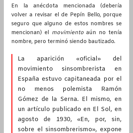
En la anécdota mencionada (debería
volver a revisar el de Pepín Bello, porque
seguro que alguno de estos nombres se
mencionan) el
movimiento
aún no tenía
nombre, pero terminó siendo bautizado.
La aparición «oficial» del
movimiento sinsombrerista en
España estuvo capitaneada por el
no menos polemista Ramón
Gómez de la Serna. El mismo, en
un artículo publicado en El Sol, en
agosto de 1930, «En, por, sin,
sobre el sinsombrerismo», expone