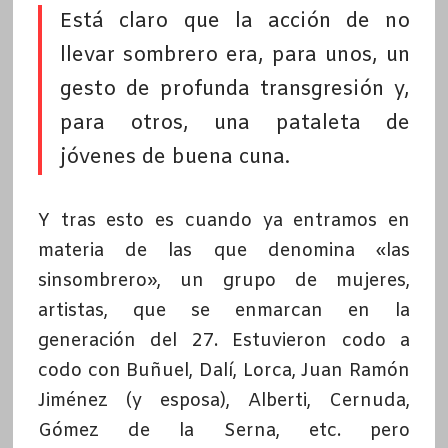
Está claro que la acción de no
llevar sombrero era, para unos, un
gesto de profunda transgresión y,
para otros, una pataleta de
jóvenes de buena cuna.
Y tras esto es cuando ya entramos en
materia de las que denomina «las
sinsombrero», un grupo de mujeres,
artistas, que se enmarcan en la
generación del 27. Estuvieron codo a
codo con Buñuel, Dalí, Lorca, Juan Ramón
Jiménez (y esposa), Alberti, Cernuda,
Gómez de la Serna, etc. pero