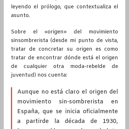
leyendo el prólogo, que contextualiza el
asunto.
Sobre el «origen» del movimiento
sinsombrerista (desde mi punto de vista,
tratar de concretar su origen es como
tratar de encontrar dónde está el origen
de cualquier otra moda-rebelde de
juventud) nos cuenta:
Aunque no está claro el origen del
movimiento sin-sombrerista en
España, que se inicia oficialmente
a partirde la década de 1930,