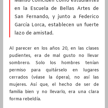
Manso coinciden como estudiantes
en la Escuela de Bellas Artes de
San Fernando, y junto a Federico
García Lorca, establecen un fuerte
lazo de amistad.
Al parecer en los años 20, en las clases
pudientes, era de mal gusto no llevar
sombrero. Solo los hombres tenían
permiso para quitárselo en lugares
cerrados (véase la ópera), no así las
mujeres. Así que, el hecho de ser de
familia bien y no llevarlo, era una clara
forma rebeldía.