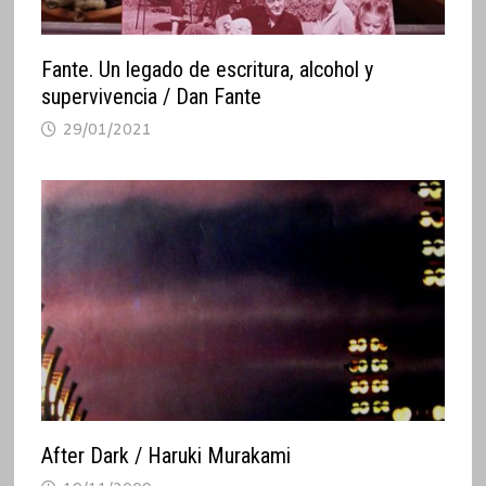
Fante. Un legado de escritura, alcohol y
supervivencia / Dan Fante
29/01/2021
After Dark / Haruki Murakami