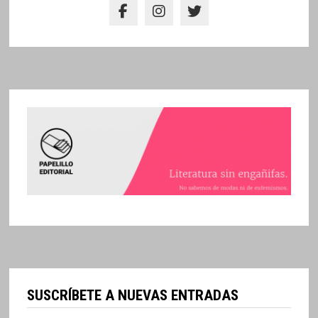
SUSCRÍBETE A NUEVAS ENTRADAS