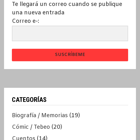
Te llegará un correo cuando se publique
una nueva entrada
Correo e-:
SUSCRÍBEME
CATEGORÍAS
Biografía / Memorias
(19)
Cómic / Tebeo
(20)
Cuentos
(14)