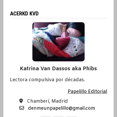
ACERKD KVD
Katrina Van Dassos aka Phibs
Lectora compulsiva por décadas.
Papelillo Editorial
Chamberí, Madrid
denmeunpapelillo@gmail.com