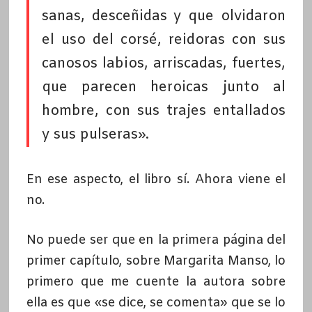
sanas, desceñidas y que olvidaron
el uso del corsé, reidoras con sus
canosos labios, arriscadas, fuertes,
que parecen heroicas junto al
hombre, con sus trajes entallados
y sus pulseras».
En ese aspecto, el libro sí. Ahora viene el
no.
No puede ser que en la primera página del
primer capítulo, sobre Margarita Manso, lo
primero que me cuente la autora sobre
ella es que «se dice, se comenta» que se lo