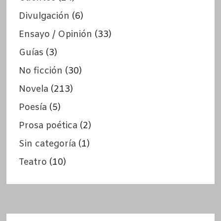
Divulgación
(6)
Ensayo / Opinión
(33)
Guías
(3)
No ficción
(30)
Novela
(213)
Poesía
(5)
Prosa poética
(2)
Sin categoría
(1)
Teatro
(10)