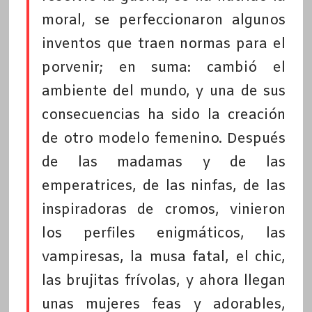
moral, se perfeccionaron algunos
inventos que traen normas para el
porvenir; en suma: cambió el
ambiente del mundo, y una de sus
consecuencias ha sido la creación
de otro modelo femenino. Después
de las madamas y de las
emperatrices, de las ninfas, de las
inspiradoras de cromos, vinieron
los perfiles enigmáticos, las
vampiresas, la musa fatal, el chic,
las brujitas frívolas, y ahora llegan
unas mujeres feas y adorables,