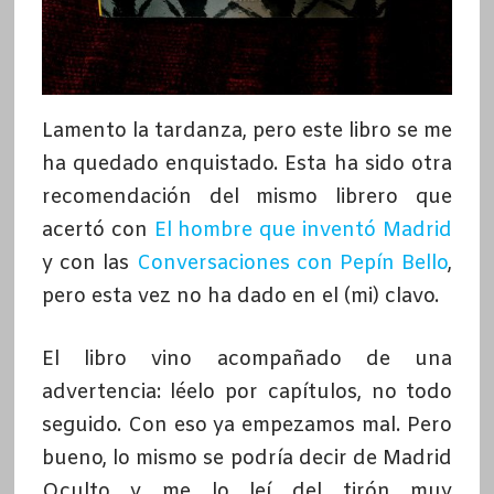
Lamento la tardanza, pero este libro se me
ha quedado enquistado. Esta ha sido otra
recomendación del mismo librero que
acertó con
El hombre que inventó Madrid
y con las
Conversaciones con Pepín Bello
,
pero esta vez no ha dado en el (mi) clavo.
El libro vino acompañado de una
advertencia: léelo por capítulos, no todo
seguido. Con eso ya empezamos mal. Pero
bueno, lo mismo se podría decir de Madrid
Oculto y me lo leí del tirón muy