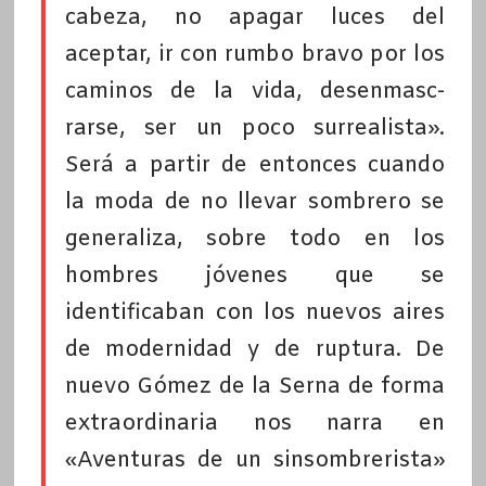
cabeza, no apagar luces del
aceptar, ir con rumbo bravo por los
caminos de la vida, desenmasc-
rarse, ser un poco surrealista».
Será a partir de entonces cuando
la moda de no llevar sombrero se
generaliza, sobre todo en los
hombres jóvenes que se
identificaban con los nuevos aires
de modernidad y de ruptura. De
nuevo Gómez de la Serna de forma
extraordinaria nos narra en
«Aventuras de un sinsombrerista»