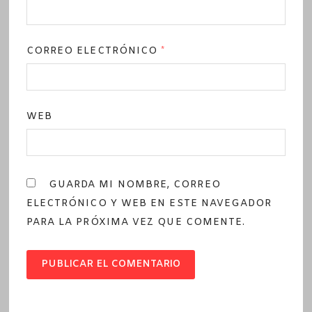
CORREO ELECTRÓNICO
*
WEB
GUARDA MI NOMBRE, CORREO
ELECTRÓNICO Y WEB EN ESTE NAVEGADOR
PARA LA PRÓXIMA VEZ QUE COMENTE.