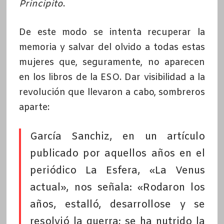
Principito
.
De este modo se intenta recuperar la
memoria y salvar del olvido a todas estas
mujeres que, seguramente, no aparecen
en los libros de la ESO. Dar visibilidad a la
revolución que llevaron a cabo, sombreros
aparte:
García Sanchiz, en un artículo
publicado por aquellos años en el
periódico La Esfera, «La Venus
actual», nos señala: «Rodaron los
años, estalló, desarrollose y se
resolvió la guerra; se ha nutrido la