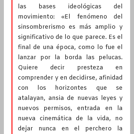
las bases ideológicas del
movimiento: «El fenómeno del
sinsombrerismo es más amplio y
significativo de lo que parece. Es el
final de una época, como lo fue el
lanzar por la borda las pelucas.
Quiere decir presteza en
comprender y en decidirse, afinidad
con los horizontes que se
atalayan, ansia de nuevas leyes y
nuevos permisos, entrada en la
nueva cinemática de la vida, no
dejar nunca en el perchero la