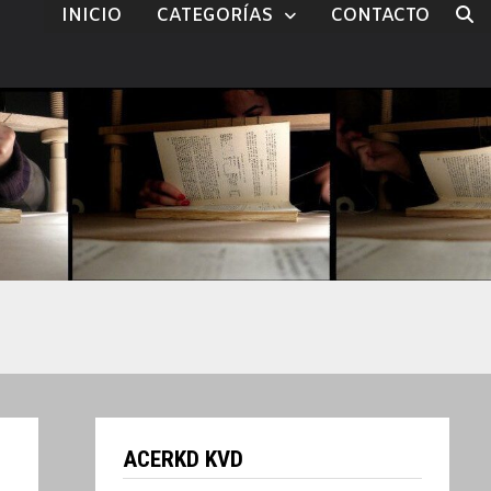
INICIO
CATEGORÍAS
CONTACTO
ACERKD KVD