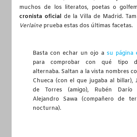
muchos de los literatos, poetas o golf
cronista oficial
de la Villa de Madrid. Tam
Verlaine
prueba estas dos últimas facetas.
Basta con echar un ojo a
su página 
para comprobar con qué tipo d
alternaba. Saltan a la vista nombres c
Chueca (con el que jugaba al billar),
de Torres (amigo), Rubén Darío
Alejandro Sawa (compañero de tert
nocturna).