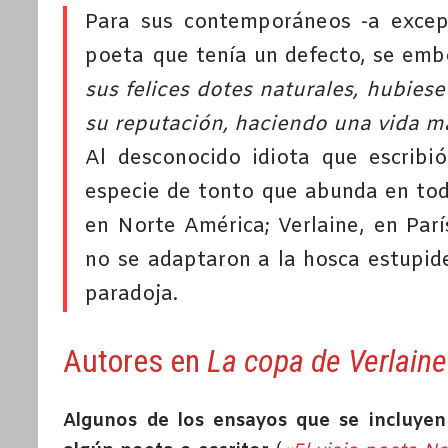
Para sus contemporáneos -a excepc
poeta que tenía un defecto, se emb
sus felices dotes naturales, hubies
su reputación, haciendo una vida m
Al desconocido idiota que escribi
especie de tonto que abunda en toda
en Norte América; Verlaine, en Parí
no se adaptaron a la hosca estupide
paradoja.
Autores
en
La copa de Verlaine
Algunos de los ensayos que se incluyen