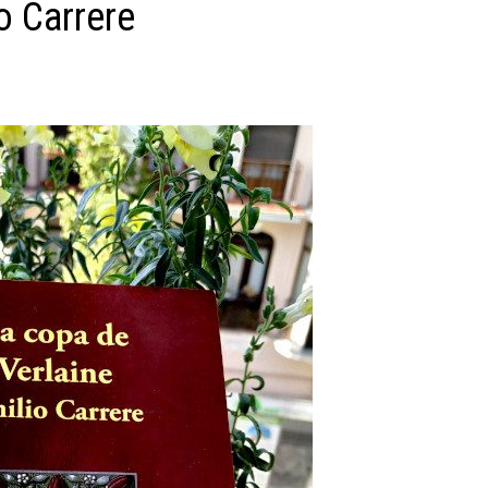
o Carrere