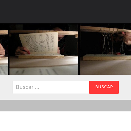
Buscar: