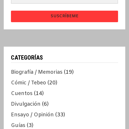
SUSCRÍBEME
CATEGORÍAS
Biografía / Memorias
(19)
Cómic / Tebeo
(20)
Cuentos
(14)
Divulgación
(6)
Ensayo / Opinión
(33)
Guías
(3)