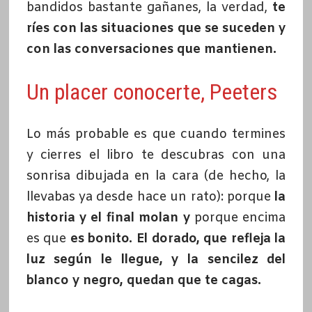
bandidos bastante gañanes, la verdad,
te
ríes con las situaciones que se suceden y
con las conversaciones que mantienen.
Un placer conocerte, Peeters
Lo más probable es que cuando termines
y cierres el libro te descubras con una
sonrisa dibujada en la cara (de hecho, la
llevabas ya desde hace un rato): porque
la
historia y el final molan y
porque encima
es que
es bonito. El dorado, que refleja la
luz según le llegue, y la sencilez del
blanco y negro, quedan que te cagas.