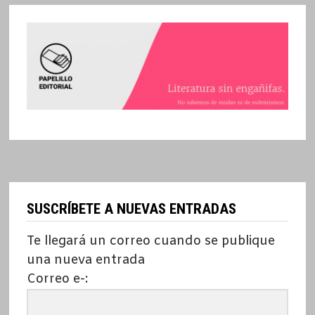
SUSCRÍBETE A NUEVAS ENTRADAS
Te llegará un correo cuando se publique
una nueva entrada
Correo e-: