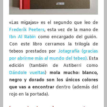
«Las migajas» es el segundo que leo de
Frederik Peeters
, esta vez de la mano de
Ibn Al Rabin
como encargado del guión.
Con este libro cerramos la trilogía de
tebeos prestados por
Jotagrafía (gracias
por abrirme más al mundo del tebeo)
. Esta
edición (también de Astiberri como
Dándole vueltas
)
mola mucho: blanco,
negro y dorado son los únicos colores
que vas a encontrar
dentro (además del
rojo en la portada).