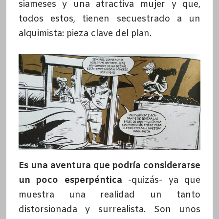
siameses y una atractiva mujer y que,
todos estos, tienen secuestrado a un
alquimista: pieza clave del plan.
Es una aventura que podría considerarse
un poco esperpéntica
-quizás- ya que
muestra una realidad un tanto
distorsionada y surrealista. Son unos