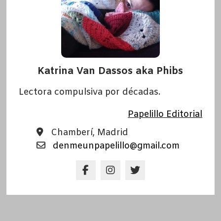
Katrina Van Dassos aka Phibs
Lectora compulsiva por décadas.
Papelillo Editorial
Chamberí, Madrid
denmeunpapelillo@gmail.com