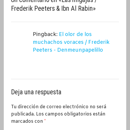
Frederik Peeters & Ibn Al Rabin
»
Pingback:
El olor de los
muchachos voraces / Frederik
Peeters - Denmeunpapelillo
Deja una respuesta
Tu dirección de correo electrónico no será
publicada.
Los campos obligatorios están
marcados con
*