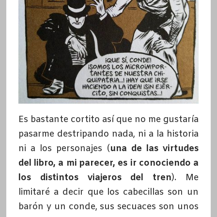
Es bastante cortito así que no me gustaría
pasarme destripando nada, ni a la historia
ni a los personajes (
una de las virtudes
del libro, a mi parecer, es ir conociendo a
los distintos viajeros del tren
). Me
limitaré a decir que los cabecillas son un
barón y un conde, sus secuaces son unos