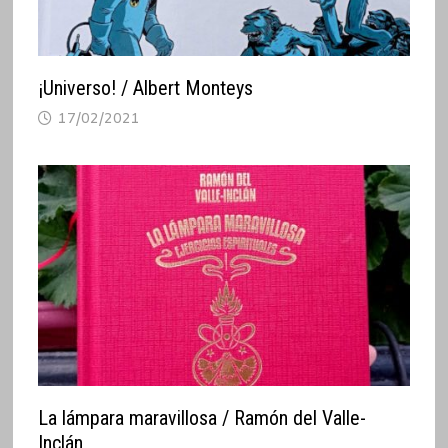
¡Universo! / Albert Monteys
17/02/2021
La lámpara maravillosa / Ramón del Valle-
Inclán