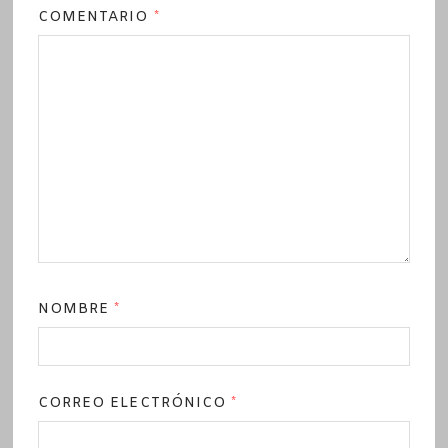
COMENTARIO
*
NOMBRE
*
CORREO ELECTRÓNICO
*