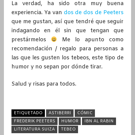
La verdad, ha sido otra muy buena
experiencia. Ya van
dos de dos de Peeters
que me gustan, así que tendré que seguir
indagando en él sin que tengan que
prestármelos
Me lo apunto como
recomendación / regalo para personas a
las que les gusten los tebeos, este tipo de
humor y no sepan por dónde tirar.
Salud y risas para todos.
ETIQUETADO
ASTIBERRI
CÓMIC
FREDERIK PEETERS
HUMOR
IBN AL RABIN
LITERATURA SUIZA
TEBEO