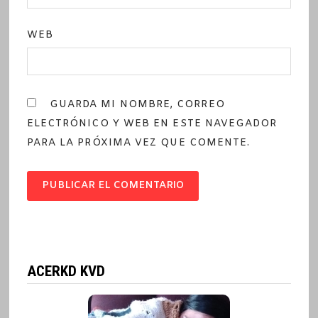
WEB
GUARDA MI NOMBRE, CORREO
ELECTRÓNICO Y WEB EN ESTE NAVEGADOR
PARA LA PRÓXIMA VEZ QUE COMENTE.
ACERKD KVD