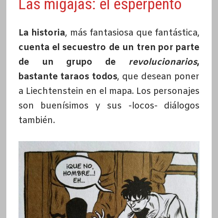
Las migajas: el esperpento
La historia
, más fantasiosa que fantástica,
cuenta el secuestro de un tren por parte
de un grupo de
revolucionarios
,
bastante taraos todos
, que desean poner
a Liechtenstein en el mapa. Los personajes
son buenísimos y sus -locos- diálogos
también.