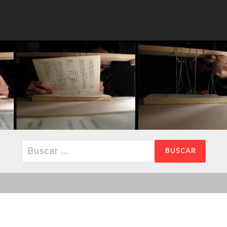
Buscar: