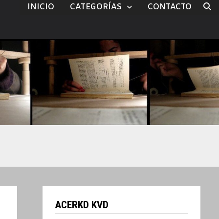
INICIO
CATEGORÍAS
CONTACTO
ACERKD KVD