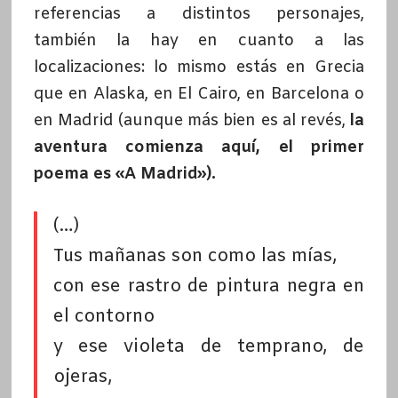
referencias a distintos personajes,
también la hay en cuanto a las
localizaciones: lo mismo estás en Grecia
que en Alaska, en El Cairo, en Barcelona o
en Madrid (aunque más bien es al revés,
la
aventura comienza aquí, el primer
poema es «A Madrid»).
(…)
Tus mañanas son como las mías,
con ese rastro de pintura negra en
el contorno
y ese violeta de temprano, de
ojeras,