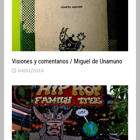
Visiones y comentarios / Miguel de Unamuno
04/02/2010