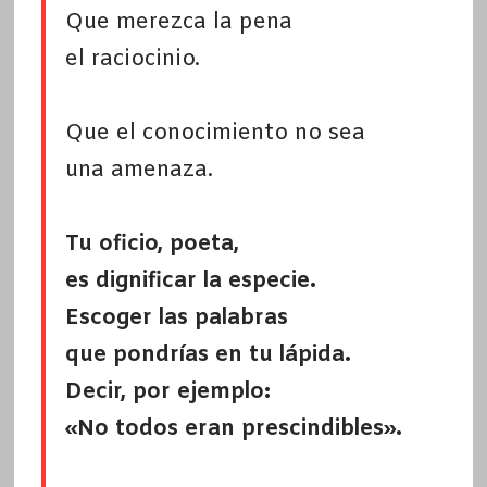
Que merezca la pena
el raciocinio.
Que el conocimiento no sea
una amenaza.
Tu oficio, poeta,
es dignificar la especie.
Escoger las palabras
que pondrías en tu lápida.
Decir, por ejemplo:
«No todos eran prescindibles».