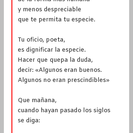
y menos despreciable
que te permita tu especie.
Tu oficio, poeta,
es dignificar la especie.
Hacer que quepa la duda,
decir: «Algunos eran buenos.
Algunos no eran prescindibles»
Que mañana,
cuando hayan pasado los siglos
se diga: