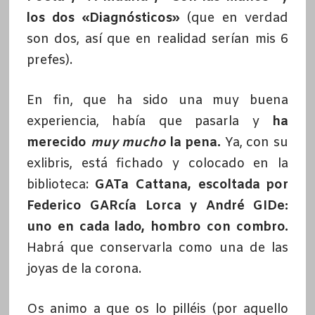
los dos «Diagnósticos»
(que en verdad
son dos, así que en realidad serían mis 6
prefes).
En fin, que ha sido una muy buena
experiencia, había que pasarla y
ha
merecido
muy mucho
la pena.
Ya, con su
exlibris, está fichado y colocado en la
biblioteca:
GATa Cattana, escoltada por
Federico GARcía Lorca y André GIDe:
uno en cada lado, hombro con combro.
Habrá que conservarla como una de las
joyas de la corona.
Os animo a que os lo pilléis (por aquello