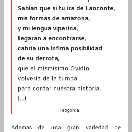
Sabían que si tu ira de Laoconte,
mis formas de amazona,
y mi lengua viperina,
llegaran a encontrarse,
cabría una ínfima posibilidad
de su derrota,
que el mismísimo Ovidio
volvería de la tumba
para contar nuestra historia.
(…)
Teogonía
Además de una gran variedad de