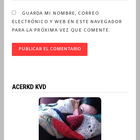
GUARDA MI NOMBRE, CORREO
ELECTRÓNICO Y WEB EN ESTE NAVEGADOR
PARA LA PRÓXIMA VEZ QUE COMENTE.
ACERKD KVD