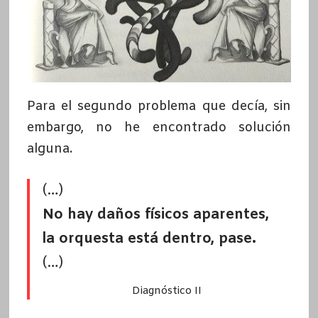
Para el segundo problema que decía, sin
embargo, no he encontrado solución
alguna.
(…)
No hay daños físicos aparentes,
la orquesta está dentro, pase.
(…)
Diagnóstico II