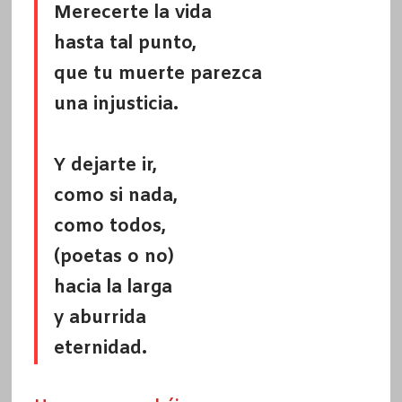
Merecerte la vida
hasta tal punto,
que tu muerte parezca
una injusticia.
Y dejarte ir,
como si nada,
como todos,
(poetas o no)
hacia la larga
y aburrida
eternidad.