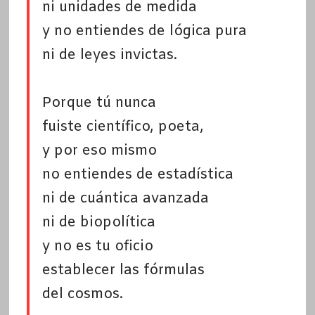
ni unidades de medida
y no entiendes de lógica pura
ni de leyes invictas.
Porque tú nunca
fuiste científico, poeta,
y por eso mismo
no entiendes de estadística
ni de cuántica avanzada
ni de biopolítica
y no es tu oficio
establecer las fórmulas
del cosmos.