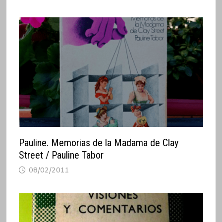
Pauline. Memorias de la Madama de Clay
Street / Pauline Tabor
08/02/2011