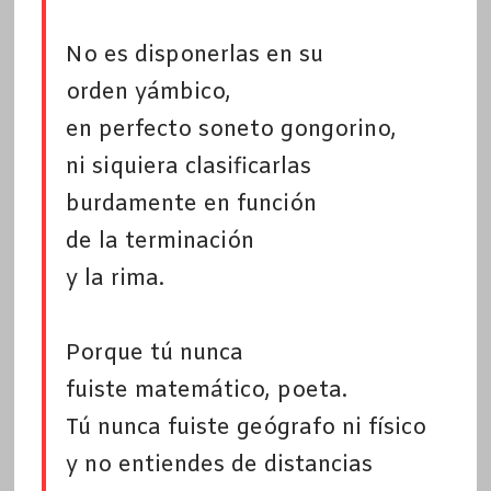
No es disponerlas en su
orden yámbico,
en perfecto soneto gongorino,
ni siquiera clasificarlas
burdamente en función
de la terminación
y la rima.
Porque tú nunca
fuiste matemático, poeta.
Tú nunca fuiste geógrafo ni físico
y no entiendes de distancias