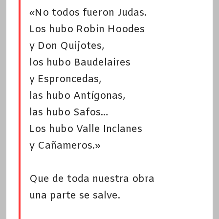
«No todos fueron Judas.
Los hubo Robin Hoodes
y Don Quijotes,
los hubo Baudelaires
y Esproncedas,
las hubo Antígonas,
las hubo Safos…
Los hubo Valle Inclanes
y Cañameros.»
Que de toda nuestra obra
una parte se salve.