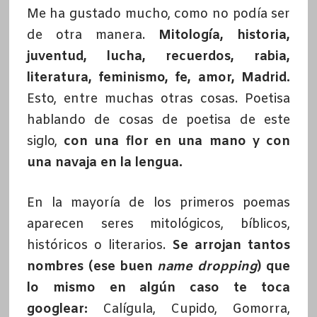
Me ha gustado mucho, como no podía ser
de otra manera.
Mitología, historia,
juventud, lucha, recuerdos, rabia,
literatura, feminismo, fe, amor, Madrid.
Esto, entre muchas otras cosas. Poetisa
hablando de cosas de poetisa de este
siglo,
con una flor en una mano y con
una navaja en la lengua.
En la mayoría de los primeros poemas
aparecen seres mitológicos, bíblicos,
históricos o literarios.
Se arrojan tantos
nombres (ese buen
name dropping
) que
lo mismo en algún caso te toca
googlear:
Calígula, Cupido, Gomorra,