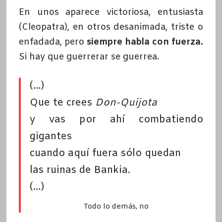
En unos aparece victoriosa, entusiasta
(Cleopatra), en otros desanimada, triste o
enfadada, pero
siempre habla con fuerza.
Si hay que guerrerar se guerrea.
(…)
Que te crees
Don-Quijota
y vas por ahí combatiendo
gigantes
cuando aquí fuera sólo quedan
las ruinas de Bankia.
(…)
Todo lo demás, no