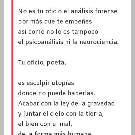
No es tu oficio el análisis forense
por más que te empeñes
así como no lo es tampoco
el psicoanálisis ni la neurociencia.
Tu oficio, poeta,
es esculpir utopías
donde no puede haberlas.
Acabar con la ley de la gravedad
y juntar el cielo con la tierra,
el bien con el mal,
de la forma más humana