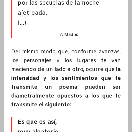
por las secuelas de la noche
ajetreada.
(…)
A Madrid
Del mismo modo que, conforme avanzas,
los personajes y los lugares te van
meciendo de un lado a otro, ocurre que
la
intensidad y los sentimientos que te
transmite un poema pueden ser
diametralmente opuestos a los que te
transmite el siguiente
:
Es que es así,