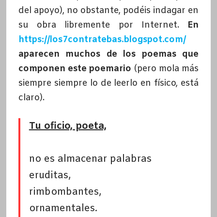
del apoyo), no obstante, podéis indagar en
su obra libremente por Internet.
En
https://los7contratebas.blogspot.com/
aparecen muchos de los poemas que
componen este poemario
(pero mola más
siempre siempre lo de leerlo en físico, está
claro).
Tu oficio, poeta,
no es almacenar palabras
eruditas,
rimbombantes,
ornamentales.