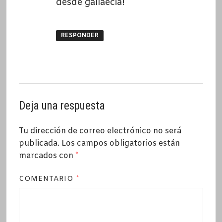
desde gallaecia!
RESPONDER
Deja una respuesta
Tu dirección de correo electrónico no será
publicada.
Los campos obligatorios están
marcados con
*
COMENTARIO
*