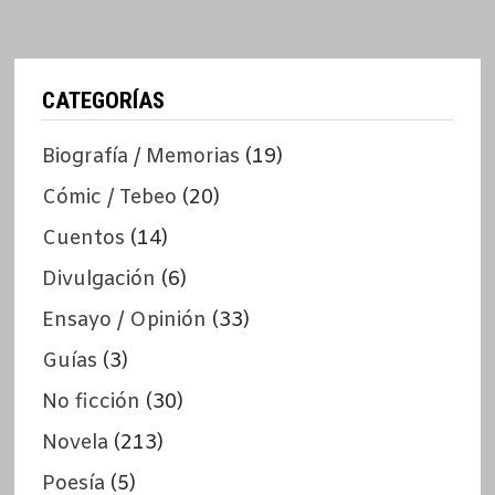
CATEGORÍAS
Biografía / Memorias
(19)
Cómic / Tebeo
(20)
Cuentos
(14)
Divulgación
(6)
Ensayo / Opinión
(33)
Guías
(3)
No ficción
(30)
Novela
(213)
Poesía
(5)