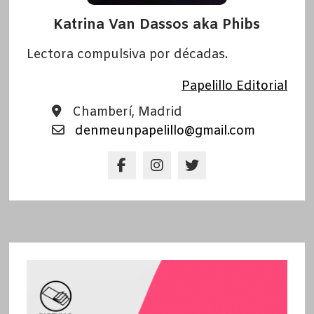
Katrina Van Dassos aka Phibs
Lectora compulsiva por décadas.
Papelillo Editorial
Chamberí, Madrid
denmeunpapelillo@gmail.com