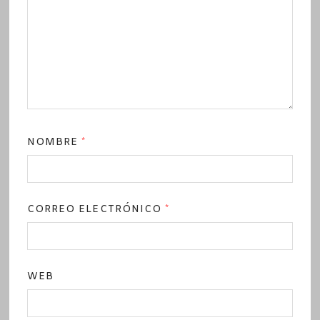
NOMBRE
*
CORREO ELECTRÓNICO
*
WEB