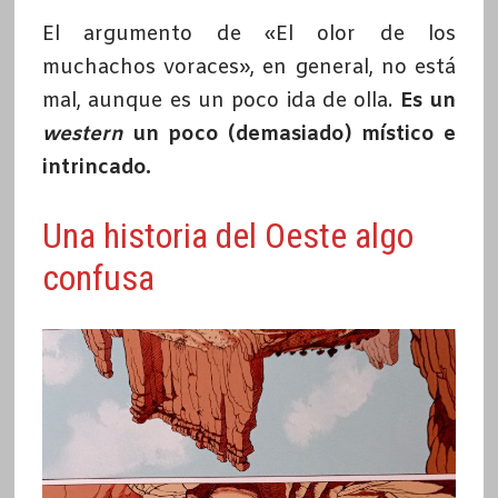
El argumento de «El olor de los
muchachos voraces», en general, no está
mal, aunque es un poco ida de olla.
Es un
western
un poco (demasiado) místico e
intrincado.
Una historia del Oeste algo
confusa