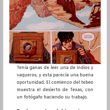
Tenía ganas de leer una de indios y
vaqueros, y esta parecía una buena
oportunidad. El comienzo del tebeo
muestra el desierto de Texas, con
un fotógafo haciendo su trabajo.