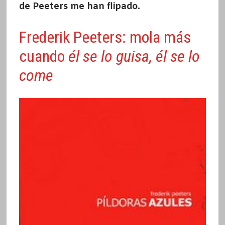
de Peeters me han flipado.
Frederik Peeters: mola más
cuando
él se lo guisa, él se lo
come