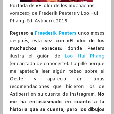
Portada de «El olor de los muchachos
voraces», de Frederik Peeters y Loo Hui
Phang. Ed. Astiberri, 2016.
Regreso a
Freederik Peeters
unos meses
después, esta vez
con «El olor de los
muchachos voraces»
donde Peeters
ilustra el guión de
Loo Hui Phang
(encantada de conocerte). Lo pillé porque
me apetecía leer algún tebeo sobre el
Oeste y apareció en unas
recomendaciones que hicieron los de
Astiberri en su cuenta de Instragram.
No
me ha entusiasmado en cuanto a la
historia que se cuenta, pero los dibujos