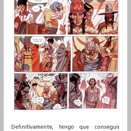
Definitivamente, tengo que conseguir