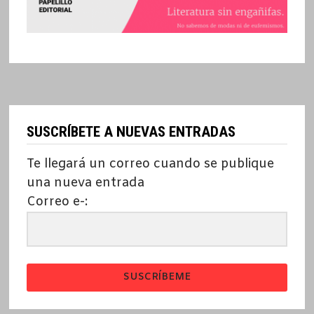
SUSCRÍBETE A NUEVAS ENTRADAS
Te llegará un correo cuando se publique
una nueva entrada
Correo e-:
SUSCRÍBEME