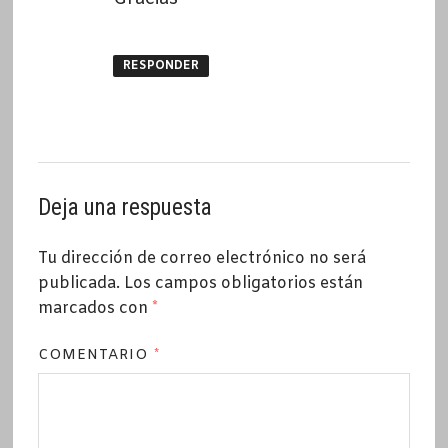
RESPONDER
Deja una respuesta
Tu dirección de correo electrónico no será
publicada.
Los campos obligatorios están
marcados con
*
COMENTARIO
*