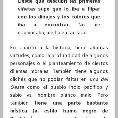
Desde que descubrí las primeras
viñetas supe que lo iba a flipar
con los dibujos y los colores que
iba a encontrar
. No me
equivocaba, me ha encantado.
En cuanto a la historia, tiene algunas
virtudes, como la profundidad de algunos
personajes o el planteamiento de ciertos
dilemas morales. También tiene algunos
clichés que no podían faltar en
una del
Oeste
como el pueblo indio pacífico y
sabio vs. hombre blanco malo. Pero
también
tiene una parte bastante
mística (al estilo humo negro de