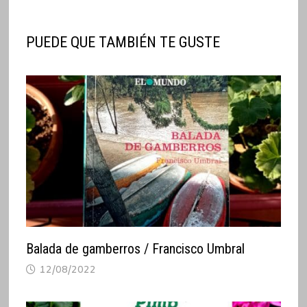
PUEDE QUE TAMBIÉN TE GUSTE
Balada de gamberros / Francisco Umbral
12/08/2022