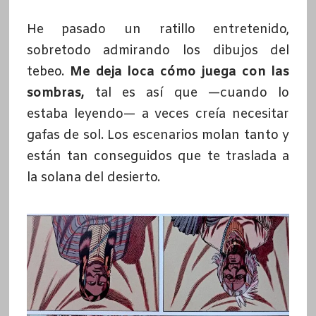
He pasado un ratillo entretenido,
sobretodo admirando los dibujos del
tebeo.
Me deja loca cómo juega con las
sombras,
tal es así que —cuando lo
estaba leyendo— a veces creía necesitar
gafas de sol. Los escenarios molan tanto y
están tan conseguidos que te traslada a
la solana del desierto.