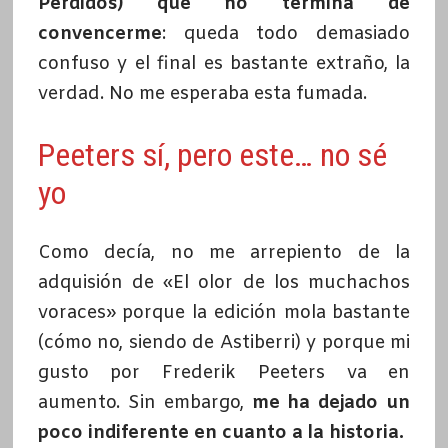
Perdidos) que no termina de
convencerme
: queda todo demasiado
confuso y el final es bastante extraño, la
verdad. No me esperaba esta fumada.
Peeters sí, pero este… no sé
yo
Como decía, no me arrepiento de la
adquisión de «El olor de los muchachos
voraces» porque la edición mola bastante
(cómo no, siendo de Astiberri) y porque mi
gusto por Frederik Peeters va en
aumento. Sin embargo,
me ha dejado un
poco indiferente en cuanto a la historia.