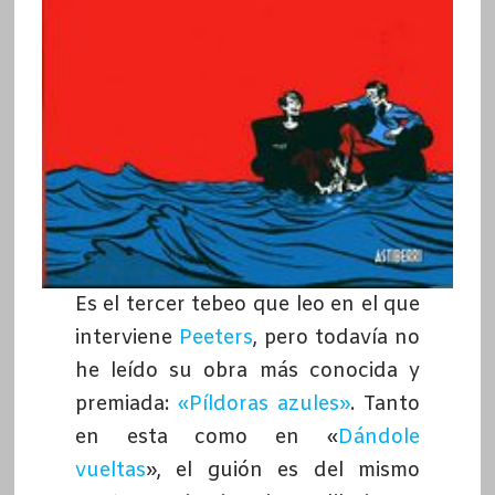
Es el tercer tebeo que leo en el que
interviene
Peeters
, pero todavía no
he leído su obra más conocida y
premiada:
«Píldoras azules»
. Tanto
en esta como en «
Dándole
vueltas
», el guión es del mismo