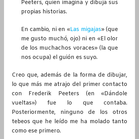
Peeters, quien imagina y dibuja sus
propias historias.
En cambio, ni en «
Las migajas
» (que
me gusto muchó, ojo) ni en «El olor
de los muchachos voraces» (la que
nos ocupa) el guión es suyo.
Creo que, además de la forma de dibujar,
lo que más me atrajo del primer contacto
con Frederik Peeters (en «Dándole
vueltas») fue lo que contaba.
Posteriormente, ninguno de los otros
tebeos que he leído me ha molado tanto
como ese primero.