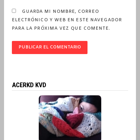
GUARDA MI NOMBRE, CORREO
ELECTRÓNICO Y WEB EN ESTE NAVEGADOR
PARA LA PRÓXIMA VEZ QUE COMENTE.
ACERKD KVD