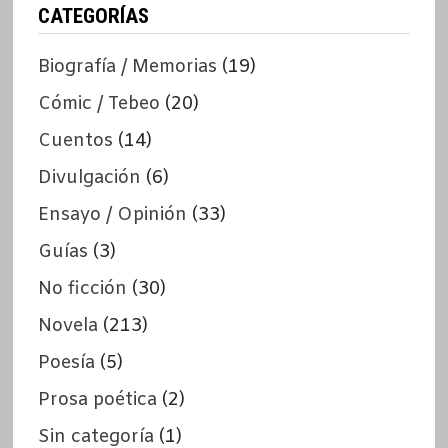
CATEGORÍAS
Biografía / Memorias
(19)
Cómic / Tebeo
(20)
Cuentos
(14)
Divulgación
(6)
Ensayo / Opinión
(33)
Guías
(3)
No ficción
(30)
Novela
(213)
Poesía
(5)
Prosa poética
(2)
Sin categoría
(1)