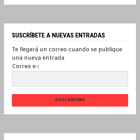
SUSCRÍBETE A NUEVAS ENTRADAS
Te llegará un correo cuando se publique
una nueva entrada
Correo e-:
SUSCRÍBEME