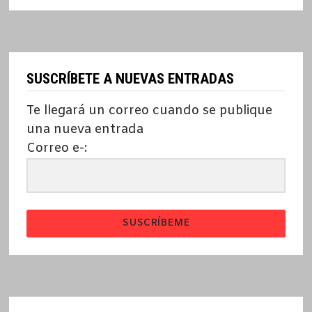
SUSCRÍBETE A NUEVAS ENTRADAS
Te llegará un correo cuando se publique
una nueva entrada
Correo e-:
SUSCRÍBEME