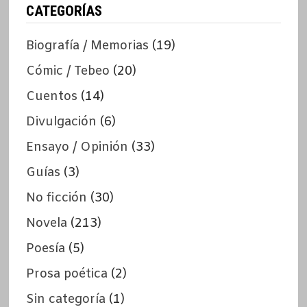
CATEGORÍAS
Biografía / Memorias
(19)
Cómic / Tebeo
(20)
Cuentos
(14)
Divulgación
(6)
Ensayo / Opinión
(33)
Guías
(3)
No ficción
(30)
Novela
(213)
Poesía
(5)
Prosa poética
(2)
Sin categoría
(1)