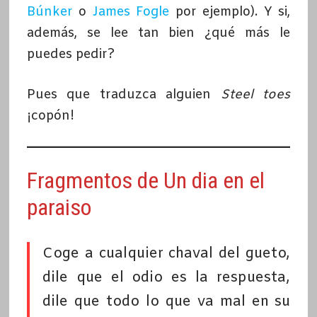
Búnker
o
James Fogle
por ejemplo). Y si,
además, se lee tan bien ¿qué más le
puedes pedir?
Pues que traduzca alguien
Steel toes
¡copón!
Fragmentos de Un dia en el
paraiso
Coge a cualquier chaval del gueto,
dile que el odio es la respuesta,
dile que todo lo que va mal en su