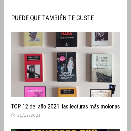
PUEDE QUE TAMBIÉN TE GUSTE
TOP 12 del año 2021: las lecturas más molonas
31/12/2021