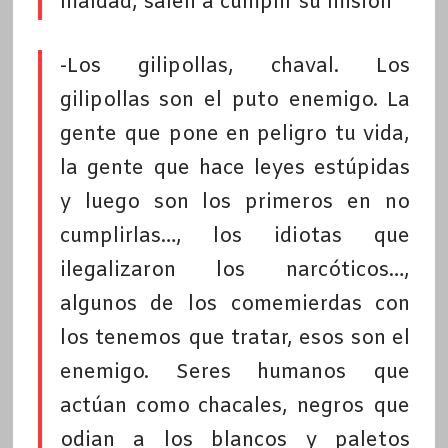
maldad, salen a cumplir su misión
-Los gilipollas, chaval. Los
gilipollas son el puto enemigo. La
gente que pone en peligro tu vida,
la gente que hace leyes estúpidas
y luego son los primeros en no
cumplirlas…, los idiotas que
ilegalizaron los narcóticos…,
algunos de los comemierdas con
los tenemos que tratar, esos son el
enemigo. Seres humanos que
actúan como chacales, negros que
odian a los blancos y paletos