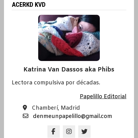
ACERKD KVD
Katrina Van Dassos aka Phibs
Lectora compulsiva por décadas.
Papelillo Editorial
Chamberí, Madrid
denmeunpapelillo@gmail.com