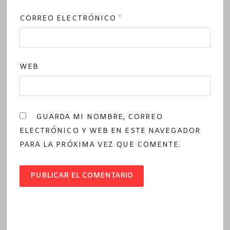
CORREO ELECTRÓNICO
*
WEB
GUARDA MI NOMBRE, CORREO
ELECTRÓNICO Y WEB EN ESTE NAVEGADOR
PARA LA PRÓXIMA VEZ QUE COMENTE.