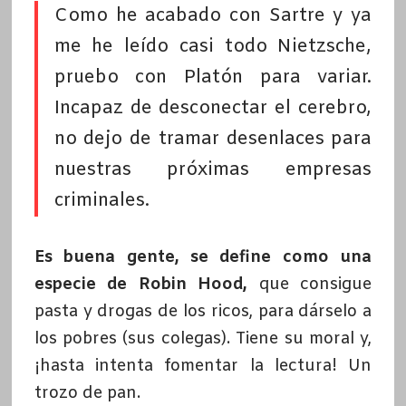
Como he acabado con Sartre y ya
me he leído casi todo Nietzsche,
pruebo con Platón para variar.
Incapaz de desconectar el cerebro,
no dejo de tramar desenlaces para
nuestras próximas empresas
criminales.
Es buena gente, se define como una
especie de Robin Hood,
que consigue
pasta y drogas de los ricos, para dárselo a
los pobres (sus colegas). Tiene su moral y,
¡hasta intenta fomentar la lectura! Un
trozo de pan.