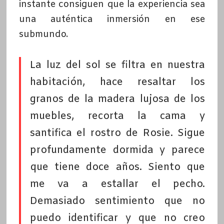
instante consiguen que la experiencia sea
una auténtica inmersión en ese
submundo.
La luz del sol se filtra en nuestra
habitación, hace resaltar los
granos de la madera lujosa de los
muebles, recorta la cama y
santifica el rostro de Rosie. Sigue
profundamente dormida y parece
que tiene doce años. Siento que
me va a estallar el pecho.
Demasiado sentimiento que no
puedo identificar y que no creo