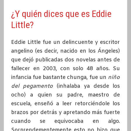
¿Y quién dices que es Eddie
Little?
Eddie Little fue un delincuente y escritor
angelino (es decir, nacido en los Ángeles)
que dejó publicadas dos novelas antes de
fallecer en 2003, con solo 48 años. Su
infancia fue bastante chunga, fue un
niño
del pegamento
(inhalaba ya desde los
ocho) a quien su padre, maestro de
escuela, enseñó a leer retorciéndole los
brazos por detrás y apretando más fuerte
cuando se equivocaba en algo.
Sorprendementemente esto no hizo que