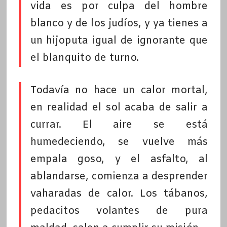
vida es por culpa del hombre
blanco y de los judíos, y ya tienes a
un hijoputa igual de ignorante que
el blanquito de turno.
Todavía no hace un calor mortal,
en realidad el sol acaba de salir a
currar. El aire se está
humedeciendo, se vuelve más
empala goso, y el asfalto, al
ablandarse, comienza a desprender
vaharadas de calor. Los tábanos,
pedacitos volantes de pura