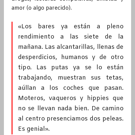
amor (o algo parecido).
«Los bares ya están a pleno
rendimiento a las siete de la
mañana. Las alcantarillas, llenas de
desperdicios, humanos y de otro
tipo. Las putas ya se lo están
trabajando, muestran sus tetas,
aúllan a los coches que pasan.
Moteros, vaqueros y hippies que
no se llevan nada bien. De camino
al centro presenciamos dos peleas.
Es genial».