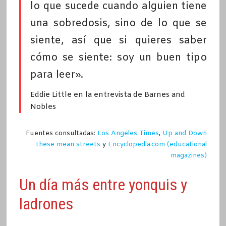
lo que sucede cuando alguien tiene
una sobredosis, sino de lo que se
siente, así que si quieres saber
cómo se siente: soy un buen tipo
para leer».
Eddie Little en la entrevista de Barnes and
Nobles
Fuentes consultadas:
Los Angeles Times
,
Up and Down
these mean streets
y
Encyclopedia.com (educational
magazines)
Un día más entre yonquis y
ladrones