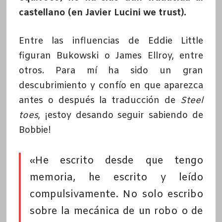
castellano (en Javier Lucini we trust).
Entre las influencias de Eddie Little
figuran Bukowski o James Ellroy, entre
otros. Para mí ha sido un gran
descubrimiento y confío en que aparezca
antes o después la traducción de
Steel
toes
, ¡estoy desando seguir sabiendo de
Bobbie!
«He escrito desde que tengo
memoria, he escrito y leído
compulsivamente. No solo escribo
sobre la mecánica de un robo o de