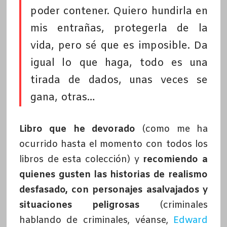
poder contener. Quiero hundirla en
mis entrañas, protegerla de la
vida, pero sé que es imposible. Da
igual lo que haga, todo es una
tirada de dados, unas veces se
gana, otras…
Libro que he devorado
(como me ha
ocurrido hasta el momento con todos los
libros de esta colección) y
recomiendo a
quienes gusten las historias de realismo
desfasado, con personajes asalvajados y
situaciones peligrosas
(criminales
hablando de criminales, véanse,
Edward