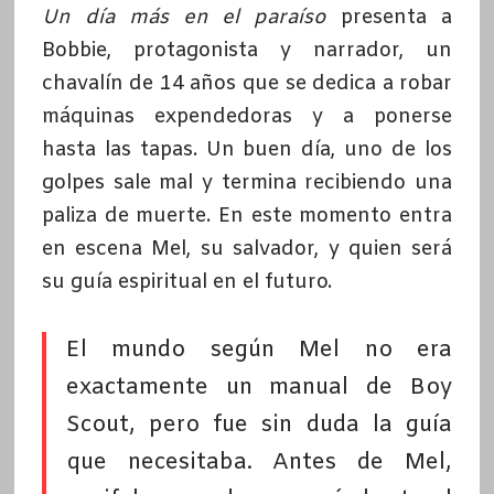
Un día más en el paraíso
presenta a
Bobbie, protagonista y narrador, un
chavalín de 14 años que se dedica a robar
máquinas expendedoras y a ponerse
hasta las tapas. Un buen día, uno de los
golpes sale mal y termina recibiendo una
paliza de muerte. En este momento entra
en escena Mel, su salvador, y quien será
su guía espiritual en el futuro.
El mundo según Mel no era
exactamente un manual de Boy
Scout, pero fue sin duda la guía
que necesitaba. Antes de Mel,