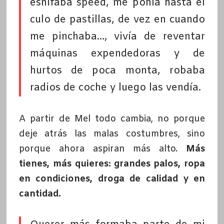
esnifaba speed, me ponía hasta el
culo de pastillas, de vez en cuando
me pinchaba…, vivía de reventar
máquinas expendedoras y de
hurtos de poca monta, robaba
radios de coche y luego las vendía.
A partir de Mel todo cambia, no porque
deje atrás las malas costumbres, sino
porque ahora aspiran más alto.
Más
tienes, más quieres: grandes palos, ropa
en condiciones, droga de calidad y en
cantidad.