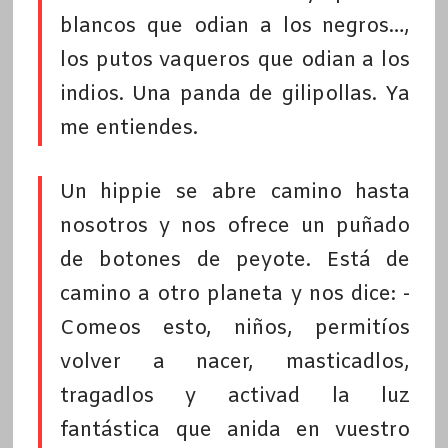
blancos que odian a los negros…,
los putos vaqueros que odian a los
indios. Una panda de gilipollas. Ya
me entiendes.
Un hippie se abre camino hasta
nosotros y nos ofrece un puñado
de botones de peyote. Está de
camino a otro planeta y nos dice: -
Comeos esto, niños, permitíos
volver a nacer, masticadlos,
tragadlos y activad la luz
fantástica que anida en vuestro