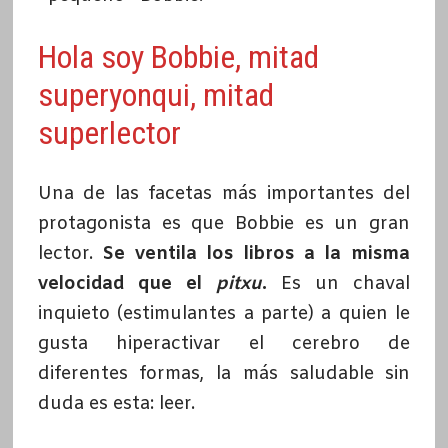
Hola soy Bobbie, mitad
superyonqui, mitad
superlector
Una de las facetas más importantes del
protagonista es que Bobbie es un gran
lector.
Se ventila los libros a la misma
velocidad que el
pitxu
.
Es un chaval
inquieto (estimulantes a parte) a quien le
gusta hiperactivar el cerebro de
diferentes formas, la más saludable sin
duda es esta: leer.