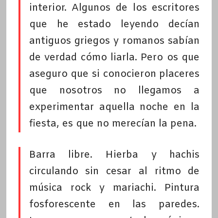
interior. Algunos de los escritores
que he estado leyendo decían
antiguos griegos y romanos sabían
de verdad cómo liarla. Pero os que
aseguro que si conocieron placeres
que nosotros no llegamos a
experimentar aquella noche en la
fiesta, es que no merecían la pena.
Barra libre. Hierba y hachis
circulando sin cesar al ritmo de
música rock y mariachi. Pintura
fosforescente en las paredes.