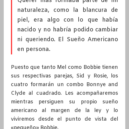
Querer más formaba parte de mi
naturaleza, como la blancura de
piel, era algo con lo que había
nacido y no habría podido cambiar
ni queriendo. El Sueño Americano
en persona.
Puesto que tanto Mel como Bobbie tienen
sus respectivas parejas, Sid y Rosie, los
cuatro formarán un combo Bonnye and
Clyde al cuadrado. Les acompañaremos
mientras persiguen su propio sueño
americano al margen de la ley y lo
viviremos desde el punto de vista del
«pequeño» Bobbie.