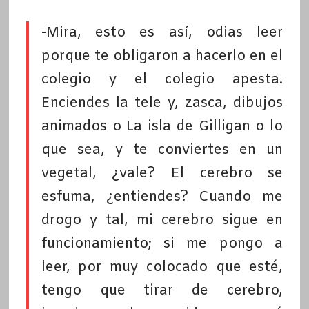
-Mira, esto es así, odias leer
porque te obligaron a hacerlo en el
colegio y el colegio apesta.
Enciendes la tele y, zasca, dibujos
animados o La isla de Gilligan o lo
que sea, y te conviertes en un
vegetal, ¿vale? El cerebro se
esfuma, ¿entiendes? Cuando me
drogo y tal, mi cerebro sigue en
funcionamiento; si me pongo a
leer, por muy colocado que esté,
tengo que tirar de cerebro,