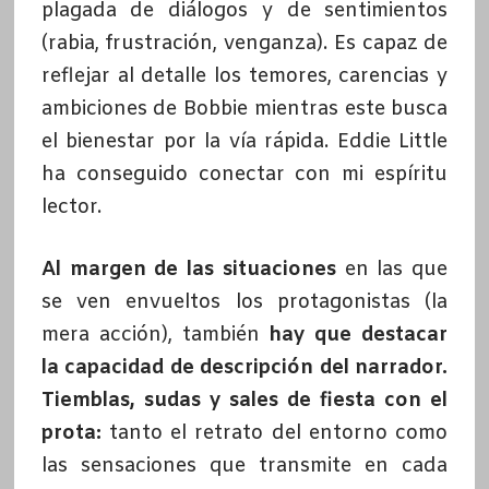
plagada de diálogos y de sentimientos
(rabia, frustración, venganza). Es capaz de
reflejar al detalle los temores, carencias y
ambiciones de Bobbie mientras este busca
el bienestar por la vía rápida. Eddie Little
ha conseguido conectar con mi espíritu
lector.
Al margen de las situaciones
en las que
se ven envueltos los protagonistas (la
mera acción), también
hay que destacar
la capacidad de descripción del narrador.
Tiemblas, sudas y sales de fiesta con el
prota:
tanto el retrato del entorno como
las sensaciones que transmite en cada