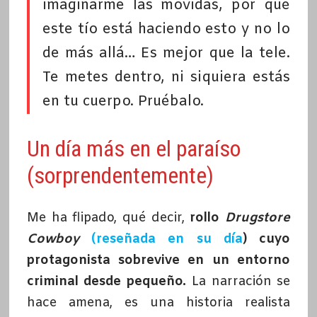
imaginarme las movidas, por qué
este tío está haciendo esto y no lo
de más allá… Es mejor que la tele.
Te metes dentro, ni siquiera estás
en tu cuerpo. Pruébalo.
Un día más en el paraíso
(sorprendentemente)
Me ha flipado, qué decir,
rollo
Drugstore
Cowboy
(reseñada en su día
) cuyo
protagonista sobrevive en un entorno
criminal desde pequeño.
La narración se
hace amena, es una historia realista