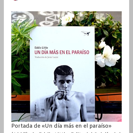
Portada de «Un día más en el paraíso»