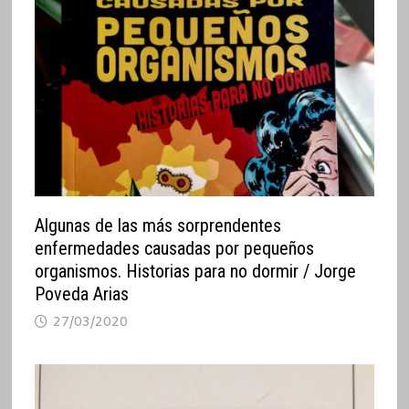
Algunas de las más sorprendentes
enfermedades causadas por pequeños
organismos. Historias para no dormir / Jorge
Poveda Arias
27/03/2020