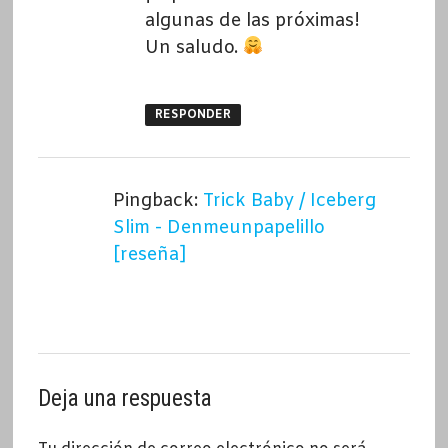
algunas de las próximas!
Un saludo.
RESPONDER
Pingback:
Trick Baby / Iceberg
Slim - Denmeunpapelillo
[reseña]
Deja una respuesta