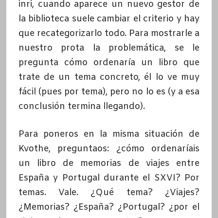
inri, cuando aparece un nuevo gestor de
la biblioteca suele cambiar el criterio y hay
que recategorizarlo todo. Para mostrarle a
nuestro prota la problemática, se le
pregunta cómo ordenaría un libro que
trate de un tema concreto, él lo ve muy
fácil (pues por tema), pero no lo es (y a esa
conclusión termina llegando).
Para poneros en la misma situación de
Kvothe, preguntaos: ¿cómo ordenaríais
un libro de memorias de viajes entre
España y Portugal durante el SXVI? Por
temas. Vale. ¿Qué tema? ¿Viajes?
¿Memorias? ¿España? ¿Portugal? ¿por el