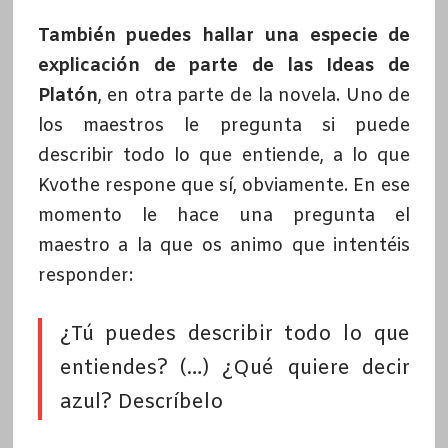
También puedes hallar una especie de
explicación de parte de las Ideas de
Platón
, en otra parte de la novela. Uno de
los maestros le pregunta si puede
describir todo lo que entiende, a lo que
Kvothe respone que sí, obviamente. En ese
momento le hace una pregunta el
maestro a la que os animo que intentéis
responder:
¿Tú puedes describir todo lo que
entiendes? (…) ¿Qué quiere decir
azul? Descríbelo