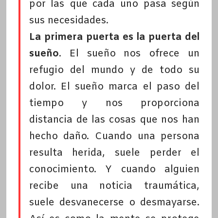
por las que cada uno pasa según
sus necesidades.
La primera puerta es la puerta del
sueño
. El sueño nos ofrece un
refugio del mundo y de todo su
dolor. El sueño marca el paso del
tiempo y nos proporciona
distancia de las cosas que nos han
hecho daño. Cuando una persona
resulta herida, suele perder el
conocimiento. Y cuando alguien
recibe una noticia traumática,
suele desvanecerse o desmayarse.