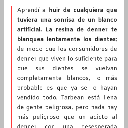
Aprendí a
huir de cualquiera que
tuviera una sonrisa de un blanco
artificial. La resina de denner te
blanquea lentamente los dientes
;
de modo que los consumidores de
denner que viven lo suficiente para
que sus dientes se vuelvan
completamente blancos, lo más
probable es que ya se lo hayan
vendido todo. Tarbean está llena
de gente peligrosa, pero nada hay
más peligroso que un adicto al
denner con una desesperada