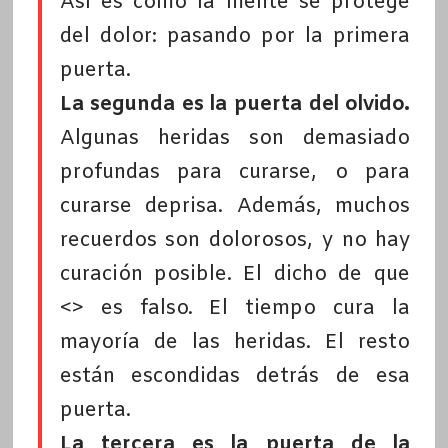
Así es como la mente se protege
del dolor: pasando por la primera
puerta.
La segunda es la puerta del olvido.
Algunas heridas son demasiado
profundas para curarse, o para
curarse deprisa. Además, muchos
recuerdos son dolorosos, y no hay
curación posible. El dicho de que
<> es falso. El tiempo cura la
mayoría de las heridas. El resto
están escondidas detrás de esa
puerta.
La tercera es la puerta de la