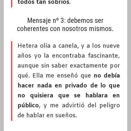
todos tan sobrios
.
Mensaje nº 3: debemos ser
coherentes con nosotros mismos.
Hetera olía a canela, y a los nueve
años yo la encontraba fascinante,
aunque sin saber exactamente por
qué. Ella me enseñó que
no debía
hacer nada en privado de lo que
no quisiera que se hablara en
público
, y me advirtió del peligro
de hablar en sueños.