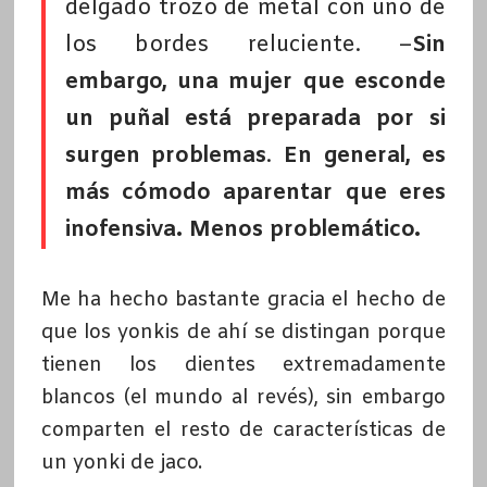
delgado trozo de metal con uno de
los bordes reluciente. –
Sin
embargo, una mujer que esconde
un puñal está preparada por si
surgen problemas
.
En general, es
más cómodo aparentar que eres
inofensiva. Menos problemático.
Me ha hecho bastante gracia el hecho de
que los yonkis de ahí se distingan porque
tienen los dientes extremadamente
blancos (el mundo al revés), sin embargo
comparten el resto de características de
un yonki de jaco.