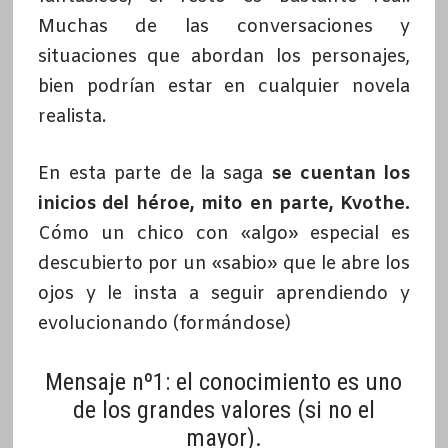
Muchas de las conversaciones y
situaciones que abordan los personajes,
bien podrían estar en cualquier novela
realista.
En esta parte de la saga
se cuentan los
inicios del héroe, mito en parte, Kvothe.
Cómo un chico con «algo» especial es
descubierto por un «sabio» que le abre los
ojos y le insta a seguir aprendiendo y
evolucionando (formándose)
Mensaje nº1: el conocimiento es uno
de los grandes valores (si no el
mayor).