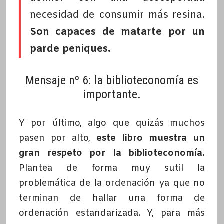
necesidad de consumir más resina.
Son capaces de matarte por un
parde peniques.
Mensaje nº 6: la biblioteconomía es
importante.
Y por último, algo que quizás muchos
pasen por alto,
este libro muestra un
gran respeto por la biblioteconomía.
Plantea de forma muy sutil la
problemática de la ordenación ya que no
terminan de hallar una forma de
ordenación estandarizada. Y, para más