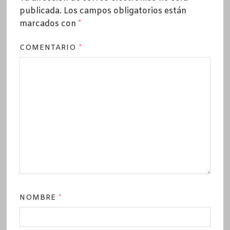
publicada.
Los campos obligatorios están
marcados con
*
COMENTARIO
*
NOMBRE
*