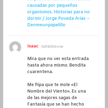
causadas por pequeños
organismos. Historias para no
dormir / Jorge Poveda Arias –
Denmeunpapelillo
dice:
Isaac
31/03/2020 a las
Mira que no ver esta entrada
hasta ahora mismo. Bendita
cuarentena.
Me flipa que te mole «El
Nombre del Viento». Es una
de las mejores sagas de
Fantasía que se han hecho