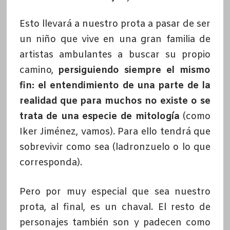
Esto llevará a nuestro prota a pasar de ser
un niño que vive en una gran familia de
artistas ambulantes a buscar su propio
camino,
persiguiendo siempre el mismo
fin: el entendimiento de una parte de la
realidad que para muchos no existe o se
trata de una especie de mitología
(como
Iker Jiménez, vamos). Para ello tendrá que
sobrevivir como sea (ladronzuelo o lo que
corresponda).
Pero por muy especial que sea nuestro
prota, al final, es un chaval. El resto de
personajes también son y padecen como