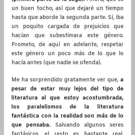
un buen tocho, así que dejaré un tiempo
hasta que aborde la segunda parte. Sí, iba
un poquito cargada de prejuicios que
hacían que subestimara este género.
Prometo, de aquí en adelante, respetar
este género un poco más de lo que lo
hacía antes (que nadie se ofenda).
Me ha sorprendido gratamente ver que,
a
pesar de estar muy lejos del tipo de
literatura al que estoy acostumbrada,
los paralelismos de la literatura
fantástica con la realidad son más de lo
que pensaba.
Salvando algunos seres
fantásicos, el resto es bastante real.