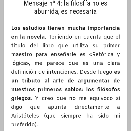
Mensaje nº 4: la filosfía no es
aburrida, es necesaria
Los estudios tienen mucha importancia
en la novela.
Teniendo en cuenta que el
título del libro que utiliza su primer
maestro para enseñarle es «Retórica y
lógica», me parece que es una clara
definición de intenciones. Desde luego
es
un tributo al arte de argumentar de
nuestros primeros sabios: los filósofos
griegos
. Y creo que no me equivoco si
digo que apunta directamente a
Aristóteles (que siempre ha sido mi
preferido).