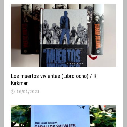
Los muertos vivientes (Libro ocho) / R.
Kirkman
16/01/2021