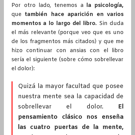
Por otro lado, tenemos a
la psicología,
que
también hace aparición en varios
momentos a lo largo del libro.
Sin duda
el más relevante (porque veo que es uno
de los fragmentos más citados) y que me
hizo continuar con ansias con el libro
sería el siguiente (sobre cómo sobrellevar
el dolor):
Quizá la mayor facultad que posee
nuestra mente sea la capacidad de
sobrellevar el dolor.
El
pensamiento clásico nos enseña
las cuatro puertas de la mente,