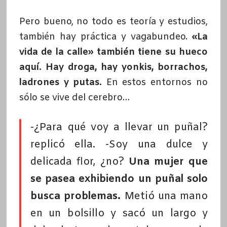
Pero bueno, no todo es teoría y estudios,
también hay práctica y vagabundeo.
«La
vida de la calle» también tiene su hueco
aquí. Hay droga, hay yonkis, borrachos,
ladrones y putas.
En estos entornos no
sólo se vive del cerebro…
-¿Para qué voy a llevar un puñal?
replicó ella. -Soy una dulce y
delicada flor, ¿no?
Una mujer que
se pasea exhibiendo un puñal solo
busca problemas.
Metió una mano
en un bolsillo y sacó un largo y