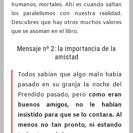
humanos, mortales. Ahí es cuando saltan
los paralelismos con nuestra realidad.
Descubres que hay otros muchos valores
que se asoman en el libro.
Mensaje nº 2: la importancia de la
amistad
Todos sabían que algo malo había
pasado en su granja la noche del
Prendido pasado, pero
como eran
buenos amigos, no le habían
insistido para que se lo contara. Al
menos no tan pronto, ni estando