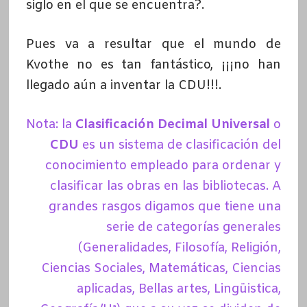
siglo en el que se encuentra?.
Pues va a resultar que el mundo de
Kvothe no es tan fantástico, ¡¡¡no han
llegado aún a inventar la CDU!!!.
Nota: la
Clasificación Decimal Universal
o
CDU
es un sistema de clasificación del
conocimiento empleado para ordenar y
clasificar las obras en las bibliotecas. A
grandes rasgos digamos que tiene una
serie de categorías generales
(Generalidades, Filosofía, Religión,
Ciencias Sociales, Matemáticas, Ciencias
aplicadas, Bellas artes, Lingüistica,