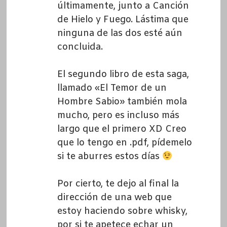
últimamente, junto a Canción
de Hielo y Fuego. Lástima que
ninguna de las dos esté aún
concluida.
El segundo libro de esta saga,
llamado «El Temor de un
Hombre Sabio» también mola
mucho, pero es incluso más
largo que el primero XD Creo
que lo tengo en .pdf, pídemelo
si te aburres estos días
Por cierto, te dejo al final la
dirección de una web que
estoy haciendo sobre whisky,
por si te apetece echar un