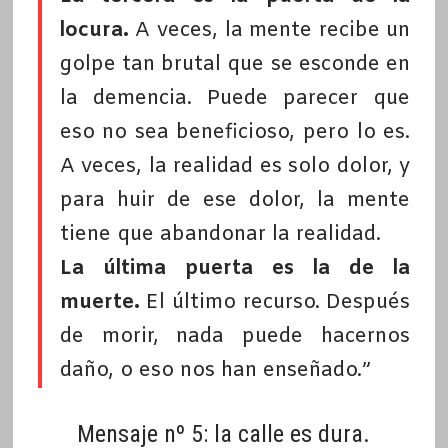
locura.
A veces, la mente recibe un
golpe tan brutal que se esconde en
la demencia. Puede parecer que
eso no sea beneficioso, pero lo es.
A veces, la realidad es solo dolor, y
para huir de ese dolor, la mente
tiene que abandonar la realidad.
La última puerta es la de la
muerte.
El último recurso. Después
de morir, nada puede hacernos
daño, o eso nos han enseñado.”
Mensaje nº 5: la calle es dura.