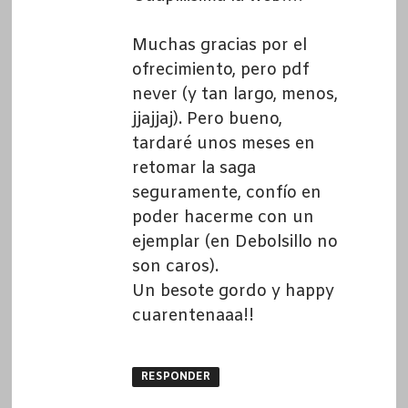
Muchas gracias por el
ofrecimiento, pero pdf
never (y tan largo, menos,
jjajjaj). Pero bueno,
tardaré unos meses en
retomar la saga
seguramente, confío en
poder hacerme con un
ejemplar (en Debolsillo no
son caros).
Un besote gordo y happy
cuarentenaaa!!
RESPONDER