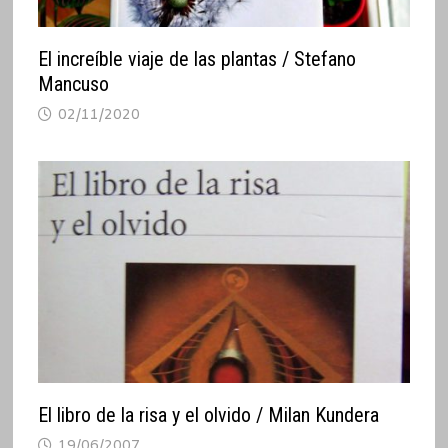
El increíble viaje de las plantas / Stefano
Mancuso
02/11/2020
El libro de la risa y el olvido / Milan Kundera
19/06/2007