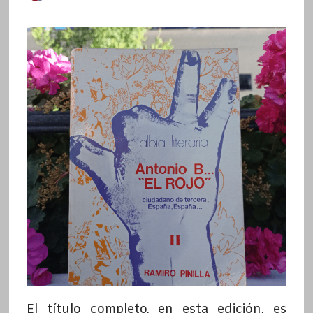
El título completo, en esta edición, es