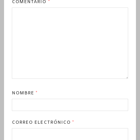
COMENTARIO
*
NOMBRE
*
CORREO ELECTRÓNICO
*