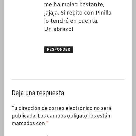
me ha molao bastante,
jajaja. Si repito con Pinilla
lo tendré en cuenta.
Un abrazo!
RESPONDER
Deja una respuesta
Tu dirección de correo electrónico no será
publicada.
Los campos obligatorios están
marcados con
*