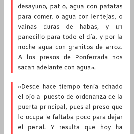
desayuno, patio, agua con patatas
para comer, o agua con lentejas, o
vainas duras de habas, y un
panecillo para todo el día, y por la
noche agua con granitos de arroz.
A los presos de Ponferrada nos
sacan adelante con agua».
«Desde hace tiempo tenía echado
el ojo al puesto de ordenanza de la
puerta principal, pues al preso que
lo ocupa le faltaba poco para dejar
el penal. Y resulta que hoy ha