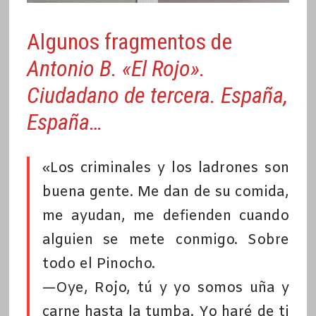
Algunos fragmentos de
Antonio B. «El Rojo».
Ciudadano de tercera. España,
España…
«Los criminales y los ladrones son
buena gente. Me dan de su comida,
me ayudan, me defienden cuando
alguien se mete conmigo. Sobre
todo el Pinocho.
—Oye, Rojo, tú y yo somos uña y
carne hasta la tumba. Yo haré de ti