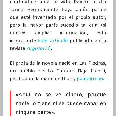
contándole toda su vida, Ramiro le dio
forma. Seguramente haya algún pasaje
que esté inventado por el propio autor,
pero la mayor parte sucedió tal cual (si
queréis ampliar información, está
interesante
este artículo
publicado en la
revista
Argutorio
).
El prota de la novela nació en Las Piedras,
un pueblo de La Cabrera Baja (León),
perdido de la mano de Dios y
paupérrimo
.
«Aquí no se ve dinero, porque
nadie lo tiene ni se puede ganar en
ninguna parte».