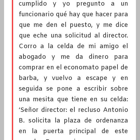
cumplido y yo pregunto a un
funcionario qué hay que hacer para
que me den el puesto, y me dice
que eche una solicitud al director.
Corro a la celda de mi amigo el
abogado y me da dinero para
comprar en el economato papel de
barba, y vuelvo a escape y en
seguida se pone a escribir sobre
una mesita que tiene en su celda:
‘Señor director: el recluso Antonio
B. solicita la plaza de ordenanza
en la puerta principal de este