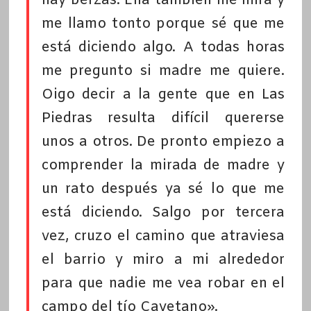
hay berzas. Ella también me mira y
me llamo tonto porque sé que me
está diciendo algo. A todas horas
me pregunto si madre me quiere.
Oigo decir a la gente que en Las
Piedras resulta difícil quererse
unos a otros. De pronto empiezo a
comprender la mirada de madre y
un rato después ya sé lo que me
está diciendo. Salgo por tercera
vez, cruzo el camino que atraviesa
el barrio y miro a mi alrededor
para que nadie me vea robar en el
campo del tío Cayetano».