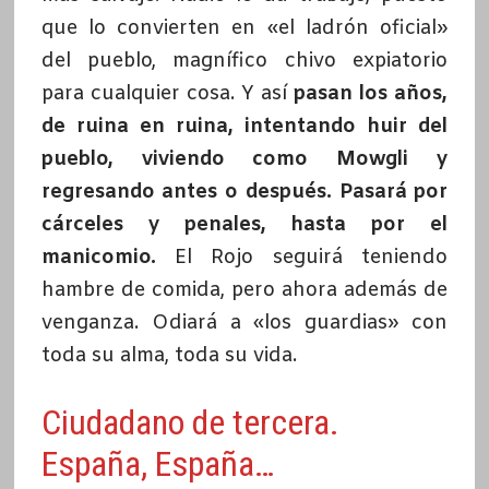
que lo convierten en «el ladrón oficial»
del pueblo, magnífico chivo expiatorio
para cualquier cosa. Y así
pasan los años,
de ruina en ruina, intentando huir del
pueblo, viviendo como Mowgli y
regresando antes o después. Pasará por
cárceles y penales, hasta por el
manicomio.
El Rojo seguirá teniendo
hambre de comida, pero ahora además de
venganza. Odiará a «los guardias» con
toda su alma, toda su vida.
Ciudadano de tercera.
España, España…