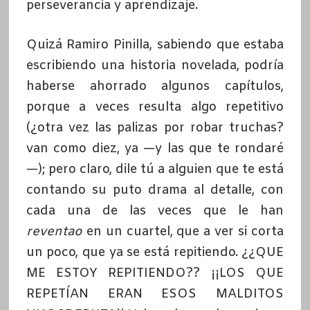
perseverancia y aprendizaje.
Quizá Ramiro Pinilla, sabiendo que estaba
escribiendo una historia novelada, podría
haberse ahorrado algunos capítulos,
porque a veces resulta algo repetitivo
(¿otra vez las palizas por robar truchas?
van como diez, ya —y las que te rondaré
—); pero claro, dile tú a alguien que te está
contando su puto drama al detalle, con
cada una de las veces que le han
reventao
en un cuartel, que a ver si corta
un poco, que ya se está repitiendo. ¿¿QUE
ME ESTOY REPITIENDO?? ¡¡LOS QUE
REPETÍAN ERAN ESOS MALDITOS