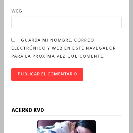
WEB
GUARDA MI NOMBRE, CORREO
ELECTRÓNICO Y WEB EN ESTE NAVEGADOR
PARA LA PRÓXIMA VEZ QUE COMENTE.
ACERKD KVD