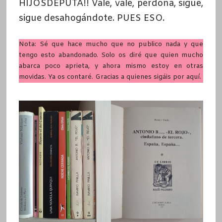
HIJOSDEPUTA!! Vale, vale, perdona, sigue,
sigue desahogándote. PUES ESO.
Nota: Sé que hace mucho que no publico nada y que
tengo esto abandonado. Solo os diré que quien mucho
abarca poco aprieta, y ahora mismo estoy en otras
movidas. Ya os contaré. Gracias a quienes sigáis por aquí.