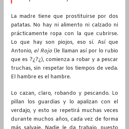
La madre tiene que prostituirse por dos
patatas. No hay ni alimento ni calzado ni
prácticamente ropa con la que cubrirse.
Lo que hay son piojos, eso sí. Así que
Antonio,
el Rojo
(le llaman así por lo rubio
que es ?¿?¿), comienza a robar y a pescar
truchas, sin respetar los tiempos de veda.
El hambre es el hambre.
Lo cazan, claro, robando y pescando. Lo
pillan los guardias y lo apalizan con el
verdajo, y esto se repetirá muchas veces
durante muchos años, cada vez de forma
más salvaje. Nadie le da trabajo, puesto