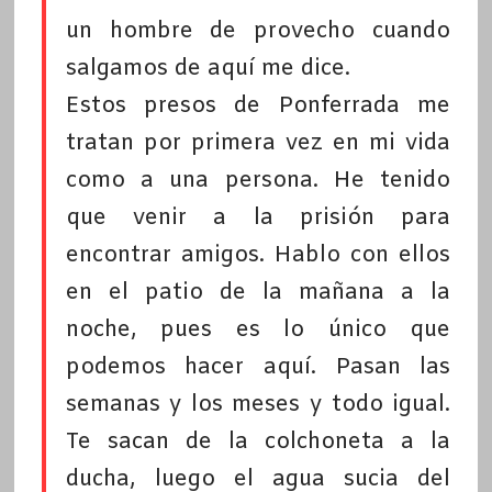
un hombre de provecho cuando
salgamos de aquí me dice.
Estos presos de Ponferrada me
tratan por primera vez en mi vida
como a una persona. He tenido
que venir a la prisión para
encontrar amigos. Hablo con ellos
en el patio de la mañana a la
noche, pues es lo único que
podemos hacer aquí. Pasan las
semanas y los meses y todo igual.
Te sacan de la colchoneta a la
ducha, luego el agua sucia del