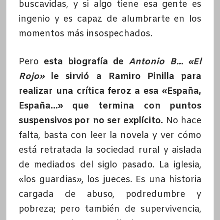
buscavidas, y si algo tiene esa gente es
ingenio y es capaz de alumbrarte en los
momentos más insospechados.
Pero
esta biografía de
Antonio B… «El
Rojo»
le sirvió a Ramiro Pinilla para
realizar una crítica feroz a esa «España,
España…» que termina con puntos
suspensivos por no ser explícito.
No hace
falta, basta con leer la novela y ver cómo
está retratada la sociedad rural y aislada
de mediados del siglo pasado. La iglesia,
«los guardias», los jueces. Es una historia
cargada de abuso, podredumbre y
pobreza; pero también de supervivencia,