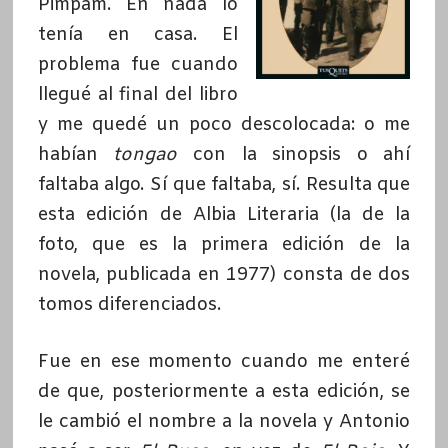
Pimpam. En nada lo
tenía en casa. El
problema fue cuando
llegué al final del libro
y me quedé un poco descolocada: o me
habían
tongao
con la sinopsis o ahí
faltaba algo. Sí que faltaba, sí. Resulta que
esta edición de Albia Literaria (la de la
foto, que es la primera edición de la
novela, publicada en 1977) consta de dos
tomos diferenciados.
Fue en ese momento cuando me enteré
de que, posteriormente a esta edición, se
le cambió el nombre a la novela y Antonio