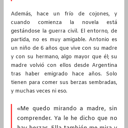
Además, hace un frío de cojones, y
cuando comienza la novela está
gestándose la guerra civil. El entorno, de
partida, no es muy amigable. Antonio es
un niño de 6 años que vive con su madre
y con su hermano, algo mayor que él; su
madre volvió con ellos desde Argentina
tras haber emigrado hace años. Solo
tienen para comer sus berzas sembradas,
y muchas veces ni eso.
«Me quedo mirando a madre, sin
comprender. Ya le he dicho que no