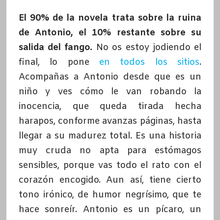
El 90% de la novela trata sobre la ruina
de Antonio, el 10% restante sobre su
salida del fango.
No os estoy jodiendo el
final, lo pone
en todos los sitios
.
Acompañas a Antonio desde que es un
niño y ves cómo le van robando la
inocencia, que queda tirada hecha
harapos, conforme avanzas páginas, hasta
llegar a su madurez total. Es una historia
muy cruda no apta para estómagos
sensibles, porque vas todo el rato con el
corazón encogido. Aun así, tiene cierto
tono irónico, de humor negrísimo, que te
hace sonreír. Antonio es un pícaro, un