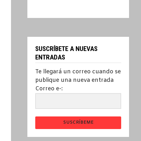
SUSCRÍBETE A NUEVAS
ENTRADAS
Te llegará un correo cuando se
publique una nueva entrada
Correo e-:
SUSCRÍBEME