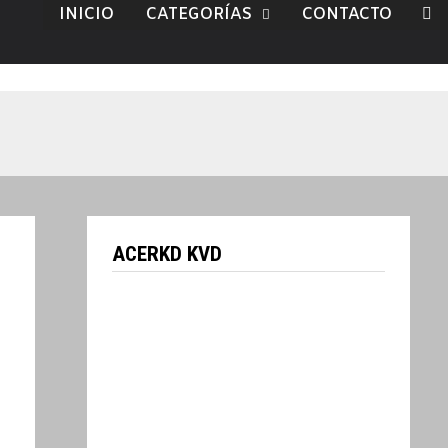
INICIO
CATEGORÍAS
CONTACTO
ACERKD KVD