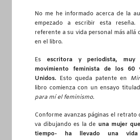
No me he informado acerca de la au
empezado a escribir esta reseña.
referente a su vida personal más allá
en el libro.
Es
escritora y periodista, muy
movimiento feminista de los 60
Unidos.
Esto queda patente en
Mir
libro comienza con un ensayo titul
para mí el feminismo.
Conforme avanzas páginas el retrato 
va dibujando es la de
una mujer que
tiempo- ha llevado una vida