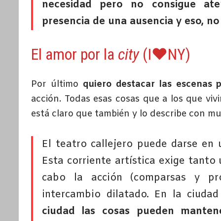
necesidad pero no consigue ate
presencia de una ausencia y eso, no
El amor por la
city
(I♥NY)
Por último
quiero destacar las escenas p
acción. Todas esas cosas que a los que vi
está claro que también y lo describe con mu
El teatro callejero puede darse en 
Esta corriente artística exige tanto
cabo la acción (comparsas y pr
intercambio dilatado. En la ciud
ciudad las cosas pueden manten