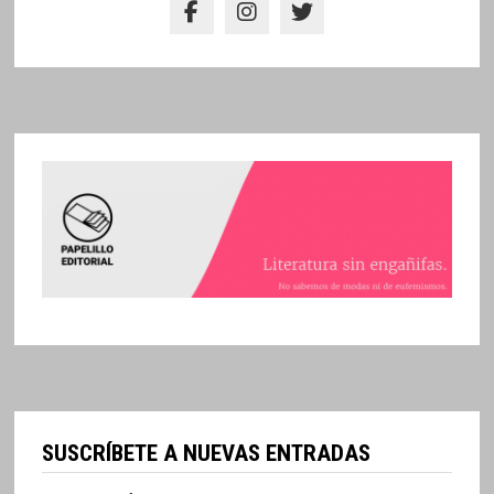
SUSCRÍBETE A NUEVAS ENTRADAS