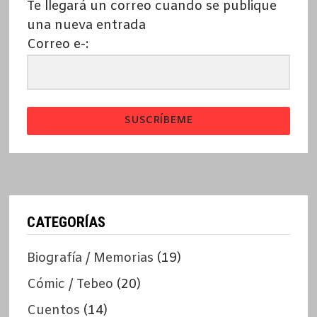
Te llegará un correo cuando se publique
una nueva entrada
Correo e-:
SUSCRÍBEME
CATEGORÍAS
Biografía / Memorias
(19)
Cómic / Tebeo
(20)
Cuentos
(14)