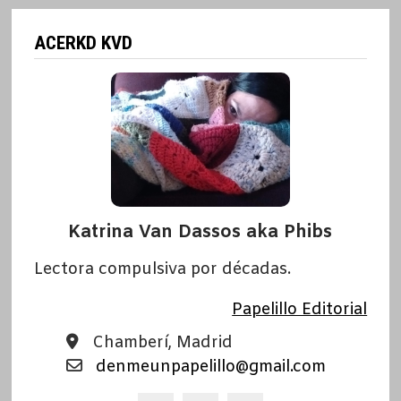
ACERKD KVD
Katrina Van Dassos aka Phibs
Lectora compulsiva por décadas.
Papelillo Editorial
Chamberí, Madrid
denmeunpapelillo@gmail.com