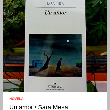
NOVELA
Un amor / Sara Mesa