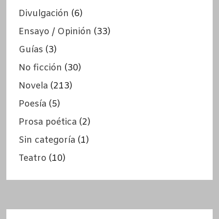
Divulgación
(6)
Ensayo / Opinión
(33)
Guías
(3)
No ficción
(30)
Novela
(213)
Poesía
(5)
Prosa poética
(2)
Sin categoría
(1)
Teatro
(10)