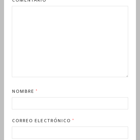
COMENTARIO
*
NOMBRE
*
CORREO ELECTRÓNICO
*