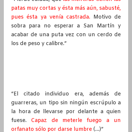
patas muy cortas y ésta más aún, sabusté,
pues ésta ya venía castrada.
Motivo de
sobra para no esperar a San Martín y
acabar de una puta vez con un cerdo de
los de peso y calibre.”
“El citado individuo era, además de
guarreras, un tipo sin ningún escrúpulo a
la hora de llevarse por delante a quien
fuese.
Capaz de meterle fuego a un
orfanato sólo por darse lumbre
(…)”