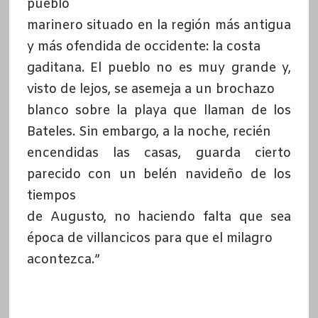
pueblo
marinero situado en la región más antigua
y más ofendida de occidente: la costa
gaditana. El pueblo no es muy grande y,
visto de lejos, se asemeja a un brochazo
blanco sobre la playa que llaman de los
Bateles. Sin embargo, a la noche, recién
encendidas las casas, guarda cierto
parecido con un belén navideño de los
tiempos
de Augusto, no haciendo falta que sea
época de villancicos para que el milagro
acontezca.”