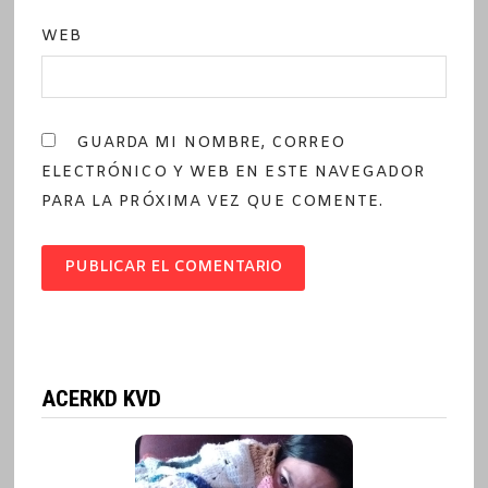
WEB
GUARDA MI NOMBRE, CORREO
ELECTRÓNICO Y WEB EN ESTE NAVEGADOR
PARA LA PRÓXIMA VEZ QUE COMENTE.
ACERKD KVD