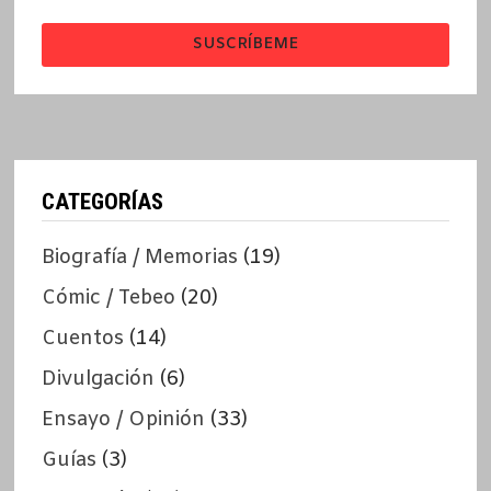
SUSCRÍBEME
CATEGORÍAS
Biografía / Memorias
(19)
Cómic / Tebeo
(20)
Cuentos
(14)
Divulgación
(6)
Ensayo / Opinión
(33)
Guías
(3)