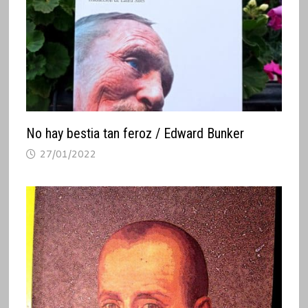
No hay bestia tan feroz / Edward Bunker
27/01/2022