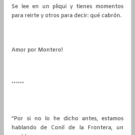
Se lee en un pliqui y tienes momentos
para reirte y otros para decir: qué cabrón.
Amor por Montero!
******
“Por si no lo he dicho antes, estamos
hablando de Conil de la Frontera, un