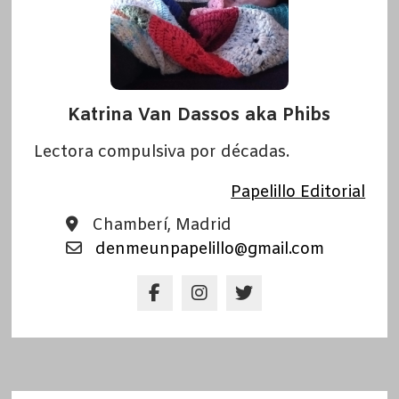
Katrina Van Dassos aka Phibs
Lectora compulsiva por décadas.
Papelillo Editorial
Chamberí, Madrid
denmeunpapelillo@gmail.com