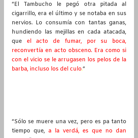
“El Tambucho le pegó otra pitada al
cigarrillo, era el último y se notaba en sus
nervios. Lo consumía con tantas ganas,
hundiendo las mejillas en cada atacada,
que
el acto de fumar, por su boca,
reconvertía en acto obsceno. Era como si
con el vicio se le arrugasen los pelos de la
barba, incluso los del culo
.
”
“Sólo se muere una vez, pero es pa tanto
tiempo que,
a la verdá, es que no dan