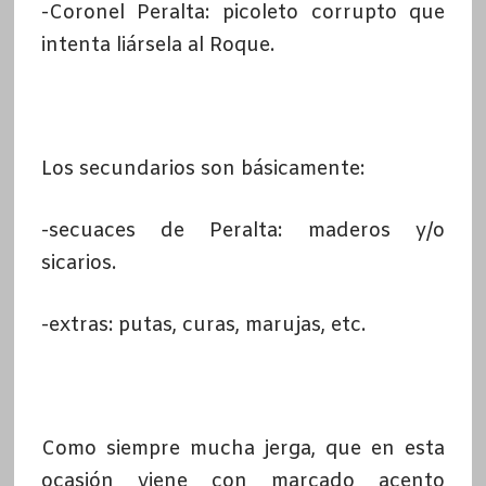
-Coronel Peralta: picoleto corrupto que
intenta liársela al Roque.
Los secundarios son básicamente:
-secuaces de Peralta: maderos y/o
sicarios.
-extras: putas, curas, marujas, etc.
Como siempre mucha jerga, que en esta
ocasión viene con marcado acento