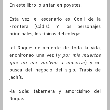
En este libro lo untan en poyetes.
Esta vez, el escenario es Conil de la
Frontera (Cádiz). Y los personajes
principales, los típicos del colega:
-el Roque: delincuente de toda la vida,
enchironao una vez (
y por mis muertos
que no me vuelven a encerrar
) y en
busca del negocio del siglo. Trapis de
jachís.
-la Sole: tabernera y amorcísimo del
Roque.