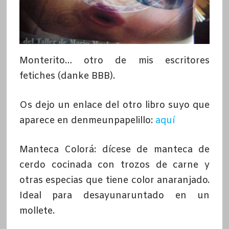
Monterito… otro de mis escritores
fetiches (danke BBB).
Os dejo un enlace del otro libro suyo que
aparece en denmeunpapelillo:
aquí
Manteca Colorá: dícese de manteca de
cerdo cocinada con trozos de carne y
otras especias que tiene color anaranjado.
Ideal para desayunaruntado en un
mollete.