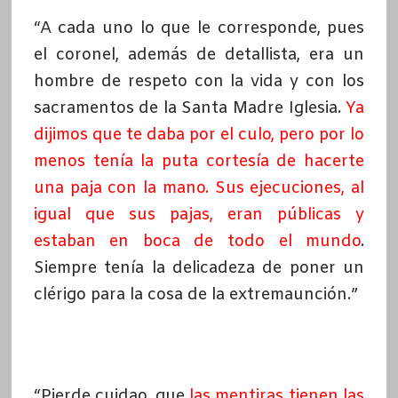
“A cada uno lo que le corresponde, pues
el coronel, además de detallista, era un
hombre de respeto con la vida y con los
sacramentos de la Santa Madre Iglesia.
Ya
dijimos que te daba por el culo, pero por lo
menos tenía la puta cortesía de hacerte
una paja con la mano. Sus ejecuciones, al
igual que sus pajas, eran públicas y
estaban en boca de todo el mundo
.
Siempre tenía la delicadeza de poner un
clérigo para la cosa de la extremaunción.”
“Pierde cuidao, que
l
as mentiras tienen las