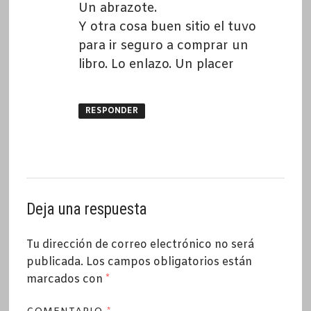
Un abrazote.
Y otra cosa buen sitio el tuvo
para ir seguro a comprar un
libro. Lo enlazo. Un placer
RESPONDER
Deja una respuesta
Tu dirección de correo electrónico no será
publicada.
Los campos obligatorios están
marcados con
*