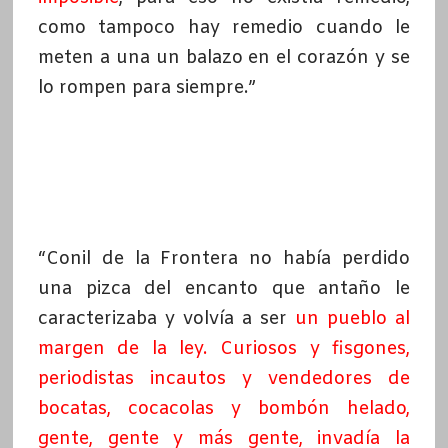
como tampoco hay remedio cuando le
meten a una un balazo en el corazón y se
lo rompen para siempre.”
“Conil de la Frontera no había perdido
una pizca del encanto que antaño le
caracterizaba y volvía a ser
un pueblo al
margen de la ley. Curiosos y fisgones,
periodistas incautos y vendedores de
bocatas, cocacolas y bombón helado,
gente, gente y más gente, invadía la