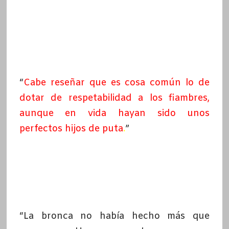
“
Cabe reseñar que es cosa común lo de
dotar de respetabilidad a los fiambres,
aunque en vida hayan sido unos
perfectos hijos de puta
.
”
“La bronca no había hecho más que