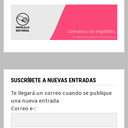
SUSCRÍBETE A NUEVAS ENTRADAS
Te llegará un correo cuando se publique
una nueva entrada
Correo e-: