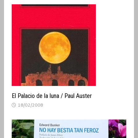
El Palacio de la luna / Paul Auster
18/02/2008