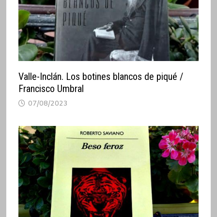
Valle-Inclán. Los botines blancos de piqué /
Francisco Umbral
07/08/2023