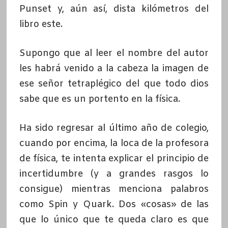
Punset y, aún así, dista kilómetros del
libro este.
Supongo que al leer el nombre del autor
les habrá venido a la cabeza la imagen de
ese señor tetraplégico del que todo dios
sabe que es un portento en la física.
Ha sido regresar al último año de colegio,
cuando por encima, la loca de la profesora
de física, te intenta explicar el principio de
incertidumbre (y a grandes rasgos lo
consigue) mientras menciona palabros
como Spin y Quark. Dos «cosas» de las
que lo único que te queda claro es que