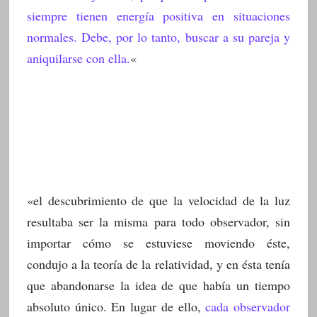
siempre tienen energía positiva en situaciones
normales.
Debe, por lo tanto, buscar a su pareja y
aniquilarse con ella.
«
«el descubrimiento de que la velocidad de la luz
resultaba ser la misma para todo observador, sin
importar cómo se estuviese moviendo éste,
condujo a la teoría de la relatividad, y en ésta tenía
que abandonarse la idea de que había un tiempo
absoluto único. En lugar de ello,
cada observador