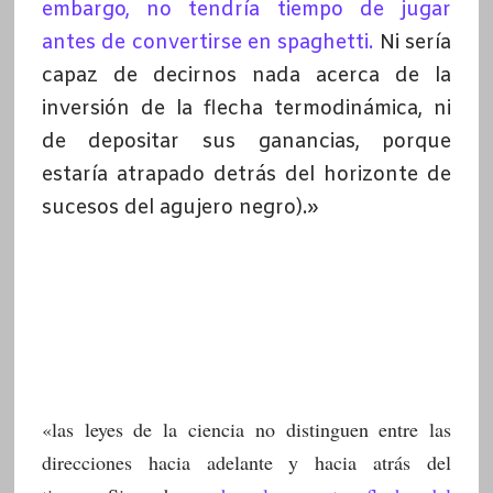
embargo, no tendría tiempo de jugar
antes de convertirse en spaghetti.
Ni sería
capaz de decirnos nada acerca de la
inversión de la flecha termodinámica, ni
de depositar sus ganancias, porque
estaría atrapado detrás del horizonte de
sucesos del agujero negro).»
«las leyes de la ciencia no distinguen entre las
direcciones hacia adelante y hacia atrás del