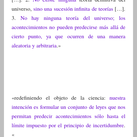
universo,
sino una sucesión infinita de teorías
[…].
3.
No hay ninguna teoría del universo; los
acontecimientos no pueden predecirse más allá de
cierto punto, ya que ocurren de una manera
aleatoria y arbitraria
.»
«redefiniendo el objeto de la ciencia:
nuestra
intención es formular un conjunto de leyes que nos
permitan predecir acontecimientos sólo hasta el
límite impuesto por el principio de incertidumbre
.
«