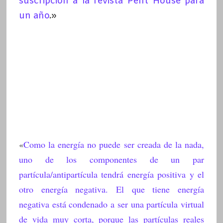
suscripción a la revista Pent House para
un año
.»
«
Como la energía no puede ser creada de la nada,
uno de los componentes de un par
partícula/antipartícula tendrá energía positiva y el
otro energía negativa. El que tiene energía
negativa está condenado a ser una partícula virtual
de vida muy corta, porque las partículas reales