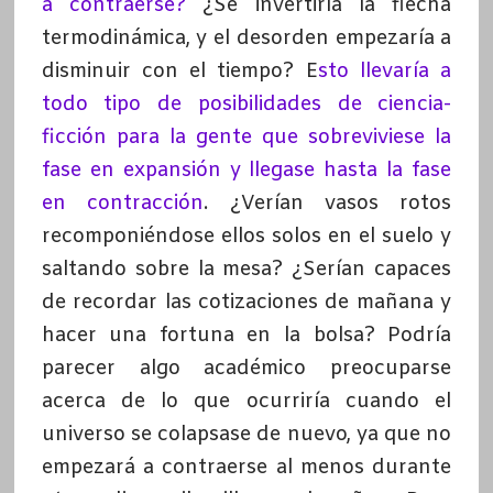
a contraerse?
¿Se invertiría la flecha
termodinámica, y el desorden empezaría a
disminuir con el tiempo? E
sto llevaría a
todo tipo de posibilidades de ciencia-
ficción para la gente que sobreviviese la
fase en expansión y llegase hasta la fase
en contracción
. ¿Verían vasos rotos
recomponiéndose ellos solos en el suelo y
saltando sobre la mesa? ¿Serían capaces
de recordar las cotizaciones de mañana y
hacer una fortuna en la bolsa? Podría
parecer algo académico preocuparse
acerca de lo que ocurriría cuando el
universo se colapsase de nuevo, ya que no
empezará a contraerse al menos durante