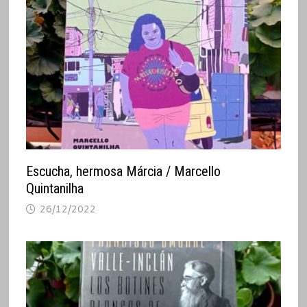
Escucha, hermosa Márcia / Marcello
Quintanilha
26/12/2022