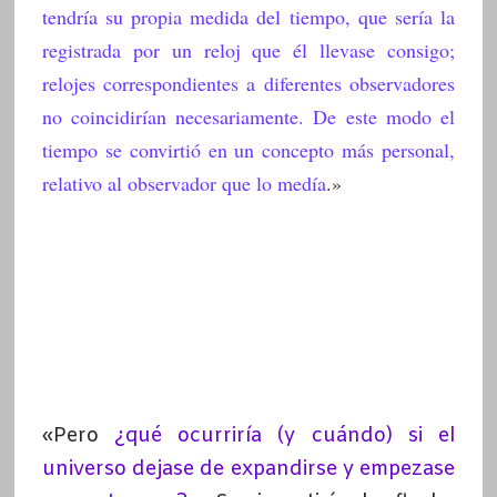
tendría su propia medida del tiempo, que sería la
registrada por un reloj que él llevase consigo;
relojes correspondientes a diferentes observadores
no coincidirían necesariamente. De este modo el
tiempo se convirtió en un concepto más personal,
relativo al observador que lo medía
.»
«Pero
¿qué ocurriría (y cuándo) si el
universo dejase de expandirse y empezase