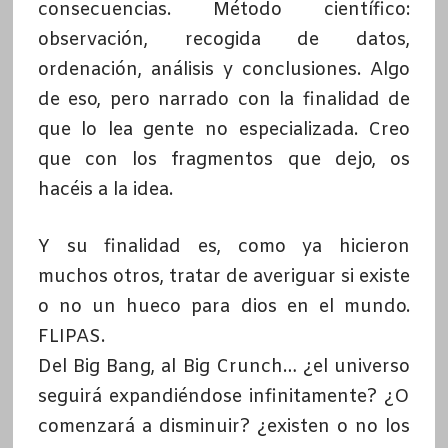
consecuencias. Método científico:
observación, recogida de datos,
ordenación, análisis y conclusiones. Algo
de eso, pero narrado con la finalidad de
que lo lea gente no especializada. Creo
que con los fragmentos que dejo, os
hacéis a la idea.
Y su finalidad es, como ya hicieron
muchos otros, tratar de averiguar si existe
o no un hueco para dios en el mundo.
FLIPAS.
Del Big Bang, al Big Crunch… ¿el universo
seguirá expandiéndose infinitamente? ¿O
comenzará a disminuir? ¿existen o no los