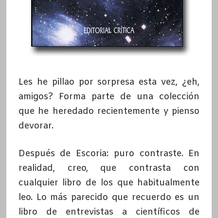
Les he pillao por sorpresa esta vez, ¿eh,
amigos? Forma parte de una colección
que he heredado recientemente y pienso
devorar.
Después de Escoria: puro contraste. En
realidad, creo, que contrasta con
cualquier libro de los que habitualmente
leo. Lo más parecido que recuerdo es un
libro de entrevistas a científicos de