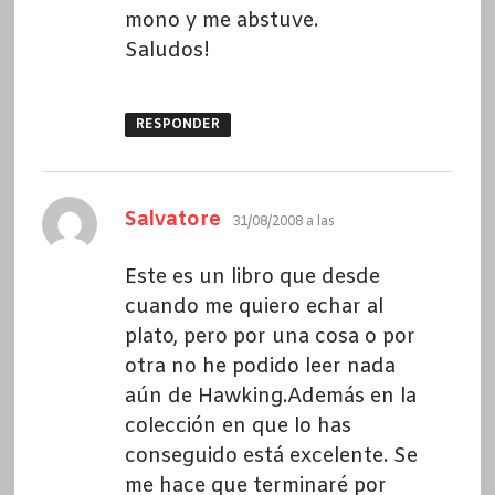
mono y me abstuve.
Saludos!
RESPONDER
dice:
Salvatore
31/08/2008 a las
Este es un libro que desde
cuando me quiero echar al
plato, pero por una cosa o por
otra no he podido leer nada
aún de Hawking.Además en la
colección en que lo has
conseguido está excelente. Se
me hace que terminaré por