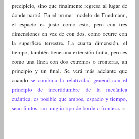
precipicio, sino que finalmente regresa al lugar de
donde partió. En el primer modelo de Friedmann,
el espacio es justo como esto, pero con tres
dimensiones en vez de con dos, como ocurre con
la superficie terrestre. La cuarta dimensión, el
tiempo, también tiene una extensión finita, pero es
como una línea con dos extremos o fronteras, un
principio y un final. Se verá más adelante que
cuando
se combina la relatividad general con el
principio de incertidumbre de la mecánica
cuántica, es posible que ambos, espacio y tiempo,
sean finitos, sin ningún tipo de borde o frontera
. «