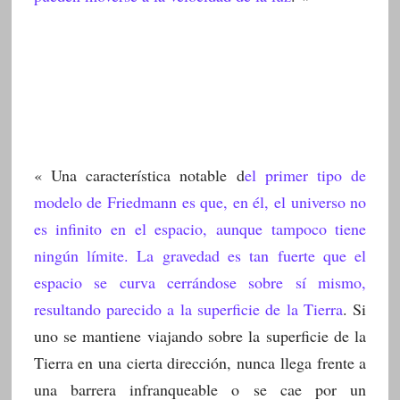
«
Una característica notable d
el primer tipo de
modelo de Friedmann es que, en él, el universo no
es infinito en el espacio, aunque tampoco tiene
ningún límite. La gravedad es tan fuerte que el
espacio se curva cerrándose sobre sí mismo,
resultando parecido a la superficie de la Tierra
. Si
uno se mantiene viajando sobre la superficie de la
Tierra en una cierta dirección, nunca llega frente a
una barrera infranqueable o se cae por un