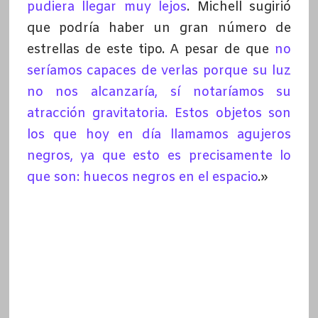
pudiera llegar muy lejos
. Michell sugirió
que podría haber un gran número de
estrellas de este tipo. A pesar de que
no
seríamos capaces de verlas porque su luz
no nos alcanzaría, sí notaríamos su
atracción gravitatoria. Estos objetos son
los que hoy en día llamamos agujeros
negros, ya que esto es precisamente lo
que son: huecos negros en el espacio
.»