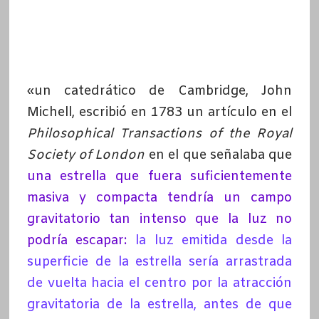
«un catedrático de Cambridge, John
Michell, escribió en 1783 un artículo en el
Philosophical Transactions of the Royal
Society of London
en el que señalaba que
una estrella que fuera suficientemente
masiva y compacta tendría un campo
gravitatorio tan intenso que la luz no
podría escapar:
la luz emitida desde la
superficie de la estrella sería arrastrada
de vuelta hacia el centro por la atracción
gravitatoria de la estrella, antes de que