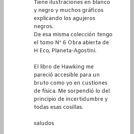
Tiene ilustraciones en blanco
y negro y muchos gráficos
explicando los agujeros
negros.
De esa misma colección tengo
el tomo Nº 6 Obra abierta de
H Eco, Planeta-Agostini.
El libro de Hawking me
pareció accesible para un
bruto como yo en custiones
de física. Me sorpendió lo del
principio de incertidumbre y
todas esas cosillas.
saludos