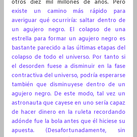
otros diez mil millones de años. Pero
existe un camino más rápido para
averiguar qué ocurriría: saltar dentro de
un agujero negro. El colapso de una
estrella para formar un agujero negro es
bastante parecido a las últimas etapas del
colapso de todo el universo. Por tanto si
el desorden fuese a disminuir en la fase
contractiva del universo, podría esperarse
también que disminuyese dentro de un
agujero negro. De este modo, tal vez un
astronauta que cayese en uno sería capaz
de hacer dinero en la ruleta recordando
adónde fue la bola antes que él hiciese su
apuesta. (Desafortunadamente, sin