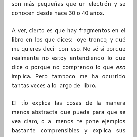
son más pequeñas que un electrón y se
conocen desde hace 30 o 40 años.
A ver, cierto es que hay fragmentos en el
libro en los que dices: -oye tronco, y qué
me quieres decir con eso. No sé si porque
realmente no estoy entendiendo lo que
dice o porque no comprendo lo que
eso
implica. Pero tampoco me ha ocurrido
tantas veces a lo largo del libro.
El tío explica las cosas de la manera
menos abstracta que pueda para que se
vea claro, o al menos te pone ejemplos
bastante comprensibles y explica sus