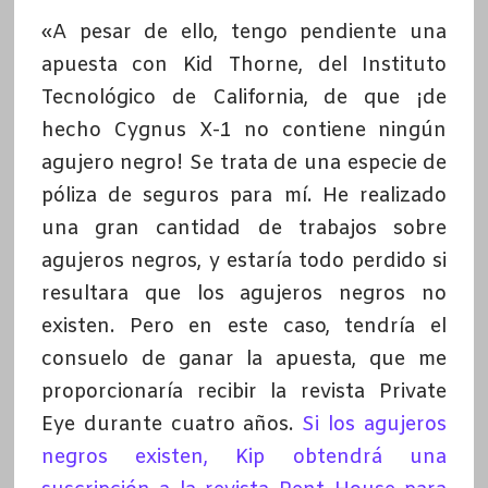
«A pesar de ello, tengo pendiente una
apuesta con Kid Thorne, del Instituto
Tecnológico de California, de que ¡de
hecho Cygnus X-1 no contiene ningún
agujero negro! Se trata de una especie de
póliza de seguros para mí. He realizado
una gran cantidad de trabajos sobre
agujeros negros, y estaría todo perdido si
resultara que los agujeros negros no
existen. Pero en este caso, tendría el
consuelo de ganar la apuesta, que me
proporcionaría recibir la revista Private
Eye durante cuatro años.
Si los agujeros
negros existen, Kip obtendrá una