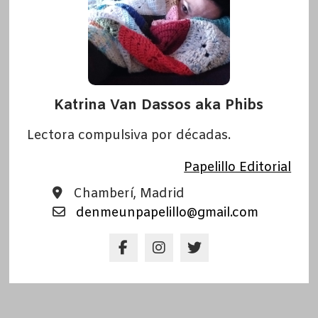
Katrina Van Dassos aka Phibs
Lectora compulsiva por décadas.
Papelillo Editorial
Chamberí, Madrid
denmeunpapelillo@gmail.com