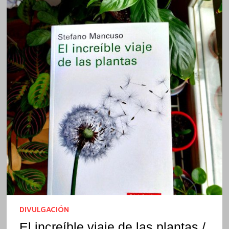
DIVULGACIÓN
El increíble viaje de las plantas /