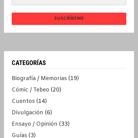
SUSCRÍBEME
CATEGORÍAS
Biografía / Memorias
(19)
Cómic / Tebeo
(20)
Cuentos
(14)
Divulgación
(6)
Ensayo / Opinión
(33)
Guías
(3)