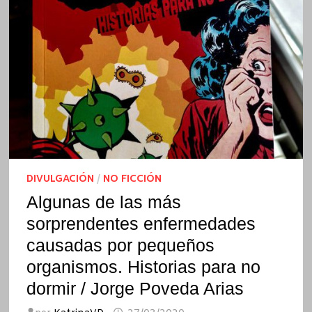
DIVULGACIÓN
/
NO FICCIÓN
Algunas de las más
sorprendentes enfermedades
causadas por pequeños
organismos. Historias para no
dormir / Jorge Poveda Arias