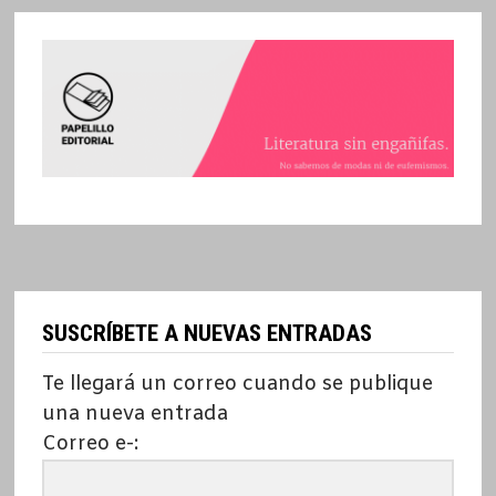
SUSCRÍBETE A NUEVAS ENTRADAS
Te llegará un correo cuando se publique
una nueva entrada
Correo e-: