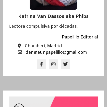
Katrina Van Dassos aka Phibs
Lectora compulsiva por décadas.
Papelillo Editorial
Chamberí, Madrid
denmeunpapelillo@gmail.com