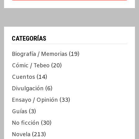
CATEGORÍAS
Biografía / Memorias
(19)
Cómic / Tebeo
(20)
Cuentos
(14)
Divulgación
(6)
Ensayo / Opinión
(33)
Guías
(3)
No ficción
(30)
Novela
(213)