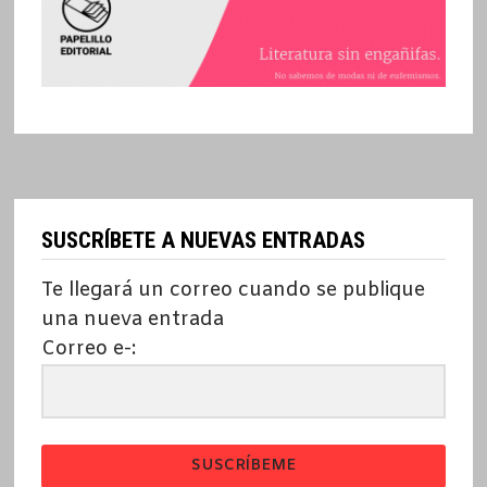
SUSCRÍBETE A NUEVAS ENTRADAS
Te llegará un correo cuando se publique
una nueva entrada
Correo e-:
SUSCRÍBEME