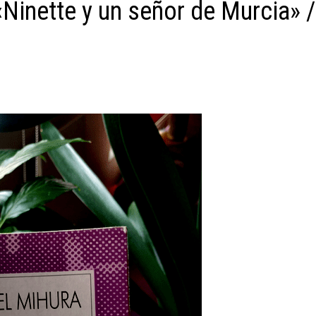
Ninette y un señor de Murcia» /