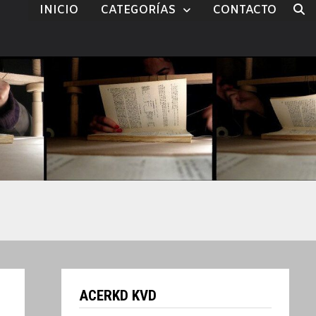
INICIO
CATEGORÍAS
CONTACTO
ACERKD KVD