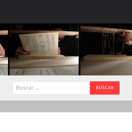
Buscar: