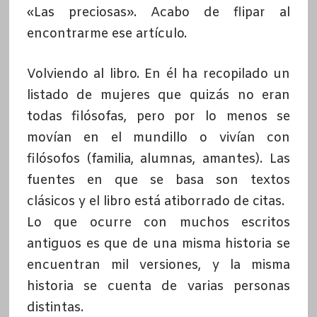
«Las preciosas». Acabo de flipar al
encontrarme ese artículo.
Volviendo al libro. En él ha recopilado un
listado de mujeres que quizás no eran
todas filósofas, pero por lo menos se
movían en el mundillo o vivían con
filósofos (familia, alumnas, amantes). Las
fuentes en que se basa son textos
clásicos y el libro está atiborrado de citas.
Lo que ocurre con muchos escritos
antiguos es que de una misma historia se
encuentran mil versiones, y la misma
historia se cuenta de varias personas
distintas.