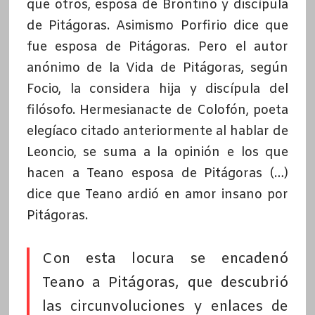
que otros, esposa de Brontino y discípula
de Pitágoras. Asimismo Porfirio dice que
fue esposa de Pitágoras. Pero el autor
anónimo de la Vida de Pitágoras, según
Focio, la considera hija y discípula del
filósofo. Hermesianacte de Colofón, poeta
elegíaco citado anteriormente al hablar de
Leoncio, se suma a la opinión e los que
hacen a Teano esposa de Pitágoras (…)
dice que Teano ardió en amor insano por
Pitágoras.
Con esta locura se encadenó
Teano a Pitágoras, que descubrió
las circunvoluciones y enlaces de