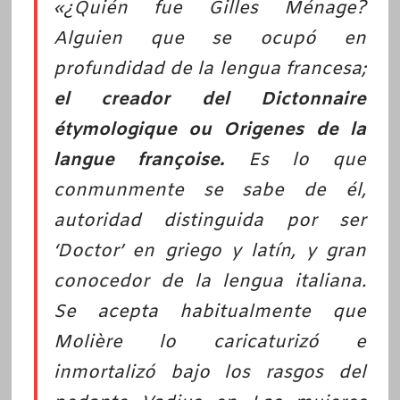
«¿Quién fue Gilles Ménage?
Alguien que se ocupó en
profundidad de la lengua francesa;
el creador del Dictonnaire
étymologique ou Origenes de la
langue françoise.
Es lo que
conmunmente se sabe de él,
autoridad distinguida por ser
‘Doctor’ en griego y latín, y gran
conocedor de la lengua italiana.
Se acepta habitualmente que
Molière lo caricaturizó e
inmortalizó bajo los rasgos del