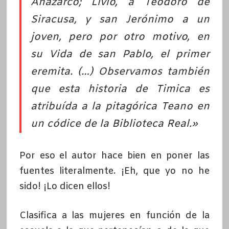
Anazarco; Livio, a Teodoro de
Siracusa, y san Jerónimo a un
joven, pero por otro motivo, en
su Vida de san Pablo, el primer
eremita. (…) Observamos también
que esta historia de Timica es
atribuída a la pitagórica Teano en
un códice de la Biblioteca Real.»
Por eso el autor hace bien en poner las
fuentes literalmente. ¡Eh, que yo no he
sido! ¡Lo dicen ellos!
Clasifica a las mujeres en función de la