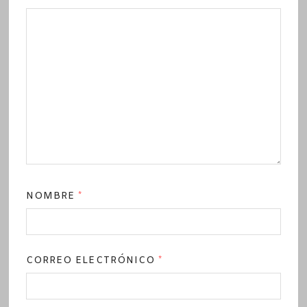
NOMBRE
*
CORREO ELECTRÓNICO
*