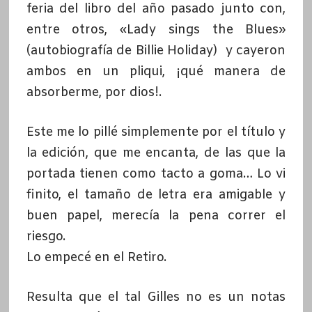
feria del libro del año pasado junto con,
entre otros, «Lady sings the Blues»
(autobiografía de Billie Holiday) y cayeron
ambos en un pliqui, ¡qué manera de
absorberme, por dios!.
Este me lo pillé simplemente por el título y
la edición, que me encanta, de las que la
portada tienen como tacto a goma… Lo vi
finito, el tamaño de letra era amigable y
buen papel, merecía la pena correr el
riesgo.
Lo empecé en el Retiro.
Resulta que el tal Gilles no es un notas