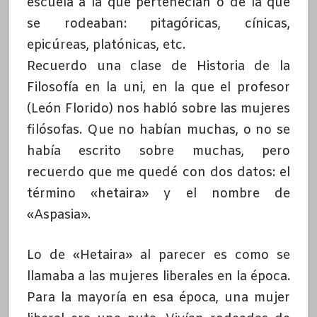
escuela a la que pertenecían o de la que
se rodeaban: pitagóricas, cínicas,
epicúreas, platónicas, etc.
Recuerdo una clase de Historia de la
Filosofía en la uni, en la que el profesor
(León Florido) nos habló sobre las mujeres
filósofas. Que no habían muchas, o no se
había escrito sobre muchas, pero
recuerdo que me quedé con dos datos: el
término «hetaira» y el nombre de
«Aspasia».
Lo de «Hetaira» al parecer es como se
llamaba a las mujeres liberales en la época.
Para la mayoría en esa época, una mujer