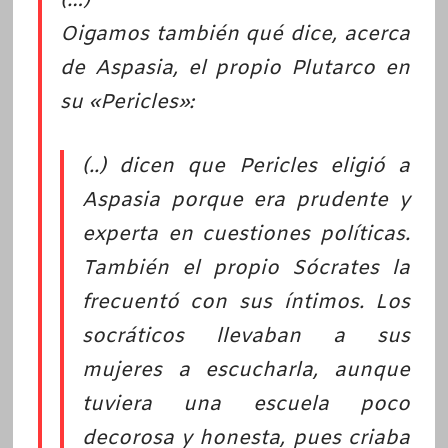
(…)
Oigamos también qué dice, acerca
de Aspasia, el propio Plutarco en
su «Pericles»:
(..) dicen que Pericles eligió a
Aspasia porque era prudente y
experta en cuestiones políticas.
También el propio Sócrates la
frecuentó con sus íntimos. Los
socráticos llevaban a sus
mujeres a escucharla, aunque
tuviera una escuela poco
decorosa y honesta, pues criaba