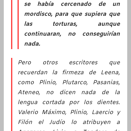
se había cercenado de un
mordisco, para que supiera que
las torturas, aunque
continuaran, no conseguirían
nada.
Pero otros escritores que
recuerdan la firmeza de Leena,
como Plinio, Plutarco, Pasanias,
Ateneo, no dicen nada de la
lengua cortada por los dientes.
Valerio Máximo, Plinio, Laercio y
Filón el Judío lo atribuyen a