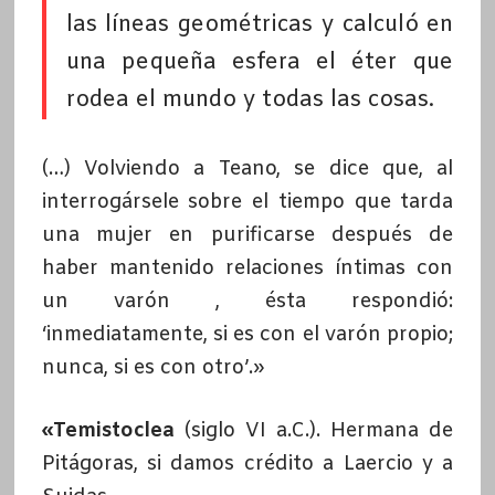
las líneas geométricas y calculó en
una pequeña esfera el éter que
rodea el mundo y todas las cosas.
(…) Volviendo a Teano, se dice que, al
interrogársele sobre el tiempo que tarda
una mujer en purificarse después de
haber mantenido relaciones íntimas con
un varón , ésta respondió:
‘inmediatamente, si es con el varón propio;
nunca, si es con otro’.»
«Temistoclea
(siglo VI a.C.). Hermana de
Pitágoras, si damos crédito a Laercio y a