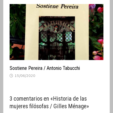
Sostiene Pereira / Antonio Tabucchi
15/06/2020
3 comentarios en «
Historia de las
mujeres filósofas / Gilles Ménage
»