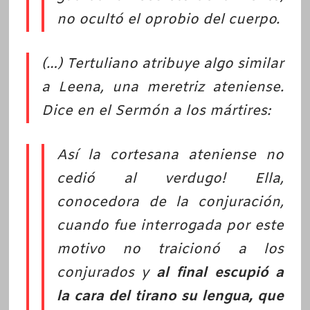
no ocultó el oprobio del cuerpo.
(…) Tertuliano atribuye algo similar
a Leena, una meretriz ateniense.
Dice en el Sermón a los mártires:
Así la cortesana ateniense no
cedió al verdugo! Ella,
conocedora de la conjuración,
cuando fue interrogada por este
motivo no traicionó a los
conjurados y
al final escupió a
la cara del tirano su lengua, que