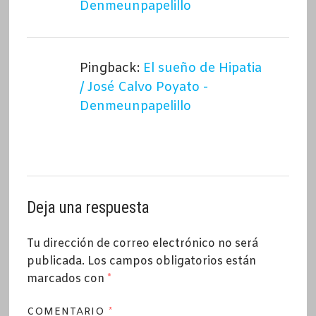
Denmeunpapelillo
Pingback:
El sueño de Hipatia
/ José Calvo Poyato -
Denmeunpapelillo
Deja una respuesta
Tu dirección de correo electrónico no será
publicada.
Los campos obligatorios están
marcados con
*
COMENTARIO
*