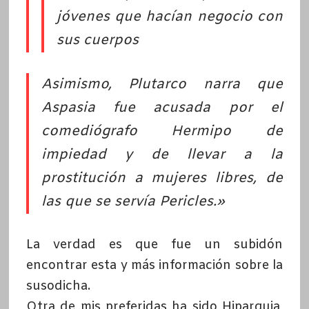
jóvenes que hacían negocio con
sus cuerpos
Asimismo, Plutarco narra que
Aspasia fue acusada por el
comediógrafo Hermipo de
impiedad y de llevar a la
prostitución a mujeres libres, de
las que se servía Pericles.»
La verdad es que fue un subidón
encontrar esta y más información sobre la
susodicha.
Otra de mis preferidas ha sido Hiparquia,