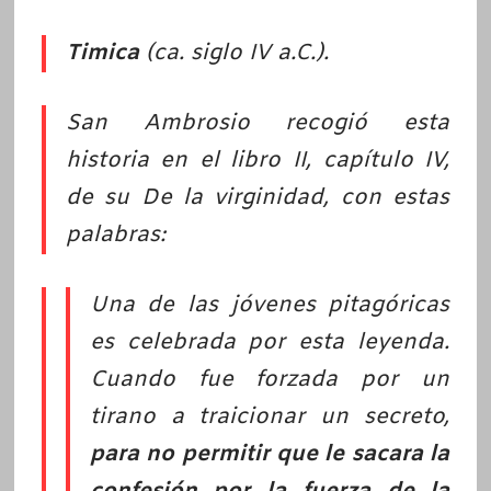
Timica
(ca. siglo IV a.C.).
San Ambrosio recogió esta
historia en el libro II, capítulo IV,
de su De la virginidad, con estas
palabras:
Una de las jóvenes pitagóricas
es celebrada por esta leyenda.
Cuando fue forzada por un
tirano a traicionar un secreto,
para no permitir que le sacara la