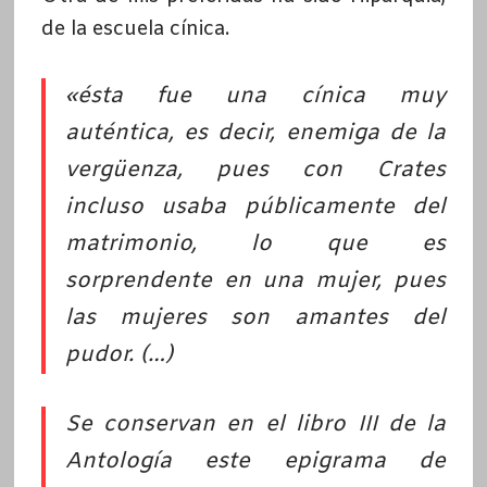
de la escuela cínica.
«ésta fue una cínica muy
auténtica, es decir, enemiga de la
vergüenza, pues con Crates
incluso usaba públicamente del
matrimonio, lo que es
sorprendente en una mujer, pues
las mujeres son amantes del
pudor. (…)
Se conservan en el libro III de la
Antología este epigrama de