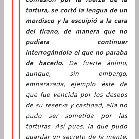
confesión por la fuerza de la
tortura, se cortó la lengua de un
mordisco y la escuipió a la cara
del tirano, de manera que no
pudiera continuar
interrogándola el que no paraba
de hacerlo.
De fuerte ánimo,
aunque, sin embargo,
embarazada, ejemplo éste de
que fue vencida por los deseos
de su reserva y castidad, ella no
pudo ser sometida por las
torturas. Así pues, la que pudo
guardar un secreto de la mente,