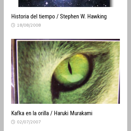
Historia del tiempo / Stephen W. Hawking
18/08/2008
Kafka en la orilla / Haruki Murakami
02/07/2007