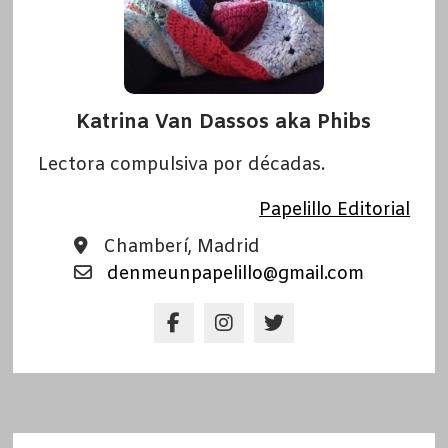
Katrina Van Dassos aka Phibs
Lectora compulsiva por décadas.
Papelillo Editorial
Chamberí, Madrid
denmeunpapelillo@gmail.com