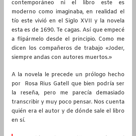
contemporáneo ni el libro este es
moderno como imaginaba, en realidad el
tío este vivió en el Siglo XVII y la novela
esta es de 1690. Te cagas. Así que empecé
a flipármelo desde el principio. Como me
dicen los compañeros de trabajo «Joder,
siempre andas con autores muertos.»
A la novela le precede un prólogo
hecho
por Rosa Rius Gatell
que bien podría ser
la reseña, pero me parecía demasiado
transcribir y muy poco pensar. Nos cuenta
quién era el autor y de dónde sale el libro
en sí.