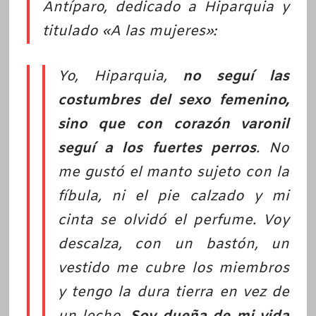
Antíparo, dedicado a Hiparquia y
titulado «A las mujeres»:
Yo, Hiparquia,
no seguí las
costumbres del sexo femenino,
sino que con corazón varonil
seguí a los fuertes perros
. No
me gustó el manto sujeto con la
fíbula, ni el pie calzado y mi
cinta se olvidó el perfume. Voy
descalza, con un bastón, un
vestido me cubre los miembros
y tengo la dura tierra en vez de