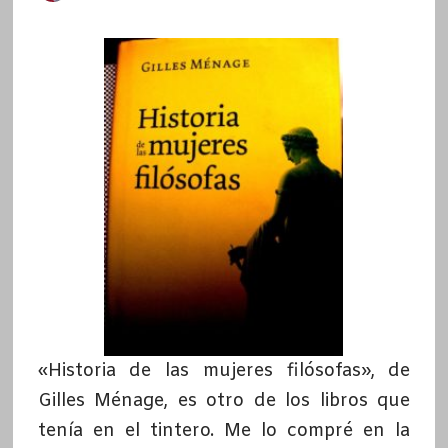
«Historia de las mujeres filósofas», de
Gilles Ménage, es otro de los libros que
tenía en el tintero. Me lo compré en la