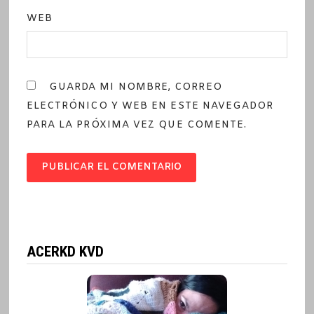
WEB
GUARDA MI NOMBRE, CORREO
ELECTRÓNICO Y WEB EN ESTE NAVEGADOR
PARA LA PRÓXIMA VEZ QUE COMENTE.
ACERKD KVD