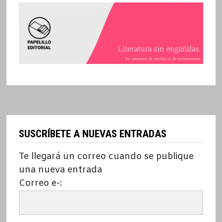
SUSCRÍBETE A NUEVAS ENTRADAS
Te llegará un correo cuando se publique
una nueva entrada
Correo e-: