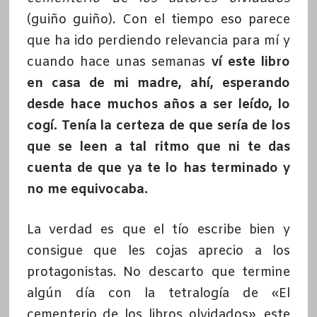
(guiño guiño). Con el tiempo eso parece
que ha ido perdiendo relevancia para mí y
cuando hace unas semanas
ví este libro
en casa de mi madre, ahí, esperando
desde hace muchos años a ser leído, lo
cogí.
Tenía la certeza de que sería de los
que se leen a tal ritmo que ni te das
cuenta de que ya te lo has terminado y
no me equivocaba.
La verdad es que el tío escribe bien y
consigue que les cojas aprecio a los
protagonistas. No descarto que termine
algún día con la tetralogía de «El
cementerio de los libros olvidados», este