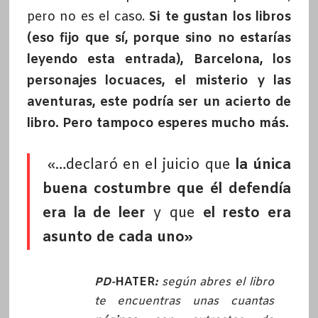
pero no es el caso.
Si te gustan los libros
(eso fijo que sí, porque sino no estarías
leyendo esta entrada), Barcelona, los
personajes locuaces, el misterio y las
aventuras, este podría ser un acierto de
libro. Pero tampoco esperes mucho más.
«…declaró en el juicio que
la única
buena costumbre que él defendía
era la de leer
y que
el resto era
asunto de cada uno»
PD-
HATER
:
según abres el libro
te encuentras unas cuantas