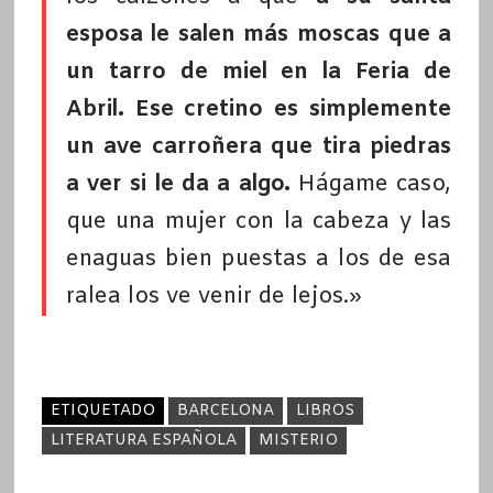
esposa le salen más moscas que a
un tarro de miel en la Feria de
Abril. Ese cretino es simplemente
un ave carroñera que tira piedras
a ver si le da a algo.
Hágame caso,
que una mujer con la cabeza y las
enaguas bien puestas a los de esa
ralea los ve venir de lejos.»
ETIQUETADO
BARCELONA
LIBROS
LITERATURA ESPAÑOLA
MISTERIO