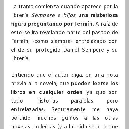
La trama comienza cuando aparece por la
librería
Sempere e hijos
una misteriosa
figura preguntando por Fermín
. A raíz de
esto, se irá revelando parte del pasado de
Fermín, -como siempre- entrelazado con
el de su protegido Daniel Sempere y su
librería.
Entiendo que el autor diga, en una nota
previa a la novela, que
pueden leerse los
libros en cualquier orden
ya que son
todo historias paralelas pero
entrelazadas. Seguramente me haya
perdido muchos guiños a las otras
novelas no leídas (y a la leída seguro que