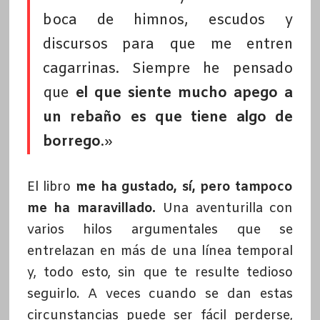
boca de himnos, escudos y
discursos para que me entren
cagarrinas. Siempre he pensado
que
el que siente mucho apego a
un rebaño es que tiene algo de
borrego
.»
El libro
me ha gustado, sí, pero tampoco
me ha maravillado.
Una aventurilla con
varios hilos argumentales que se
entrelazan en más de una línea temporal
y, todo esto, sin que te resulte tedioso
seguirlo. A veces cuando se dan estas
circunstancias puede ser fácil perderse,