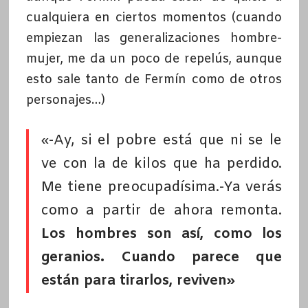
cualquiera en ciertos momentos (cuando
empiezan las generalizaciones hombre-
mujer, me da un poco de repelús, aunque
esto sale tanto de Fermín como de otros
personajes…)
«-Ay, si el pobre está que ni se le
ve con la de kilos que ha perdido.
Me tiene preocupadísima.-Ya verás
como a partir de ahora remonta.
Los hombres son así, como los
geranios. Cuando parece que
están para tirarlos, reviven»