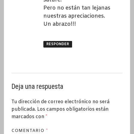
Pero no están tan lejanas
nuestras apreciaciones.
Un abrazo!!!
RESPONDER
Deja una respuesta
Tu dirección de correo electrónico no será
publicada.
Los campos obligatorios están
marcados con
*
COMENTARIO
*