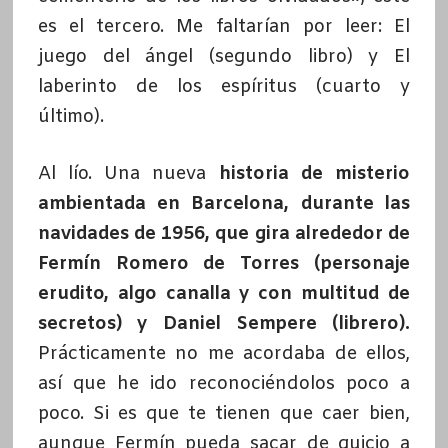
es el tercero. Me faltarían por leer: El
juego del ángel (segundo libro) y El
laberinto de los espíritus (cuarto y
último).
Al lío. Una nueva
historia de misterio
ambientada en Barcelona, durante las
navidades de 1956, que gira alrededor de
Fermín Romero de Torres (personaje
erudito, algo canalla y con multitud de
secretos) y Daniel Sempere
(librero).
Prácticamente no me acordaba de ellos,
así que he ido reconociéndolos poco a
poco. Si es que te tienen que caer bien,
aunque Fermín pueda sacar de quicio a