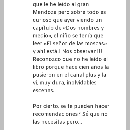
que le he leído al gran
Mendoza pero sobre todo es
curioso que ayer viendo un
capítulo de «Dos hombres y
medio», el niño se tenía que
leer «El señor de las moscas»
y ahí está!! Nos observan!!!
Reconozco que no he leído el
libro porque hace cien años la
pusieron en el canal plus y la
vi, muy dura, inolvidables
escenas.
Por cierto, se te pueden hacer
recomendaciones? Sé que no
las necesitas pero…