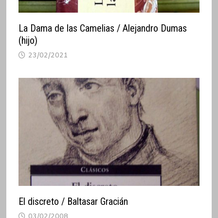
La Dama de las Camelias / Alejandro Dumas
(hijo)
23/02/2021
El discreto / Baltasar Gracián
03/02/2008