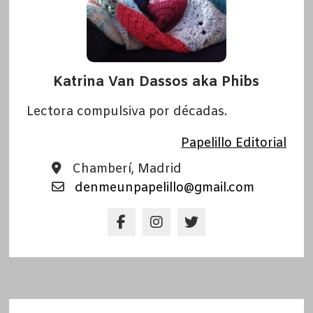
Katrina Van Dassos aka Phibs
Lectora compulsiva por décadas.
Papelillo Editorial
Chamberí, Madrid
denmeunpapelillo@gmail.com