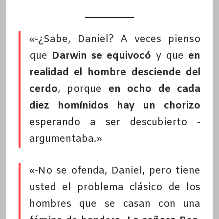
«-¿Sabe, Daniel? A veces pienso
que
Darwin se equivocó
y que
en
realidad el hombre desciende del
cerdo
, porque
en ocho de cada
diez homínidos hay un chorizo
esperando a ser descubierto -
argumentaba.»
«-No se ofenda, Daniel, pero tiene
usted el problema clásico de los
hombres que se casan con una