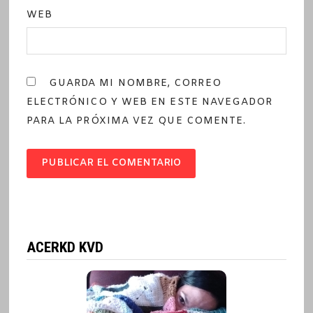
WEB
GUARDA MI NOMBRE, CORREO
ELECTRÓNICO Y WEB EN ESTE NAVEGADOR
PARA LA PRÓXIMA VEZ QUE COMENTE.
ACERKD KVD