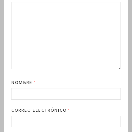
NOMBRE
*
CORREO ELECTRÓNICO
*