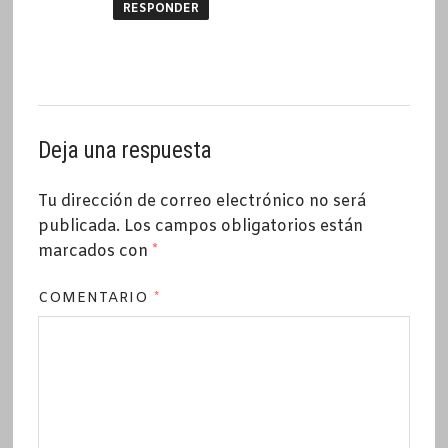
RESPONDER
Deja una respuesta
Tu dirección de correo electrónico no será
publicada.
Los campos obligatorios están
marcados con
*
COMENTARIO
*