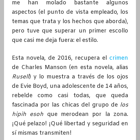
me han molado bastante algunos
aspectos (el punto de vista empleado, los
temas que trata y los hechos que aborda),
pero tuve que superar un primer escollo
que casi me deja fuera: el estilo.
Esta novela, de 2016, recupera el
crimen
de Charles Manson (en esta novela, alias
Rusell
) y lo muestra a través de los ojos
de Evie Boyd, una adolescente de 14 años,
rebelde como casi todas, que queda
fascinada por las chicas del grupo de
los
hipih esoh
que merodean por la zona.
¡Qué pelazo! ¡Qué libertad y seguridad en
sí mismas transmiten!