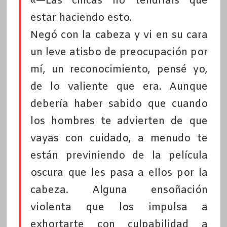
«—Las chicas no tendríais que
estar haciendo esto.
Negó con la cabeza y vi en su cara
un leve atisbo de preocupación por
mí, un reconocimiento, pensé yo,
de lo valiente que era. Aunque
debería haber sabido que cuando
los hombres te advierten de que
vayas con cuidado, a menudo te
están previniendo de la película
oscura que les pasa a ellos por la
cabeza. Alguna ensoñación
violenta que los impulsa a
exhortarte con culpabilidad a