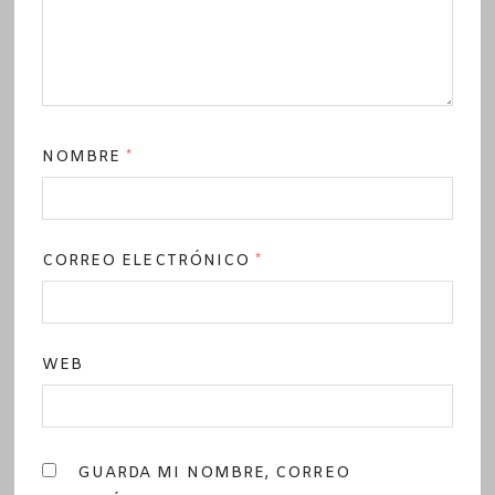
NOMBRE
*
CORREO ELECTRÓNICO
*
WEB
GUARDA MI NOMBRE, CORREO