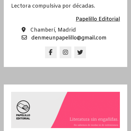
Lectora compulsiva por décadas.
Papelillo Editorial
Chamberí, Madrid
denmeunpapelillo@gmail.com