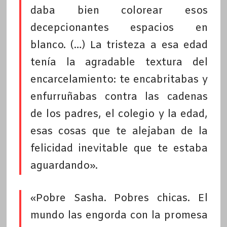
daba bien colorear esos
decepcionantes espacios en
blanco. (…) La tristeza a esa edad
tenía la agradable textura del
encarcelamiento: te encabritabas y
enfurruñabas contra las cadenas
de los padres, el colegio y la edad,
esas cosas que te alejaban de la
felicidad inevitable que te estaba
aguardando».
«Pobre Sasha. Pobres chicas. El
mundo las engorda con la promesa