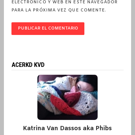
ELECTRÓNICO Y WEB EN ESTE NAVEGADOR
PARA LA PRÓXIMA VEZ QUE COMENTE.
ACERKD KVD
Katrina Van Dassos aka Phibs