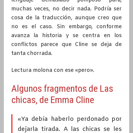
muchas veces, no decir nada. Podría ser
cosa de la traducción, aunque creo que
no es el caso. Sin embargo, conforme
avanza la historia y se centra en los
conflictos parece que Cline se deja de
tanta chorrada.
Lectura molona con ese «pero».
Algunos fragmentos de Las
chicas, de Emma Cline
«Ya debía haberlo perdonado por
dejarla tirada. A las chicas se les