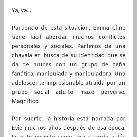
Ya, ya…
Partiendo de esta situación, Emma Cline
tiene fácil abordar muchos conflictos
personales y sociales. Partimos de una
chavala en busca de su identidad que se
da de bruces con un grupo de peña
fanática, manipulada y manipuladora. Una
adolescente impresionable atraída por un
grupo social adulto mazo perverso.
Magnífico.
Por suerte, la historia está narrada por
Evie muchos años después de esa época.