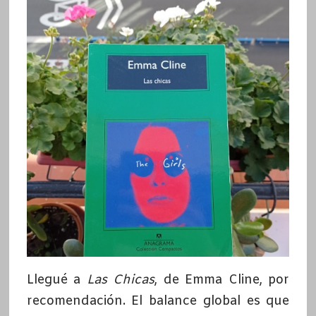
Llegué a
Las Chicas
, de Emma Cline, por
recomendación. El balance global es que