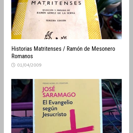
Historias Matritenses / Ramón de Mesonero
Romanos
01/04/2009