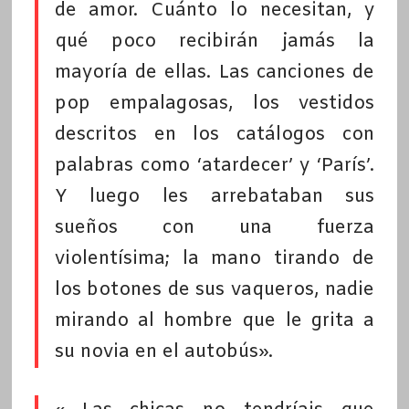
de amor. Cuánto lo necesitan, y
qué poco recibirán jamás la
mayoría de ellas. Las canciones de
pop empalagosas, los vestidos
descritos en los catálogos con
palabras como ‘atardecer’ y ‘París’.
Y luego les arrebataban sus
sueños con una fuerza
violentísima; la mano tirando de
los botones de sus vaqueros, nadie
mirando al hombre que le grita a
su novia en el autobús».