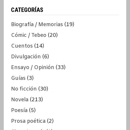
CATEGORÍAS
Biografía / Memorias
(19)
Cómic / Tebeo
(20)
Cuentos
(14)
Divulgación
(6)
Ensayo / Opinión
(33)
Guías
(3)
No ficción
(30)
Novela
(213)
Poesía
(5)
Prosa poética
(2)