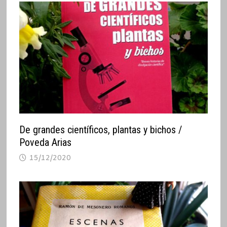
De grandes científicos, plantas y bichos /
Poveda Arias
15/12/2020