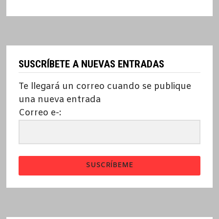
SUSCRÍBETE A NUEVAS ENTRADAS
Te llegará un correo cuando se publique
una nueva entrada
Correo e-:
SUSCRÍBEME