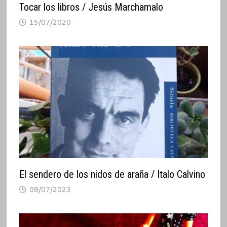
Tocar los libros / Jesús Marchamalo
15/07/2020
El sendero de los nidos de araña / Italo Calvino
08/07/2023