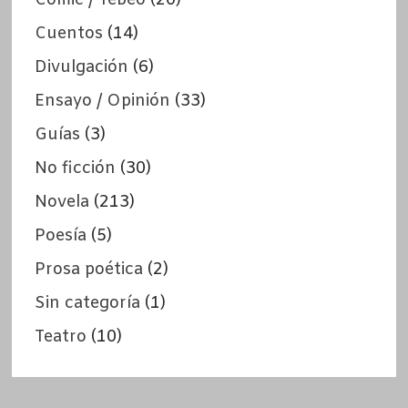
Cuentos
(14)
Divulgación
(6)
Ensayo / Opinión
(33)
Guías
(3)
No ficción
(30)
Novela
(213)
Poesía
(5)
Prosa poética
(2)
Sin categoría
(1)
Teatro
(10)