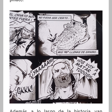
Además, a lo largo de la historia, van