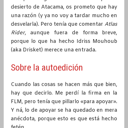
desierto de Atacama, os prometo que hay
una razón (y ya no voy a tardar mucho en
desvelarla). Pero tenía que comentar
Atlas
Rider
, aunque fuera de forma breve,
porque lo que ha hecho Idriss Mouhoub
(aka Drisket) merece una entrada.
Sobre la autoedición
Cuando las cosas se hacen más que bien,
hay que decirlo. Me perdí la firma en la
FLM, pero tenía que pillarlo «para apoyar».
Y ná, lo de apoyar se ha quedado en mera
anécdota, porque esto es que está hecho
fetén.