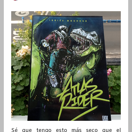
Sé que tengo esto más seco que el