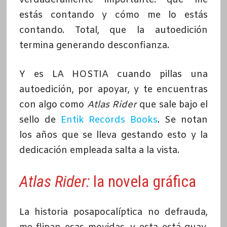
verdaderamente importante: qué me
estás contando y cómo me lo estás
contando. Total, que la autoedición
termina generando desconfianza.
Y es LA HOSTIA cuando pillas una
autoedición, por apoyar, y te encuentras
con algo como
Atlas Rider
que sale bajo el
sello de
Entik Records Books
. Se notan
los años que se lleva gestando esto y la
dedicación empleada salta a la vista.
Atlas Rider:
la novela gráfica
La historia posapocalíptica no defrauda,