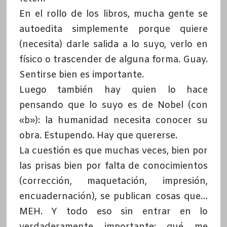
En el rollo de los libros, mucha gente se
autoedita simplemente porque quiere
(necesita) darle salida a lo suyo, verlo en
físico o trascender de alguna forma. Guay.
Sentirse bien es importante.
Luego también hay quien lo hace
pensando que lo suyo es de Nobel (con
«b»): la humanidad necesita conocer su
obra. Estupendo. Hay que quererse.
La cuestión es que muchas veces, bien por
las prisas bien por falta de conocimientos
(corrección, maquetación, impresión,
encuadernación), se publican cosas que…
MEH. Y todo eso sin entrar en lo