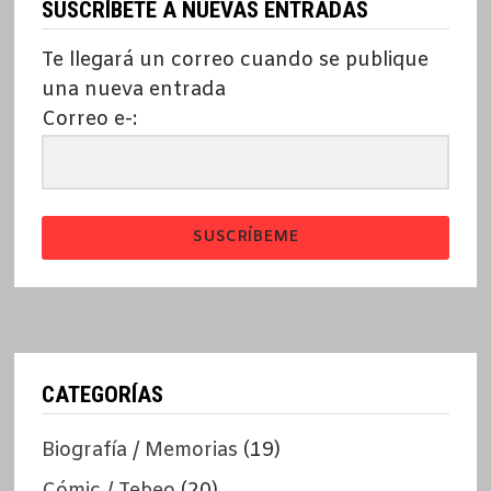
SUSCRÍBETE A NUEVAS ENTRADAS
Te llegará un correo cuando se publique
una nueva entrada
Correo e-:
SUSCRÍBEME
CATEGORÍAS
Biografía / Memorias
(19)
Cómic / Tebeo
(20)