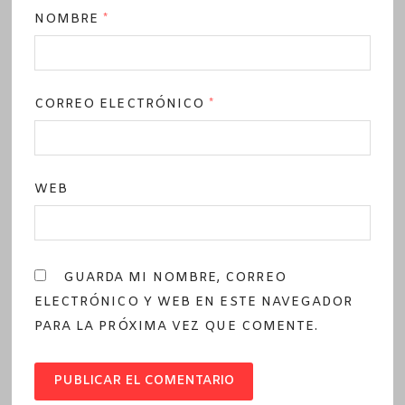
NOMBRE
*
CORREO ELECTRÓNICO
*
WEB
GUARDA MI NOMBRE, CORREO
ELECTRÓNICO Y WEB EN ESTE NAVEGADOR
PARA LA PRÓXIMA VEZ QUE COMENTE.