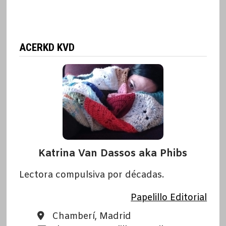
ACERKD KVD
Katrina Van Dassos aka Phibs
Lectora compulsiva por décadas.
Papelillo Editorial
Chamberí, Madrid