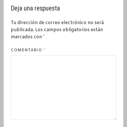
Deja una respuesta
Tu dirección de correo electrónico no será
publicada.
Los campos obligatorios están
marcados con
*
COMENTARIO
*