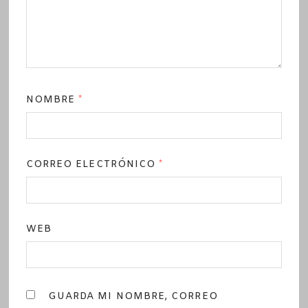
NOMBRE
*
CORREO ELECTRÓNICO
*
WEB
GUARDA MI NOMBRE, CORREO