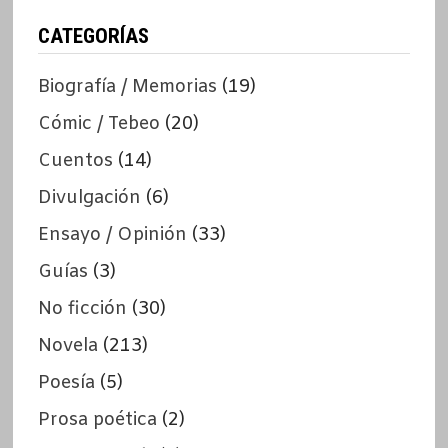
CATEGORÍAS
Biografía / Memorias
(19)
Cómic / Tebeo
(20)
Cuentos
(14)
Divulgación
(6)
Ensayo / Opinión
(33)
Guías
(3)
No ficción
(30)
Novela
(213)
Poesía
(5)
Prosa poética
(2)