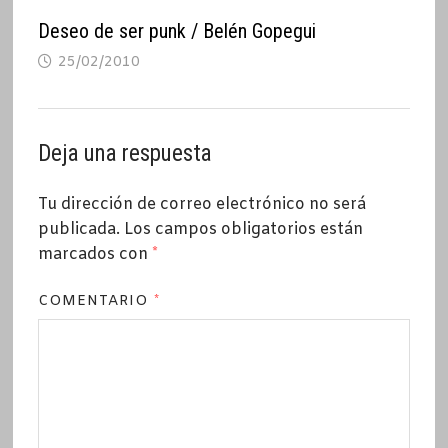
Deseo de ser punk / Belén Gopegui
25/02/2010
Deja una respuesta
Tu dirección de correo electrónico no será
publicada.
Los campos obligatorios están
marcados con
*
COMENTARIO
*