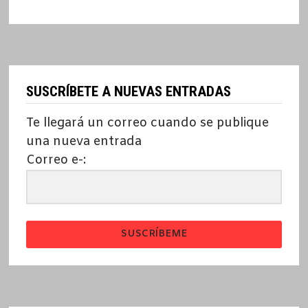
SUSCRÍBETE A NUEVAS ENTRADAS
Te llegará un correo cuando se publique
una nueva entrada
Correo e-:
SUSCRÍBEME