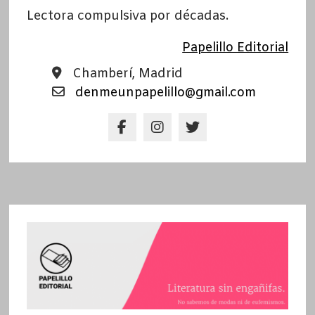
Lectora compulsiva por décadas.
Papelillo Editorial
Chamberí, Madrid
denmeunpapelillo@gmail.com