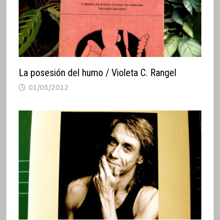
La posesión del humo / Violeta C. Rangel
01/05/2012