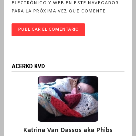
ELECTRÓNICO Y WEB EN ESTE NAVEGADOR
PARA LA PRÓXIMA VEZ QUE COMENTE.
ACERKD KVD
Katrina Van Dassos aka Phibs