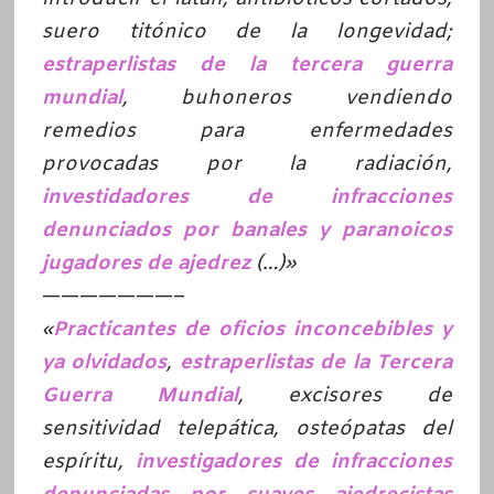
suero titónico de la longevidad;
estraperlistas de la tercera guerra
mundial
, buhoneros vendiendo
remedios para enfermedades
provocadas por la radiación,
investidadores de infracciones
denunciados por banales y paranoicos
jugadores de ajedrez
(…)»
———————–
«
Practicantes de oficios inconcebibles y
ya olvidados
,
estraperlistas de la Tercera
Guerra Mundial
, excisores de
sensitividad telepática, osteópatas del
espíritu,
investigadores de infracciones