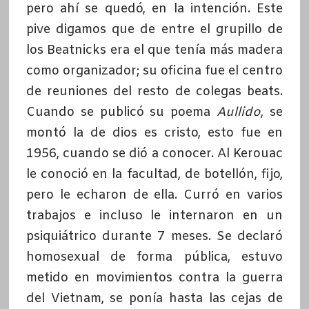
pero ahí se quedó, en la intención. Este
pive digamos que de entre el grupillo de
los Beatnicks era el que tenía más madera
como organizador; su oficina fue el centro
de reuniones del resto de colegas beats.
Cuando se publicó su poema
Aullido
, se
montó la de dios es cristo, esto fue en
1956, cuando se dió a conocer. Al Kerouac
le conoció en la facultad, de botellón, fijo,
pero le echaron de ella. Curró en varios
trabajos e incluso le internaron en un
psiquiátrico durante 7 meses. Se declaró
homosexual de forma pública, estuvo
metido en movimientos contra la guerra
del Vietnam, se ponía hasta las cejas de