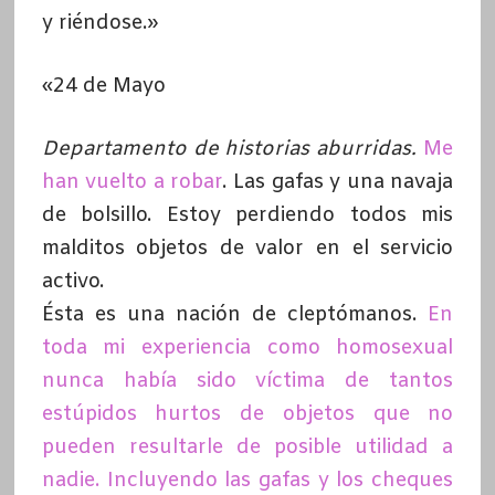
y riéndose.»
«24 de Mayo
Departamento de historias aburridas.
Me
han vuelto a robar
. Las gafas y una navaja
de bolsillo. Estoy perdiendo todos mis
malditos objetos de valor en el servicio
activo.
Ésta es una nación de cleptómanos.
En
toda mi experiencia como homosexual
nunca había sido víctima de tantos
estúpidos hurtos de objetos que no
pueden resultarle de posible utilidad a
nadie. Incluyendo las gafas y los cheques