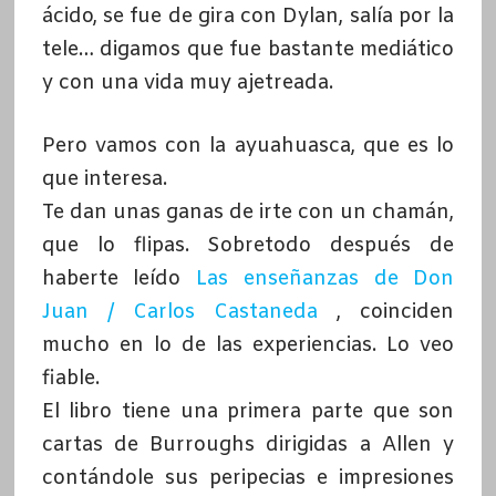
ácido, se fue de gira con Dylan, salía por la
tele… digamos que fue bastante mediático
y con una vida muy ajetreada.
Pero vamos con la ayuahuasca, que es lo
que interesa.
Te dan unas ganas de irte con un chamán,
que lo flipas. Sobretodo después de
haberte leído
Las enseñanzas de Don
Juan / Carlos Castaneda
, coinciden
mucho en lo de las experiencias. Lo veo
fiable.
El libro tiene una primera parte que son
cartas de Burroughs dirigidas a Allen y
contándole sus peripecias e impresiones