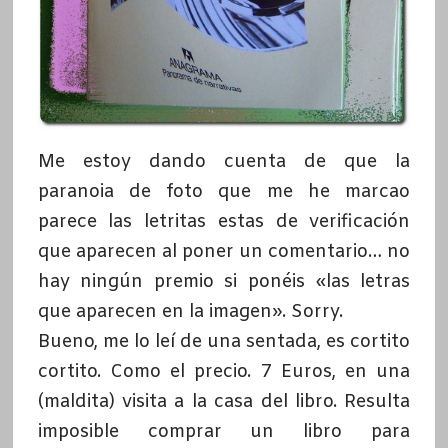
Me estoy dando cuenta de que la
paranoia de foto que me he marcao
parece las letritas estas de verificación
que aparecen al poner un comentario… no
hay ningún premio si ponéis «las letras
que aparecen en la imagen». Sorry.
Bueno, me lo leí de una sentada, es cortito
cortito. Como el precio. 7 Euros, en una
(maldita) visita a la casa del libro. Resulta
imposible comprar un libro para