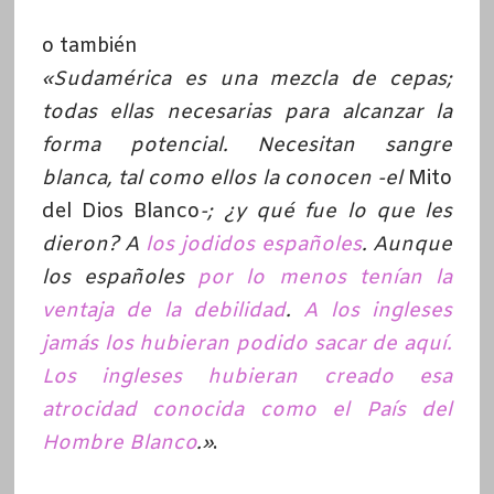
o también
«Sudamérica es una mezcla de cepas;
todas ellas necesarias para alcanzar la
forma potencial. Necesitan sangre
blanca, tal como ellos la conocen -el
Mito
del Dios Blanco
-; ¿y qué fue lo que les
dieron? A
los jodidos españoles
. Aunque
los españoles
por lo menos tenían la
ventaja de la debilidad
.
A los ingleses
jamás los hubieran podido sacar de aquí.
Los ingleses hubieran creado esa
atrocidad conocida como el País del
Hombre Blanco
.»
.