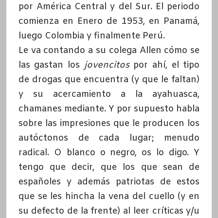
por América Central y del Sur. El periodo
comienza en Enero de 1953, en Panamá,
luego Colombia y finalmente Perú.
Le va contando a su colega Allen cómo se
las gastan los
jovencitos
por ahí, el tipo
de drogas que encuentra (y que le faltan)
y su acercamiento a la ayahuasca,
chamanes mediante. Y por supuesto habla
sobre las impresiones que le producen los
autóctonos de cada lugar; menudo
radical. O blanco o negro, os lo digo. Y
tengo que decir, que los que sean de
españoles y además patriotas de estos
que se les hincha la vena del cuello (y en
su defecto de la frente) al leer críticas y/u