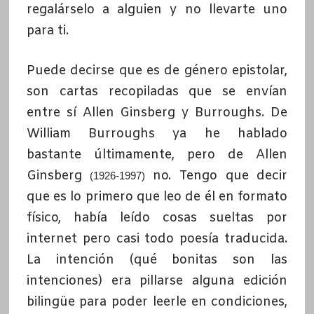
regalárselo a alguien y no llevarte uno
para ti.
Puede decirse que es de género epistolar,
son cartas recopiladas que se envían
entre sí Allen Ginsberg y Burroughs. De
William Burroughs ya he hablado
bastante últimamente, pero de Allen
Ginsberg
no. Tengo que decir
(1926-1997)
que es lo primero que leo de él en formato
físico, había leído cosas sueltas por
internet pero casi todo poesía traducida.
La intención (qué bonitas son las
intenciones) era pillarse alguna edición
bilingüe para poder leerle en condiciones,