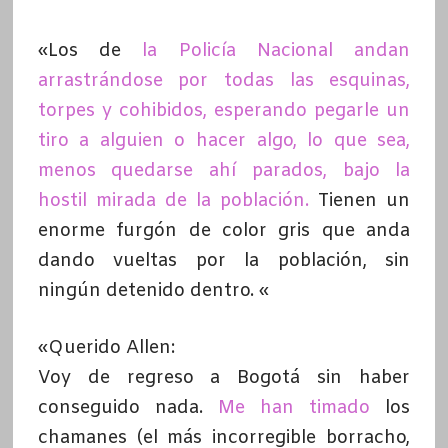
«Los de
la Policía Nacional andan
arrastrándose por todas las esquinas,
torpes y cohibidos, esperando pegarle un
tiro a alguien o hacer algo, lo que sea,
menos quedarse ahí parados, bajo la
hostil mirada de la población
.
Tienen un
enorme furgón de color gris que anda
dando vueltas por la población, sin
ningún detenido dentro. «
«Querido Allen:
Voy de regreso a Bogotá sin haber
conseguido nada.
Me han timado
los
chamanes (el más incorregible borracho,