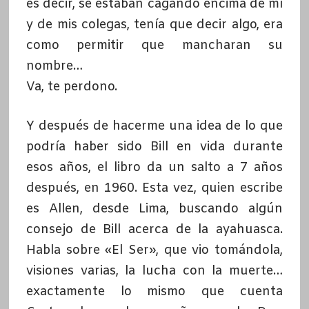
es decir, se estaban cagando encima de mí
y de mis colegas, tenía que decir algo, era
como permitir que mancharan su
nombre…
Va, te perdono.
Y después de hacerme una idea de lo que
podría haber sido Bill en vida durante
esos años, el libro da un salto a 7 años
después, en 1960. Esta vez, quien escribe
es Allen, desde Lima, buscando algún
consejo de Bill acerca de la ayahuasca.
Habla sobre «El Ser», que vio tomándola,
visiones varias, la lucha con la muerte…
exactamente lo mismo que cuenta