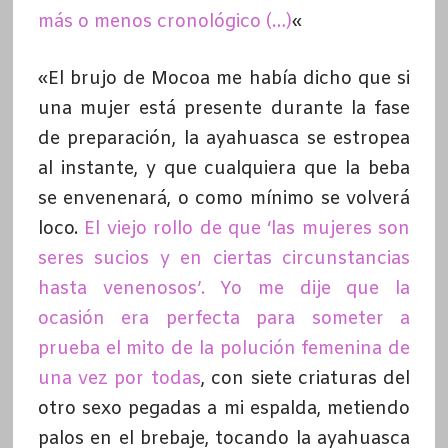
más o menos cronológico (…)
«
«El brujo de Mocoa me había dicho que si
una mujer está presente durante la fase
de preparación, la ayahuasca se estropea
al instante, y que cualquiera que la beba
se envenenará, o como mínimo se volverá
loco.
El viejo rollo de que ‘las mujeres son
seres sucios y en ciertas circunstancias
hasta venenosos’. Yo me dije que la
ocasión era perfecta para someter a
prueba el mito de la polución femenina de
una vez por todas
, con siete criaturas del
otro sexo pegadas a mi espalda, metiendo
palos en el brebaje, tocando la ayahuasca