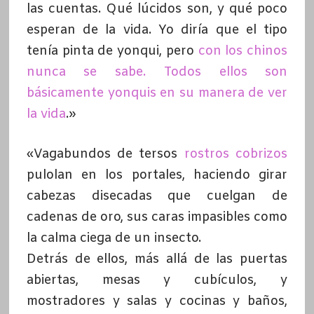
las cuentas. Qué lúcidos son, y qué poco
esperan de la vida. Yo diría que el tipo
tenía pinta de yonqui, pero
con los chinos
nunca se sabe. Todos ellos son
básicamente yonquis en su manera de ver
la vida
.»
«Vagabundos de tersos
rostros cobrizos
pulolan en los portales, haciendo girar
cabezas disecadas que cuelgan de
cadenas de oro, sus caras impasibles como
la calma ciega de un insecto.
Detrás de ellos, más allá de las puertas
abiertas, mesas y cubículos, y
mostradores y salas y cocinas y baños,