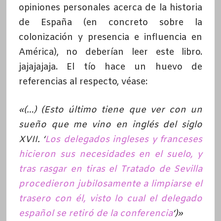
opiniones personales acerca de la historia
de España (en concreto sobre la
colonización y presencia e influencia en
América), no deberían leer este libro.
jajajajaja. El tío hace un huevo de
referencias al respecto, véase:
«(…) (Esto último tiene que ver con un
sueño que me vino en inglés del siglo
XVII. ‘
Los delegados ingleses y franceses
hicieron sus necesidades en el suelo, y
tras rasgar en tiras el Tratado de Sevilla
procedieron jubilosamente a limpiarse el
trasero con él, visto lo cual el delegado
español se retiró de la conferencia
‘)»