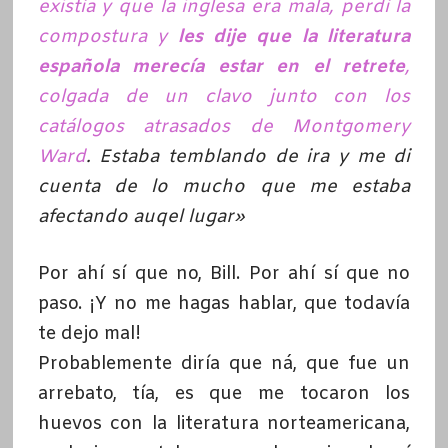
existía y que la inglesa era mala, perdí la
compostura y
les dije que la literatura
española merecía estar en el retrete
,
colgada de un clavo junto con los
catálogos atrasados de Montgomery
Ward
. Estaba temblando de ira y me di
cuenta de lo mucho que me estaba
afectando auqel lugar»
Por ahí sí que no, Bill. Por ahí sí que no
paso. ¡Y no me hagas hablar, que todavía
te dejo mal!
Probablemente diría que ná, que fue un
arrebato, tía, es que me tocaron los
huevos con la literatura norteamericana,