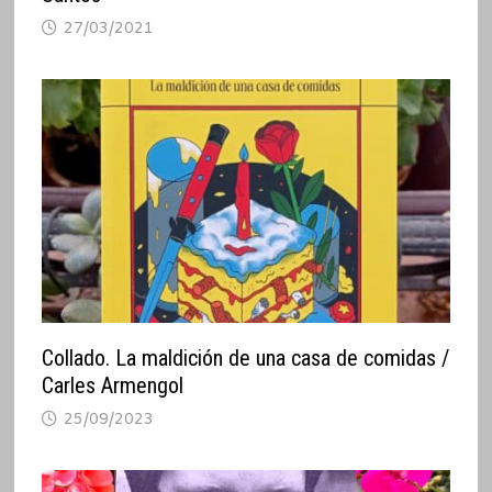
27/03/2021
Collado. La maldición de una casa de comidas /
Carles Armengol
25/09/2023