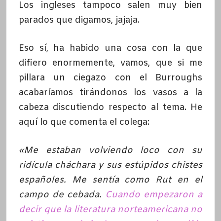
Los ingleses tampoco salen muy bien
parados que digamos, jajaja.
Eso sí, ha habido una cosa con la que
difiero enormemente, vamos, que si me
pillara un ciegazo con el Burroughs
acabaríamos tirándonos los vasos a la
cabeza discutiendo respecto al tema. He
aquí lo que comenta el colega:
«Me estaban volviendo loco con su
ridícula cháchara y sus estúpidos chistes
españoles. Me sentía como Rut en el
campo de cebada.
Cuando empezaron a
decir que la literatura norteamericana no